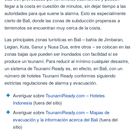
llegar a la costa en cuestión de minutos, sin dejar tiempo a las
autoridades para que suene la alarma. Esto es especialmente
cierto de Bali, donde las zonas de subducción propensas a
terremotos se encuentran muy cerca de la costa.
Las principales zonas turísticas en Bali – bahía de Jimbaran,
Legian, Kuta, Sanur y Nusa Dua, entre otros – se colocan en las
zonas bajas que pueden ser inundados con facilidad si se
produce un tsunami. Para reducir al mínimo cualquier desastre,
un sistema de Tsunami Ready es, en efecto, en Bali, con un
número de hoteles Tsunami Ready conformes siguiendo
estrictas regulaciones de alarma y evacuación.
Averiguar sobre
TsunamiReady.com – Hoteles
Indonesia
(fuera del sitio)
Averiguar sobre
TsunamiReady.com – Mapas de
evacuación y la información acerca del Bali
(fuera del
sitio)