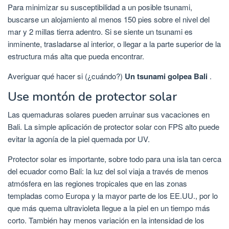
Para minimizar su susceptibilidad a un posible tsunami,
buscarse un alojamiento al menos 150 pies sobre el nivel del
mar y 2 millas tierra adentro. Si se siente un tsunami es
inminente, trasladarse al interior, o llegar a la parte superior de la
estructura más alta que pueda encontrar.
Averiguar qué hacer si (¿cuándo?)
Un tsunami golpea Bali
.
Use montón de protector solar
Las quemaduras solares pueden arruinar sus vacaciones en
Bali. La simple aplicación de protector solar con FPS alto puede
evitar la agonía de la piel quemada por UV.
Protector solar es importante, sobre todo para una isla tan cerca
del ecuador como Bali: la luz del sol viaja a través de menos
atmósfera en las regiones tropicales que en las zonas
templadas como Europa y la mayor parte de los EE.UU., por lo
que más quema ultravioleta llegue a la piel en un tiempo más
corto. También hay menos variación en la intensidad de los