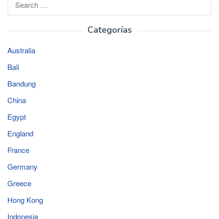
for:
Categorías
Australia
Bali
Bandung
China
Egypt
England
France
Germany
Greece
Hong Kong
Indonesia