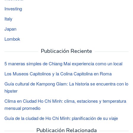
Investing
Italy
Japan
Lombok
Publicación Reciente
5 maneras simples de Chiang Mai experiencia como un local
Los Museos Capitolinos y la Colina Capitolina en Roma
Guía cultural de Kampong Glam: La historia se encuentra con lo
hipster
Clima en Ciudad Ho Chi Minh: clima, estaciones y temperatura
mensual promedio
Guía de la ciudad de Ho Chi Minh: planificación de su viaje
Publicación Relacionada