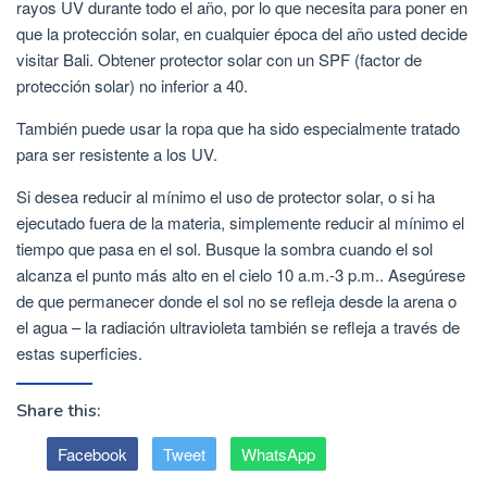
rayos UV durante todo el año, por lo que necesita para poner en
que la protección solar, en cualquier época del año usted decide
visitar Bali. Obtener protector solar con un SPF (factor de
protección solar) no inferior a 40.
También puede usar la ropa que ha sido especialmente tratado
para ser resistente a los UV.
Si desea reducir al mínimo el uso de protector solar, o si ha
ejecutado fuera de la materia, simplemente reducir al mínimo el
tiempo que pasa en el sol. Busque la sombra cuando el sol
alcanza el punto más alto en el cielo 10 a.m.-3 p.m.. Asegúrese
de que permanecer donde el sol no se refleja desde la arena o
el agua – la radiación ultravioleta también se refleja a través de
estas superficies.
Share this:
Facebook
Tweet
WhatsApp