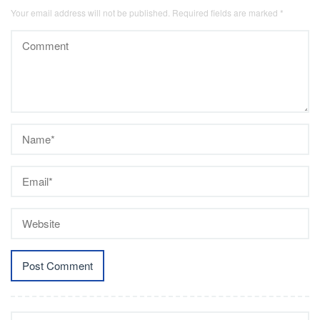
Your email address will not be published.
Required fields are marked
*
Search