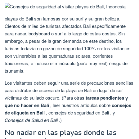
playas de Bali son famosas por su surf y su gran belleza.
Cientos de miles de turistas afectados Bali específicamente
para nadar, bodyboard o surf a lo largo de estas costas. Sin
embargo, a pesar de la gran demanda de este destino, los
turistas todavía no gozan de seguridad 100% no: los visitantes
son vulnerables a las quemaduras solares, corrientes
traicioneras, e incluso el minúsculo (pero muy real) riesgo de
tsunamis.
Los visitantes deben seguir una serie de precauciones sencillas
para disfrutar de escena de la playa de Bali en lugar de ser
víctimas de su lado oscuro. (Para otras
tareas pendientes y
qué no hacer en Bali
, leer nuestros artículos sobre
consejos
de etiqueta en Bali
,
consejos de seguridad en Bali
, y
Consejos de Salud en Bali
.)
No nadar en las playas donde las