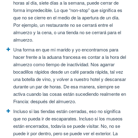
horas al día, siete días a la semana, puede cerrar de
forma impredecible. Lo que “non-stop” que significa es
que no se cierre en el medio de la apertura de un día.
Por ejemplo, un restaurante no se cerrará entre el
almuerzo y la cena, o una tienda no se cerrará para el
almuerzo.
Una forma en que mi marido y yo encontramos para
hacer frente a la aduana francesa es contar a la hora del
almuerzo como tiempo de inactividad. Nos agarrar
bocadillos rápidos desde un café parada rápida, tal vez
una botella de vino, y volver a nuestro hotel y descansar
durante un par de horas. De esa manera, siempre se
activa cuando las cosas están sucediendo realmente en
Francia: después del almuerzo.
Incluso si las tiendas están cerradas, eso no significa
que no pueda ir de escaparates. Incluso si los museos
están encerrados, todavía se puede visitar. No, no se
puede ir por dentro, pero se puede ver el exterior. La