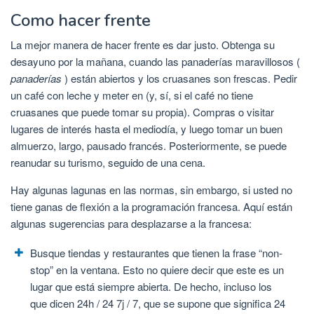
Como hacer frente
La mejor manera de hacer frente es dar justo. Obtenga su
desayuno por la mañana, cuando las panaderías maravillosos (
panaderías
) están abiertos y los cruasanes son frescas. Pedir
un café con leche y meter en (y, sí, si el café no tiene
cruasanes que puede tomar su propia). Compras o visitar
lugares de interés hasta el mediodía, y luego tomar un buen
almuerzo, largo, pausado francés. Posteriormente, se puede
reanudar su turismo, seguido de una cena.
Hay algunas lagunas en las normas, sin embargo, si usted no
tiene ganas de flexión a la programación francesa. Aquí están
algunas sugerencias para desplazarse a la francesa:
Busque tiendas y restaurantes que tienen la frase “non-
stop” en la ventana. Esto no quiere decir que este es un
lugar que está siempre abierta. De hecho, incluso los
que dicen 24h / 24 7j / 7, que se supone que significa 24