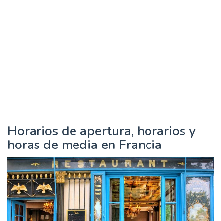
Horarios de apertura, horarios y
horas de media en Francia