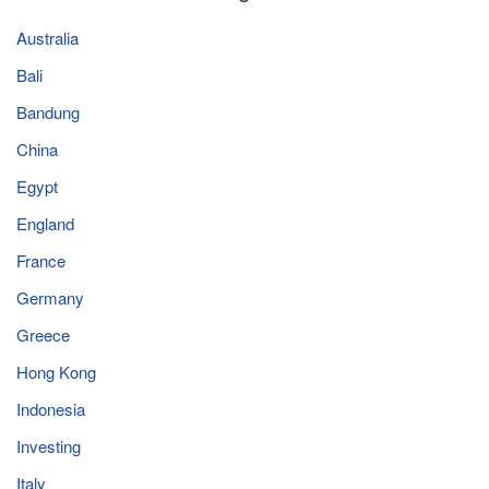
Australia
Bali
Bandung
China
Egypt
England
France
Germany
Greece
Hong Kong
Indonesia
Investing
Italy