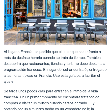
Al llegar a Francia, es posible que el tener que hacer frente a
más de desfase horario cuando se trata de tiempo. También
descubrirá que restaurantes, tiendas y turismo debe doblar a la
programación francesa. En lugar de luchar contra él, entregarse
a las horas típicas en Francia. Use esta guía para facilitar el
ajuste.
Se tarda unos pocos días para entrar en el ritmo de la vida
francesa. En un primer momento se encontrará tratando de
compras o visitar un museo cuando estaba cerrado … y
optando por un almuerzo tardío es un verdadero no ir; la