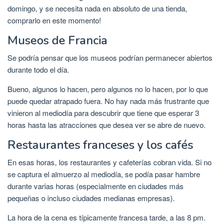
domingo, y se necesita nada en absoluto de una tienda,
comprarlo en este momento!
Museos de Francia
Se podría pensar que los museos podrían permanecer abiertos
durante todo el día.
Bueno, algunos lo hacen, pero algunos no lo hacen, por lo que
puede quedar atrapado fuera. No hay nada más frustrante que
vinieron al mediodía para descubrir que tiene que esperar 3
horas hasta las atracciones que desea ver se abre de nuevo.
Restaurantes franceses y los cafés
En esas horas, los restaurantes y cafeterías cobran vida. Si no
se captura el almuerzo al mediodía, se podía pasar hambre
durante varias horas (especialmente en ciudades más
pequeñas o incluso ciudades medianas empresas).
La hora de la cena es típicamente francesa tarde, a las 8 pm.