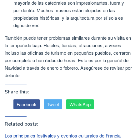
mayoría de las catedrales son impresionantes, fuera y
por dentro. Muchos museos están alojados en las
propiedades históricas, y la arquitectura por sí sola es
digno de ver.
También puede tener problemas similares durante su visita en
la temporada baja. Hoteles, tiendas, atracciones, a veces
incluso las oficinas de turismo en pequeños pueblos, cerraron
por completo o han reducido horas. Esto es por lo general de
Navidad a través de enero o febrero. Asegúrese de revisar por
delante.
Share this:
Facebook
Tweet
WhatsApp
Related posts:
Los principales festivales y eventos culturales de Francia