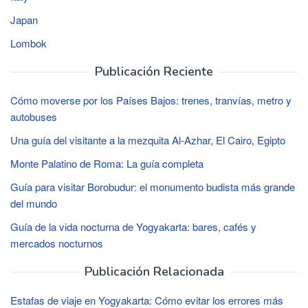
Japan
Lombok
Publicación Reciente
Cómo moverse por los Países Bajos: trenes, tranvías, metro y
autobuses
Una guía del visitante a la mezquita Al-Azhar, El Cairo, Egipto
Monte Palatino de Roma: La guía completa
Guía para visitar Borobudur: el monumento budista más grande
del mundo
Guía de la vida nocturna de Yogyakarta: bares, cafés y
mercados nocturnos
Publicación Relacionada
Estafas de viaje en Yogyakarta: Cómo evitar los errores más