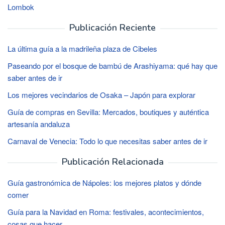
Lombok
Publicación Reciente
La última guía a la madrileña plaza de Cibeles
Paseando por el bosque de bambú de Arashiyama: qué hay que
saber antes de ir
Los mejores vecindarios de Osaka – Japón para explorar
Guía de compras en Sevilla: Mercados, boutiques y auténtica
artesanía andaluza
Carnaval de Venecia: Todo lo que necesitas saber antes de ir
Publicación Relacionada
Guía gastronómica de Nápoles: los mejores platos y dónde
comer
Guía para la Navidad en Roma: festivales, acontecimientos,
cosas que hacer