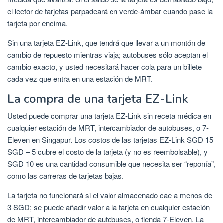
el lector de tarjetas parpadeará en verde-ámbar cuando pase la
tarjeta por encima.
Sin una tarjeta EZ-Link, que tendrá que llevar a un montón de
cambio de repuesto mientras viaja; autobuses sólo aceptan el
cambio exacto, y usted necesitará hacer cola para un billete
cada vez que entra en una estación de MRT.
La compra de una tarjeta EZ-Link
Usted puede comprar una tarjeta EZ-Link sin receta médica en
cualquier estación de MRT, intercambiador de autobuses, o 7-
Eleven en Singapur. Los costos de las tarjetas EZ-Link SGD 15
SGD – 5 cubre el costo de la tarjeta (y no es reembolsable), y
SGD 10 es una cantidad consumible que necesita ser “reponía”,
como las carreras de tarjetas bajas.
La tarjeta no funcionará si el valor almacenado cae a menos de
3 SGD; se puede añadir valor a la tarjeta en cualquier estación
de MRT, intercambiador de autobuses, o tienda 7-Eleven. La