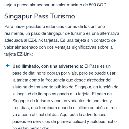
tarjeta puede almacenar un valor máximo de 500 SGD.
Singapur Pass Turismo
Para hacer paradas o estancias cortas de lo contrario
realmente, un paso de Singapur de turismo es una alternativa
adecuada al EZ-Link tarjetas. Es una tarjeta sin contacto de
valor almacenado con dos ventajas significativas sobre la
tarjeta EZ-Link:
Uso ilimitado, con una advertencia:
El Pass es un
pase de día: no te cobran por viaje, pero se puede usar
la tarjeta como la frecuencia que desee alrededor del
sistema de transporte público de Singapur, en función de
la longitud de tiempo asignado a tu tarjeta. El paso de
Singapur de turismo viene en variantes de uno, dos y
tres días, que terminará cuando el último autobús o tren
va a casa al final del día. Aquí está la advertencia:
paseos en servicios de primera calidad y autobús nicho
no están permitidos.