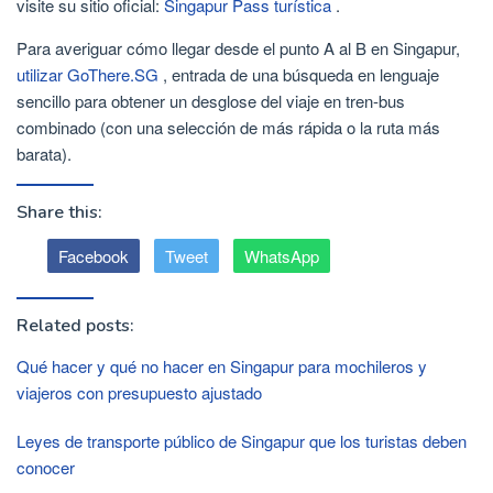
visite su sitio oficial:
Singapur Pass turística
.
Para averiguar cómo llegar desde el punto A al B en Singapur,
utilizar GoThere.SG
, entrada de una búsqueda en lenguaje
sencillo para obtener un desglose del viaje en tren-bus
combinado (con una selección de más rápida o la ruta más
barata).
Share this:
Facebook
Tweet
WhatsApp
Related posts:
Qué hacer y qué no hacer en Singapur para mochileros y
viajeros con presupuesto ajustado
Leyes de transporte público de Singapur que los turistas deben
conocer