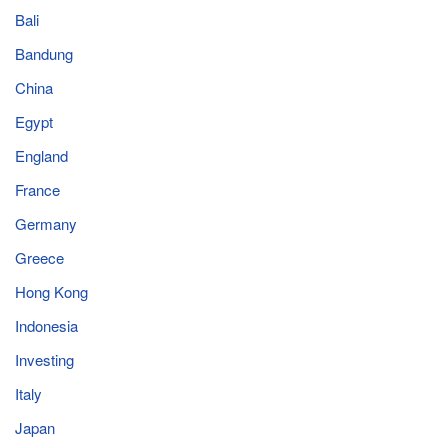
Bali
Bandung
China
Egypt
England
France
Germany
Greece
Hong Kong
Indonesia
Investing
Italy
Japan