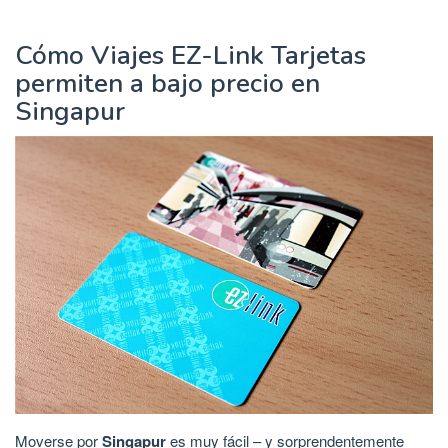
Cómo Viajes EZ-Link Tarjetas
permiten a bajo precio en
Singapur
Moverse por
Singapur
es muy fácil – y sorprendentemente