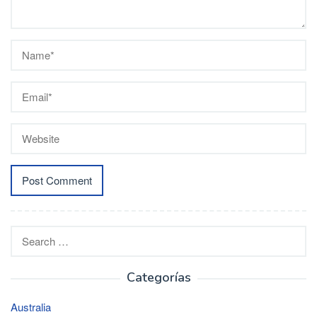
Search
for:
Categorías
Australia