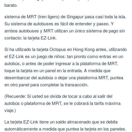
barato.
sistema de MRT (tren ligero) de Singapur pasa casi toda la isla.
Su sistema de autobuses es fácil de entender y paseo. Y
ambos autobuses y MRT utilizan un único sistema de pago sin
contacto: la tarjeta EZ-Link.
Si ha utilizado la tarjeta Octopus en Hong Kong antes, utilizando
el EZ-Link es un juego de niños: tan pronto como entras en un
autobús, o antes de poder ingresar a la plataforma de MRT,
toque la tarjeta en un panel en la entrada. A medida que
desembarcar del autobús o dejar una plataforma MRT, puntea
en otro panel para completar la transacción.
(Recuerde: Si usted se olvida de tocar a cabo al salir del
autobús o plataforma de MRT, se le cobrará la tarifa máxima
viaje.)
La tarjeta EZ-Link tiene un saldo almacenado que se debita
automáticamente a medida que puntea la tarjeta en los paneles.