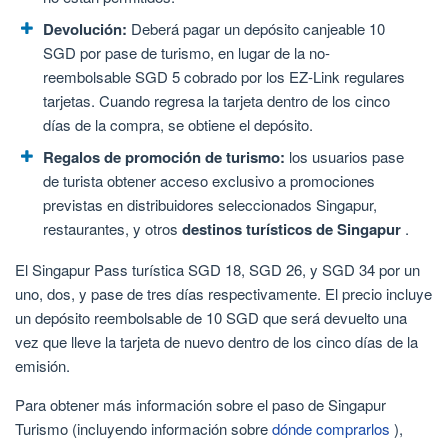
Devolución:
Deberá pagar un depósito canjeable 10
SGD por pase de turismo, en lugar de la no-
reembolsable SGD 5 cobrado por los EZ-Link regulares
tarjetas. Cuando regresa la tarjeta dentro de los cinco
días de la compra, se obtiene el depósito.
Regalos de promoción de turismo:
los usuarios pase
de turista obtener acceso exclusivo a promociones
previstas en distribuidores seleccionados Singapur,
restaurantes, y otros
destinos turísticos de Singapur
.
El Singapur Pass turística SGD 18, SGD 26, y SGD 34 por un
uno, dos, y pase de tres días respectivamente. El precio incluye
un depósito reembolsable de 10 SGD que será devuelto una
vez que lleve la tarjeta de nuevo dentro de los cinco días de la
emisión.
Para obtener más información sobre el paso de Singapur
Turismo (incluyendo información sobre
dónde comprarlos
),