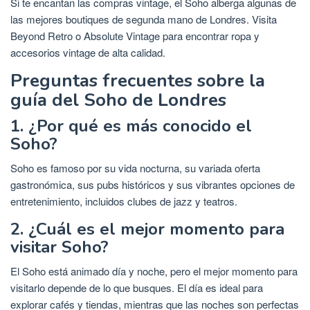
Si te encantan las compras vintage, el Soho alberga algunas de
las mejores boutiques de segunda mano de Londres. Visita
Beyond Retro o Absolute Vintage para encontrar ropa y
accesorios vintage de alta calidad.
Preguntas frecuentes sobre la
guía del Soho de Londres
1. ¿Por qué es más conocido el
Soho?
Soho es famoso por su vida nocturna, su variada oferta
gastronómica, sus pubs históricos y sus vibrantes opciones de
entretenimiento, incluidos clubes de jazz y teatros.
2. ¿Cuál es el mejor momento para
visitar Soho?
El Soho está animado día y noche, pero el mejor momento para
visitarlo depende de lo que busques. El día es ideal para
explorar cafés y tiendas, mientras que las noches son perfectas