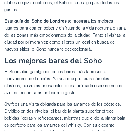
clubes de jazz nocturnos, el Soho ofrece algo para todos los
gustos.
Esta
guía del Soho de Londres
te mostrará los mejores
lugares para comer, beber y disfrutar de la vida nocturna en una
de las zonas más emocionantes de la ciudad. Tanto si visitas la
ciudad por primera vez como si eres un local en busca de
nuevos sitios, el Soho nunca te decepcionará.
Los mejores bares del Soho
El Soho alberga algunos de los bares más famosos e
innovadores de Londres. Ya sea que prefieras cócteles
clásicos, cervezas artesanales o una animada escena en una
azotea, encontrarás un bar a tu gusto.
Swift es una visita obligada para los amantes de los cócteles.
Dividido en dos niveles, el bar de la planta superior ofrece
bebidas ligeras y refrescantes, mientras que el de la planta baja
es perfecto para los amantes del whisky. Con su elegante