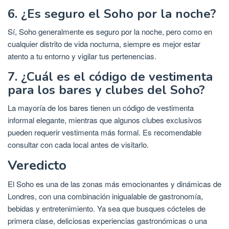
6. ¿Es seguro el Soho por la noche?
Sí, Soho generalmente es seguro por la noche, pero como en
cualquier distrito de vida nocturna, siempre es mejor estar
atento a tu entorno y vigilar tus pertenencias.
7. ¿Cuál es el código de vestimenta
para los bares y clubes del Soho?
La mayoría de los bares tienen un código de vestimenta
informal elegante, mientras que algunos clubes exclusivos
pueden requerir vestimenta más formal. Es recomendable
consultar con cada local antes de visitarlo.
Veredicto
El Soho es una de las zonas más emocionantes y dinámicas de
Londres, con una combinación inigualable de gastronomía,
bebidas y entretenimiento. Ya sea que busques cócteles de
primera clase, deliciosas experiencias gastronómicas o una