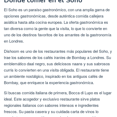
Dónde comer en el Soho
El Soho es un paraíso gastronómico, con una amplia gama de
opciones gastronómicas, desde auténtica comida callejera
asiática hasta alta cocina europea. La oferta gastronómica es
tan diversa como la gente que la visita, lo que lo convierte en
uno de los destinos favoritos de los amantes de la gastronomía
en Londres.
Dishoom es uno de los restaurantes más populares del Soho, y
trae los sabores de los cafés iraníes de Bombay a Londres. Su
emblemático daal negro, sus deliciosos naans y sus sabrosos
curris lo convierten en una visita obligada. El restaurante tiene
un ambiente nostálgico, inspirado en los antiguos cafés de
Bombay, que enriquece la experiencia gastronómica.
Si buscas comida italiana de primera, Bocca di Lupo es el lugar
ideal. Este acogedor y exclusivo restaurante sirve platos
regionales italianos con sabores intensos e ingredientes
frescos. Su pasta casera y su cuidada carta de vinos lo