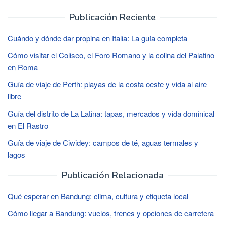
Publicación Reciente
Cuándo y dónde dar propina en Italia: La guía completa
Cómo visitar el Coliseo, el Foro Romano y la colina del Palatino
en Roma
Guía de viaje de Perth: playas de la costa oeste y vida al aire
libre
Guía del distrito de La Latina: tapas, mercados y vida dominical
en El Rastro
Guía de viaje de Ciwidey: campos de té, aguas termales y
lagos
Publicación Relacionada
Qué esperar en Bandung: clima, cultura y etiqueta local
Cómo llegar a Bandung: vuelos, trenes y opciones de carretera