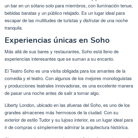
un bar en un sótano solo para miembros, con iluminación tenue,
bebidas baratas y un público relajado. Es un lugar ideal para
escapar de las multitudes de turistas y disfrutar de una noche
tranquila.
Experiencias únicas en Soho
Más allá de sus bares y restaurantes, Soho está lleno de
experiencias interesantes que se suman a su encanto.
El Teatro Soho es una visita obligada para los amantes de la
comedia y el teatro. Con algunos de los mejores monologuistas
y producciones teatrales innovadoras, es una excelente manera
de pasar una noche antes de salir a tomar algo.
Liberty London, ubicado en las afueras del Soho, es uno de los
grandes almacenes más hermosos de la ciudad. Con su
exterior de estilo Tudor y su lujoso interior, es un lugar ideal para
ir de compras o simplemente admirar la arquitectura histórica.