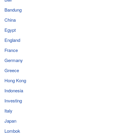
Bandung
China
Egypt
England
France
Germany
Greece
Hong Kong
Indonesia
Investing
Italy
Japan
Lombok