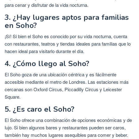
para cenar y disfrutar de la vida nocturna.
3. ¿Hay lugares aptos para familias
en Soho?
¡Sí! Si bien el Soho es conocido por su vida nocturna, cuenta
con restaurantes, teatros y tiendas ideales para familias que lo
hacen ideal para visitarlo durante el día.
4. ¿Cómo llego al Soho?
El Soho goza de una ubicación céntrica y es fácilmente
accesible mediante el metro de Londres. Las estaciones más
cercanas son Oxford Circus, Piccadilly Circus y Leicester
Square.
5. ¿Es caro el Soho?
El Soho ofrece una combinación de opciones económicas y de
lujo. Si bien algunos bares y restaurantes pueden ser caros,
también hay muchos lugares asequibles para comer y beber.