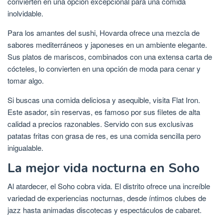
convierten en una opción excepcional para una comida
inolvidable.
Para los amantes del sushi, Hovarda ofrece una mezcla de
sabores mediterráneos y japoneses en un ambiente elegante.
Sus platos de mariscos, combinados con una extensa carta de
cócteles, lo convierten en una opción de moda para cenar y
tomar algo.
Si buscas una comida deliciosa y asequible, visita Flat Iron.
Este asador, sin reservas, es famoso por sus filetes de alta
calidad a precios razonables. Servido con sus exclusivas
patatas fritas con grasa de res, es una comida sencilla pero
inigualable.
La mejor vida nocturna en Soho
Al atardecer, el Soho cobra vida. El distrito ofrece una increíble
variedad de experiencias nocturnas, desde íntimos clubes de
jazz hasta animadas discotecas y espectáculos de cabaret.