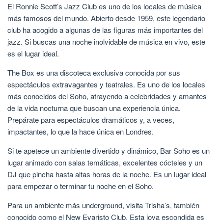
El Ronnie Scott’s Jazz Club es uno de los locales de música
más famosos del mundo. Abierto desde 1959, este legendario
club ha acogido a algunas de las figuras más importantes del
jazz. Si buscas una noche inolvidable de música en vivo, este
es el lugar ideal.
The Box es una discoteca exclusiva conocida por sus
espectáculos extravagantes y teatrales. Es uno de los locales
más conocidos del Soho, atrayendo a celebridades y amantes
de la vida nocturna que buscan una experiencia única.
Prepárate para espectáculos dramáticos y, a veces,
impactantes, lo que la hace única en Londres.
Si te apetece un ambiente divertido y dinámico, Bar Soho es un
lugar animado con salas temáticas, excelentes cócteles y un
DJ que pincha hasta altas horas de la noche. Es un lugar ideal
para empezar o terminar tu noche en el Soho.
Para un ambiente más underground, visita Trisha’s, también
conocido como el New Evaristo Club. Esta joya escondida es