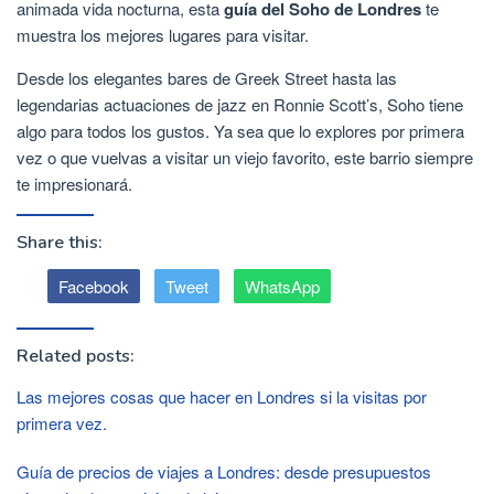
animada vida nocturna, esta
guía del Soho de Londres
te
muestra los mejores lugares para visitar.
Desde los elegantes bares de Greek Street hasta las
legendarias actuaciones de jazz en Ronnie Scott’s, Soho tiene
algo para todos los gustos. Ya sea que lo explores por primera
vez o que vuelvas a visitar un viejo favorito, este barrio siempre
te impresionará.
Share this:
Facebook
Tweet
WhatsApp
Related posts:
Las mejores cosas que hacer en Londres si la visitas por
primera vez.
Guía de precios de viajes a Londres: desde presupuestos