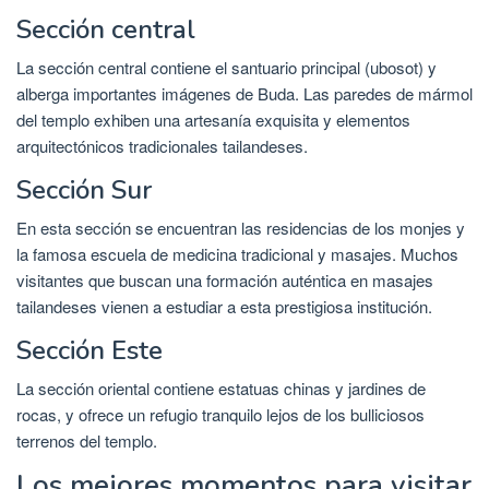
Sección central
La sección central contiene el santuario principal (ubosot) y
alberga importantes imágenes de Buda. Las paredes de mármol
del templo exhiben una artesanía exquisita y elementos
arquitectónicos tradicionales tailandeses.
Sección Sur
En esta sección se encuentran las residencias de los monjes y
la famosa escuela de medicina tradicional y masajes. Muchos
visitantes que buscan una formación auténtica en masajes
tailandeses vienen a estudiar a esta prestigiosa institución.
Sección Este
La sección oriental contiene estatuas chinas y jardines de
rocas, y ofrece un refugio tranquilo lejos de los bulliciosos
terrenos del templo.
Los mejores momentos para visitar