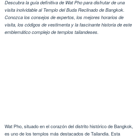
Descubra la guía definitiva de Wat Pho para disfrutar de una
visita inolvidable al Templo del Buda Reclinado de Bangkok.
Conozca los consejos de expertos, los mejores horarios de
visita, los códigos de vestimenta y la fascinante historia de este
emblemático complejo de templos tailandeses.
Wat Pho, situado en el corazón del distrito histórico de Bangkok,
es uno de los templos más destacados de Tailandia. Esta