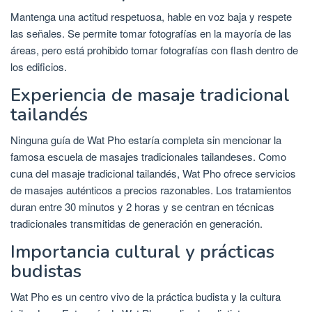
Mantenga una actitud respetuosa, hable en voz baja y respete
las señales. Se permite tomar fotografías en la mayoría de las
áreas, pero está prohibido tomar fotografías con flash dentro de
los edificios.
Experiencia de masaje tradicional
tailandés
Ninguna guía de Wat Pho estaría completa sin mencionar la
famosa escuela de masajes tradicionales tailandeses. Como
cuna del masaje tradicional tailandés, Wat Pho ofrece servicios
de masajes auténticos a precios razonables. Los tratamientos
duran entre 30 minutos y 2 horas y se centran en técnicas
tradicionales transmitidas de generación en generación.
Importancia cultural y prácticas
budistas
Wat Pho es un centro vivo de la práctica budista y la cultura