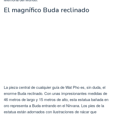
El magnífico Buda reclinado
La pieza central de cualquier guía de Wat Pho es, sin duda, el
enorme Buda reclinado. Con unas impresionantes medidas de
46 metros de largo y 15 metros de alto, esta estatua bañada en
oro representa a Buda entrando en el Nirvana. Los pies de la
estatua están adornados con ilustraciones de nácar que