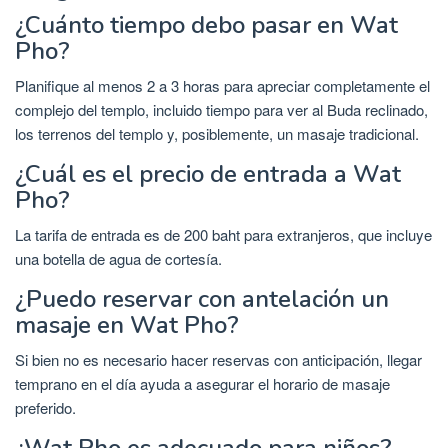
¿Cuánto tiempo debo pasar en Wat
Pho?
Planifique al menos 2 a 3 horas para apreciar completamente el
complejo del templo, incluido tiempo para ver al Buda reclinado,
los terrenos del templo y, posiblemente, un masaje tradicional.
¿Cuál es el precio de entrada a Wat
Pho?
La tarifa de entrada es de 200 baht para extranjeros, que incluye
una botella de agua de cortesía.
¿Puedo reservar con antelación un
masaje en Wat Pho?
Si bien no es necesario hacer reservas con anticipación, llegar
temprano en el día ayuda a asegurar el horario de masaje
preferido.