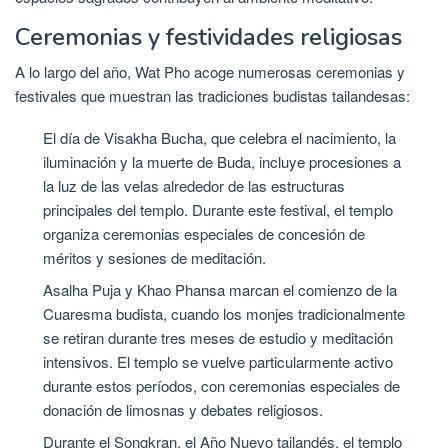
Ceremonias y festividades religiosas
A lo largo del año, Wat Pho acoge numerosas ceremonias y
festivales que muestran las tradiciones budistas tailandesas:
El día de Visakha Bucha, que celebra el nacimiento, la
iluminación y la muerte de Buda, incluye procesiones a
la luz de las velas alrededor de las estructuras
principales del templo. Durante este festival, el templo
organiza ceremonias especiales de concesión de
méritos y sesiones de meditación.
Asalha Puja y Khao Phansa marcan el comienzo de la
Cuaresma budista, cuando los monjes tradicionalmente
se retiran durante tres meses de estudio y meditación
intensivos. El templo se vuelve particularmente activo
durante estos períodos, con ceremonias especiales de
donación de limosnas y debates religiosos.
Durante el Songkran, el Año Nuevo tailandés, el templo