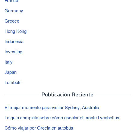
France
Germany
Greece
Hong Kong
Indonesia
Investing
Italy
Japan
Lombok
Publicación Reciente
El mejor momento para visitar Sydney, Australia
La guía completa sobre cómo escalar el monte Lycabettus
Cómo viajar por Grecia en autobús