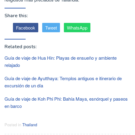
Share this:
Facebook
Tweet
WhatsApp
Related posts:
Guía de viaje de Hua Hin: Playas de ensueño y ambiente
relajado
Guía de viaje de Ayutthaya: Templos antiguos e itinerario de
excursión de un día
Guía de viaje de Koh Phi Phi: Bahía Maya, esnórquel y paseos
en barco
Posted in
Thailand