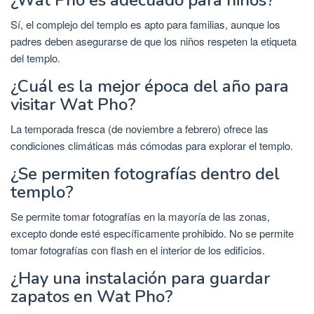
¿Wat Pho es adecuado para niños?
Sí, el complejo del templo es apto para familias, aunque los
padres deben asegurarse de que los niños respeten la etiqueta
del templo.
¿Cuál es la mejor época del año para
visitar Wat Pho?
La temporada fresca (de noviembre a febrero) ofrece las
condiciones climáticas más cómodas para explorar el templo.
¿Se permiten fotografías dentro del
templo?
Se permite tomar fotografías en la mayoría de las zonas,
excepto donde esté específicamente prohibido. No se permite
tomar fotografías con flash en el interior de los edificios.
¿Hay una instalación para guardar
zapatos en Wat Pho?