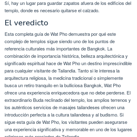
Sí, hay un lugar para guardar zapatos afuera de los edificios del
templo, donde es necesario quitarse el calzado.
El veredicto
Esta completa guía de Wat Pho demuestra por qué este
complejo de templos sigue siendo uno de los puntos de
referencia culturales más importantes de Bangkok. La
combinación de importancia histórica, belleza arquitectónica y
significado espiritual hace de Wat Pho un destino imprescindible
para cualquier visitante de Tailandia. Tanto si le interesa la
arquitectura religiosa, la medicina tradicional o simplemente
busca un retiro tranquilo en la bulliciosa Bangkok, Wat Pho
ofrece una experiencia enriquecedora que no debe perderse. El
extraordinario Buda reclinado del templo, los amplios terrenos y
los auténticos servicios de masajes tailandeses ofrecen una
introducción perfecta a la cultura tailandesa y al budismo. Si
sigue esta guía de Wat Pho, los visitantes pueden asegurarse
una experiencia significativa y memorable en uno de los lugares
religiosos más preciados de Tailandia.