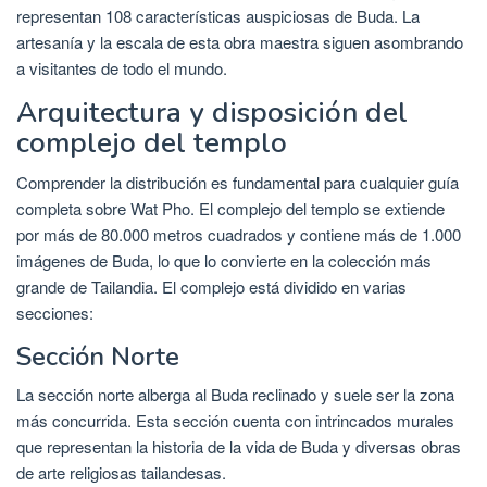
representan 108 características auspiciosas de Buda. La
artesanía y la escala de esta obra maestra siguen asombrando
a visitantes de todo el mundo.
Arquitectura y disposición del
complejo del templo
Comprender la distribución es fundamental para cualquier guía
completa sobre Wat Pho. El complejo del templo se extiende
por más de 80.000 metros cuadrados y contiene más de 1.000
imágenes de Buda, lo que lo convierte en la colección más
grande de Tailandia. El complejo está dividido en varias
secciones:
Sección Norte
La sección norte alberga al Buda reclinado y suele ser la zona
más concurrida. Esta sección cuenta con intrincados murales
que representan la historia de la vida de Buda y diversas obras
de arte religiosas tailandesas.