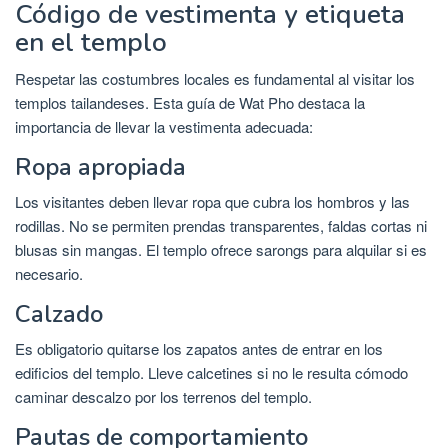
Código de vestimenta y etiqueta
en el templo
Respetar las costumbres locales es fundamental al visitar los
templos tailandeses. Esta guía de Wat Pho destaca la
importancia de llevar la vestimenta adecuada:
Ropa apropiada
Los visitantes deben llevar ropa que cubra los hombros y las
rodillas. No se permiten prendas transparentes, faldas cortas ni
blusas sin mangas. El templo ofrece sarongs para alquilar si es
necesario.
Calzado
Es obligatorio quitarse los zapatos antes de entrar en los
edificios del templo. Lleve calcetines si no le resulta cómodo
caminar descalzo por los terrenos del templo.
Pautas de comportamiento