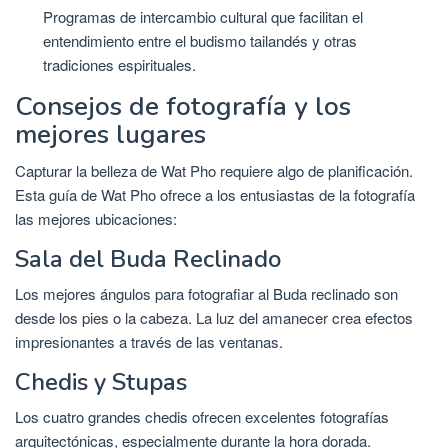
Programas de intercambio cultural que facilitan el
entendimiento entre el budismo tailandés y otras
tradiciones espirituales.
Consejos de fotografía y los
mejores lugares
Capturar la belleza de Wat Pho requiere algo de planificación.
Esta guía de Wat Pho ofrece a los entusiastas de la fotografía
las mejores ubicaciones:
Sala del Buda Reclinado
Los mejores ángulos para fotografiar al Buda reclinado son
desde los pies o la cabeza. La luz del amanecer crea efectos
impresionantes a través de las ventanas.
Chedis y Stupas
Los cuatro grandes chedis ofrecen excelentes fotografías
arquitectónicas, especialmente durante la hora dorada.