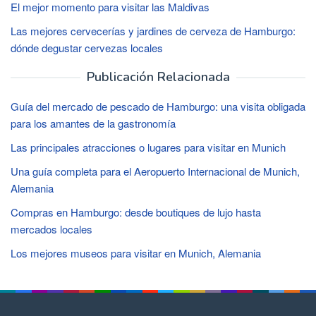
El mejor momento para visitar las Maldivas
Las mejores cervecerías y jardines de cerveza de Hamburgo:
dónde degustar cervezas locales
Publicación Relacionada
Guía del mercado de pescado de Hamburgo: una visita obligada
para los amantes de la gastronomía
Las principales atracciones o lugares para visitar en Munich
Una guía completa para el Aeropuerto Internacional de Munich,
Alemania
Compras en Hamburgo: desde boutiques de lujo hasta
mercados locales
Los mejores museos para visitar en Munich, Alemania