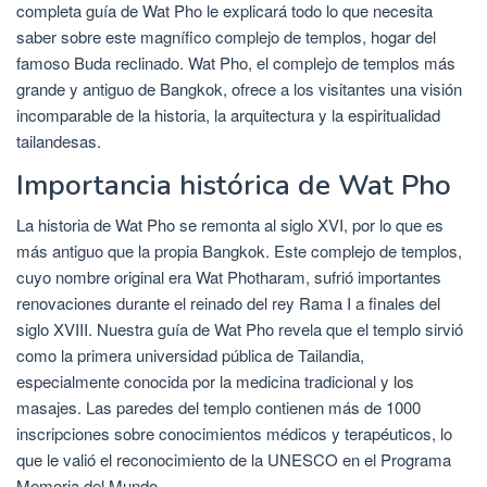
completa guía de Wat Pho le explicará todo lo que necesita
saber sobre este magnífico complejo de templos, hogar del
famoso Buda reclinado. Wat Pho, el complejo de templos más
grande y antiguo de Bangkok, ofrece a los visitantes una visión
incomparable de la historia, la arquitectura y la espiritualidad
tailandesas.
Importancia histórica de Wat Pho
La historia de Wat Pho se remonta al siglo XVI, por lo que es
más antiguo que la propia Bangkok. Este complejo de templos,
cuyo nombre original era Wat Photharam, sufrió importantes
renovaciones durante el reinado del rey Rama I a finales del
siglo XVIII. Nuestra guía de Wat Pho revela que el templo sirvió
como la primera universidad pública de Tailandia,
especialmente conocida por la medicina tradicional y los
masajes. Las paredes del templo contienen más de 1000
inscripciones sobre conocimientos médicos y terapéuticos, lo
que le valió el reconocimiento de la UNESCO en el Programa
Memoria del Mundo.