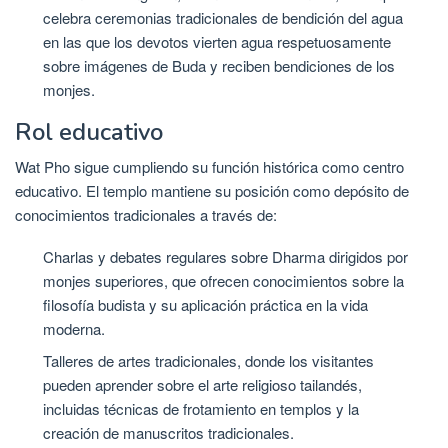
celebra ceremonias tradicionales de bendición del agua
en las que los devotos vierten agua respetuosamente
sobre imágenes de Buda y reciben bendiciones de los
monjes.
Rol educativo
Wat Pho sigue cumpliendo su función histórica como centro
educativo. El templo mantiene su posición como depósito de
conocimientos tradicionales a través de:
Charlas y debates regulares sobre Dharma dirigidos por
monjes superiores, que ofrecen conocimientos sobre la
filosofía budista y su aplicación práctica en la vida
moderna.
Talleres de artes tradicionales, donde los visitantes
pueden aprender sobre el arte religioso tailandés,
incluidas técnicas de frotamiento en templos y la
creación de manuscritos tradicionales.