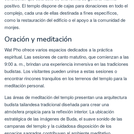
positivo. El templo dispone de cajas para donaciones en todo el
complejo, cada una de ellas destinada a fines específicos,
como la restauración del edificio o el apoyo a la comunidad de
monjes.
Oración y meditación
Wat Pho ofrece varios espacios dedicados a la práctica
espiritual. Las sesiones de canto matutino, que comienzan a las
9:00 a. m., brindan una experiencia inmersiva en las tradiciones
budistas. Los visitantes pueden unirse a estas sesiones o
encontrar rincones tranquilos en los terrenos del templo para la
meditación personal.
Las áreas de meditación del templo presentan una arquitectura
budista tailandesa tradicional diseñada para crear una
atmósfera propicia para la reflexión interior. La ubicación
estratégica de las imágenes de Buda, el suave sonido de las
campanas del templo y la cuidadosa disposición de los
espacios sagrados contribuyen al ambiente meditativo.