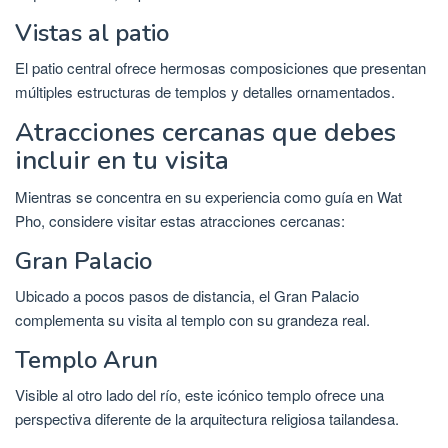
Vistas al patio
El patio central ofrece hermosas composiciones que presentan
múltiples estructuras de templos y detalles ornamentados.
Atracciones cercanas que debes
incluir en tu visita
Mientras se concentra en su experiencia como guía en Wat
Pho, considere visitar estas atracciones cercanas:
Gran Palacio
Ubicado a pocos pasos de distancia, el Gran Palacio
complementa su visita al templo con su grandeza real.
Templo Arun
Visible al otro lado del río, este icónico templo ofrece una
perspectiva diferente de la arquitectura religiosa tailandesa.