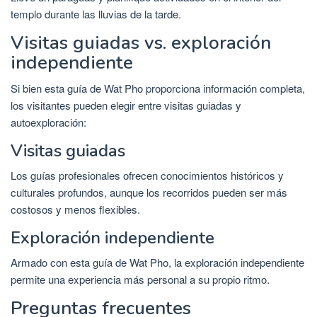
templo durante las lluvias de la tarde.
Visitas guiadas vs. exploración
independiente
Si bien esta guía de Wat Pho proporciona información completa,
los visitantes pueden elegir entre visitas guiadas y
autoexploración:
Visitas guiadas
Los guías profesionales ofrecen conocimientos históricos y
culturales profundos, aunque los recorridos pueden ser más
costosos y menos flexibles.
Exploración independiente
Armado con esta guía de Wat Pho, la exploración independiente
permite una experiencia más personal a su propio ritmo.
Preguntas frecuentes