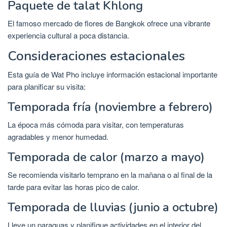
Paquete de talat Khlong
El famoso mercado de flores de Bangkok ofrece una vibrante
experiencia cultural a poca distancia.
Consideraciones estacionales
Esta guía de Wat Pho incluye información estacional importante
para planificar su visita:
Temporada fría (noviembre a febrero)
La época más cómoda para visitar, con temperaturas
agradables y menor humedad.
Temporada de calor (marzo a mayo)
Se recomienda visitarlo temprano en la mañana o al final de la
tarde para evitar las horas pico de calor.
Temporada de lluvias (junio a octubre)
Lleve un paraguas y planifique actividades en el interior del