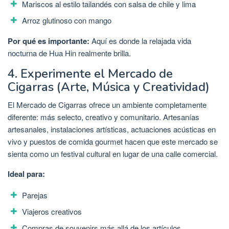
Mariscos al estilo tailandés con salsa de chile y lima
Arroz glutinoso con mango
Por qué es importante:
Aquí es donde la relajada vida
nocturna de Hua Hin realmente brilla.
4. Experimente el Mercado de
Cigarras (Arte, Música y Creatividad)
El Mercado de Cigarras ofrece un ambiente completamente
diferente: más selecto, creativo y comunitario. Artesanías
artesanales, instalaciones artísticas, actuaciones acústicas en
vivo y puestos de comida gourmet hacen que este mercado se
sienta como un festival cultural en lugar de una calle comercial.
Ideal para:
Parejas
Viajeros creativos
Compras de souvenirs más allá de los artículos