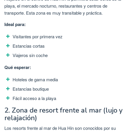
playa, el mercado nocturno, restaurantes y centros de
transporte. Esta zona es muy transitable y práctica.
Ideal para:
Visitantes por primera vez
Estancias cortas
Viajeros sin coche
Qué esperar:
Hoteles de gama media
Estancias boutique
Fácil acceso a la playa
2. Zona de resort frente al mar (lujo y
relajación)
Los resorts frente al mar de Hua Hin son conocidos por su