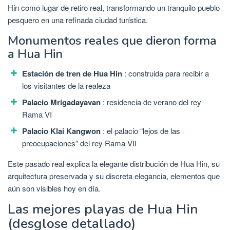
Hin como lugar de retiro real, transformando un tranquilo pueblo
pesquero en una refinada ciudad turística.
Monumentos reales que dieron forma
a Hua Hin
Estación de tren de Hua Hin
: construida para recibir a
los visitantes de la realeza
Palacio Mrigadayavan
: residencia de verano del rey
Rama VI
Palacio Klai Kangwon
: el palacio “lejos de las
preocupaciones” del rey Rama VII
Este pasado real explica la elegante distribución de Hua Hin, su
arquitectura preservada y su discreta elegancia, elementos que
aún son visibles hoy en día.
Las mejores playas de Hua Hin
(desglose detallado)