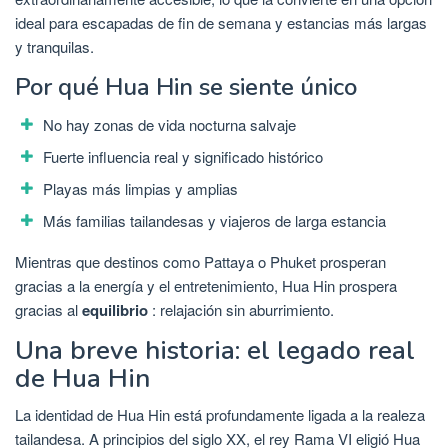
ideal para escapadas de fin de semana y estancias más largas
y tranquilas.
Por qué Hua Hin se siente único
No hay zonas de vida nocturna salvaje
Fuerte influencia real y significado histórico
Playas más limpias y amplias
Más familias tailandesas y viajeros de larga estancia
Mientras que destinos como Pattaya o Phuket prosperan
gracias a la energía y el entretenimiento, Hua Hin prospera
gracias al
equilibrio
: relajación sin aburrimiento.
Una breve historia: el legado real
de Hua Hin
La identidad de Hua Hin está profundamente ligada a la realeza
tailandesa. A principios del siglo XX, el rey Rama VI eligió Hua