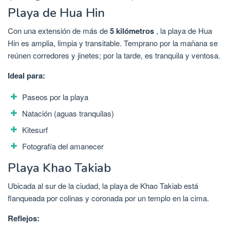
Playa de Hua Hin
Con una extensión de más de
5 kilómetros
, la playa de Hua
Hin es amplia, limpia y transitable. Temprano por la mañana se
reúnen corredores y jinetes; por la tarde, es tranquila y ventosa.
Ideal para:
Paseos por la playa
Natación (aguas tranquilas)
Kitesurf
Fotografía del amanecer
Playa Khao Takiab
Ubicada al sur de la ciudad, la playa de Khao Takiab está
flanqueada por colinas y coronada por un templo en la cima.
Reflejos: