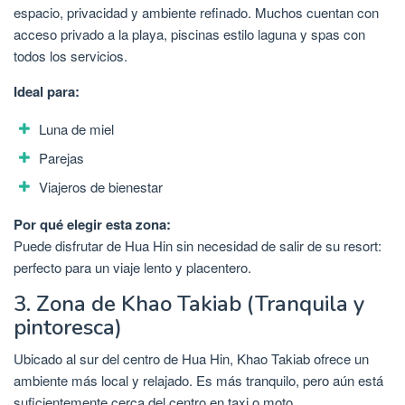
espacio, privacidad y ambiente refinado. Muchos cuentan con
acceso privado a la playa, piscinas estilo laguna y spas con
todos los servicios.
Ideal para:
Luna de miel
Parejas
Viajeros de bienestar
Por qué elegir esta zona:
Puede disfrutar de Hua Hin sin necesidad de salir de su resort:
perfecto para un viaje lento y placentero.
3. Zona de Khao Takiab (Tranquila y
pintoresca)
Ubicado al sur del centro de Hua Hin, Khao Takiab ofrece un
ambiente más local y relajado. Es más tranquilo, pero aún está
suficientemente cerca del centro en taxi o moto.