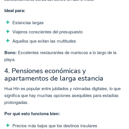
Ideal para:
Estancias largas
Viajeros conscientes del presupuesto
Aquellos que evitan las multitudes
Bono:
Excelentes restaurantes de mariscos a lo largo de la
playa.
4. Pensiones económicas y
apartamentos de larga estancia
Hua Hin es popular entre jubilados y nómadas digitales, lo que
significa que hay muchas opciones asequibles para estadías
prolongadas.
Por qué esto funciona bien:
Precios más bajos que los destinos insulares