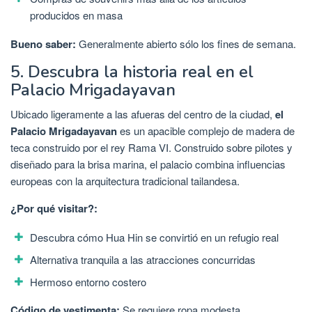
producidos en masa
Bueno saber:
Generalmente abierto sólo los fines de semana.
5. Descubra la historia real en el
Palacio Mrigadayavan
Ubicado ligeramente a las afueras del centro de la ciudad,
el
Palacio Mrigadayavan
es un apacible complejo de madera de
teca construido por el rey Rama VI. Construido sobre pilotes y
diseñado para la brisa marina, el palacio combina influencias
europeas con la arquitectura tradicional tailandesa.
¿Por qué visitar?:
Descubra cómo Hua Hin se convirtió en un refugio real
Alternativa tranquila a las atracciones concurridas
Hermoso entorno costero
Código de vestimenta:
Se requiere ropa modesta.