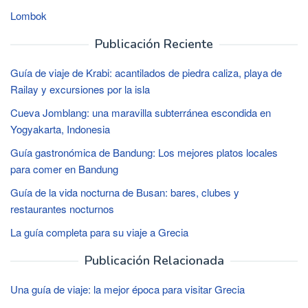
Lombok
Publicación Reciente
Guía de viaje de Krabi: acantilados de piedra caliza, playa de
Railay y excursiones por la isla
Cueva Jomblang: una maravilla subterránea escondida en
Yogyakarta, Indonesia
Guía gastronómica de Bandung: Los mejores platos locales
para comer en Bandung
Guía de la vida nocturna de Busan: bares, clubes y
restaurantes nocturnos
La guía completa para su viaje a Grecia
Publicación Relacionada
Una guía de viaje: la mejor época para visitar Grecia