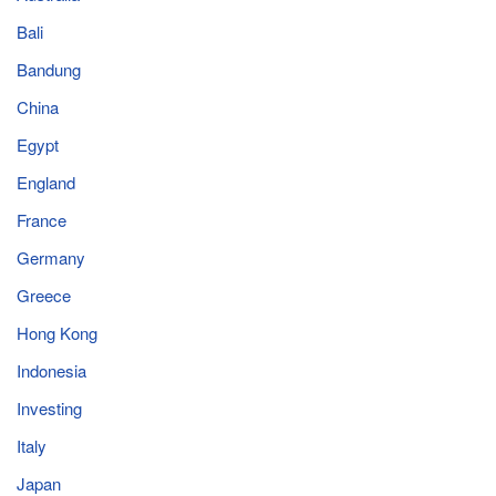
Bali
Bandung
China
Egypt
England
France
Germany
Greece
Hong Kong
Indonesia
Investing
Italy
Japan