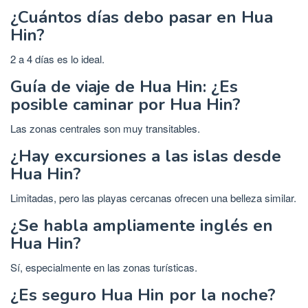
¿Cuántos días debo pasar en Hua
Hin?
2 a 4 días es lo ideal.
Guía de viaje de Hua Hin: ¿Es
posible caminar por Hua Hin?
Las zonas centrales son muy transitables.
¿Hay excursiones a las islas desde
Hua Hin?
Limitadas, pero las playas cercanas ofrecen una belleza similar.
¿Se habla ampliamente inglés en
Hua Hin?
Sí, especialmente en las zonas turísticas.
¿Es seguro Hua Hin por la noche?