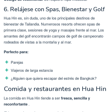
6. Relájese con Spas, Bienestar y Golf
Hua Hin es, sin duda, uno de los principales destinos de
bienestar de Tailandia. Numerosos resorts ofrecen spas de
primera clase, sesiones de yoga y masajes frente al mar. Los
amantes del golf encontrarán campos de golf de campeonato
rodeados de vistas a la montaña y al mar.
Perfecto para:
Parejas
Viajeros de larga estancia
¿Alguien que quiera escapar del estrés de Bangkok?
Comida y restaurantes en Hua Hin
La comida en Hua Hin tiende a ser
fresca, sencilla y
reconfortante
.