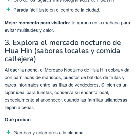
Parada fácil justo en el centro de la ciudad.
Mejor momento para visitarlo:
temprano en la mañana para
evitar multitudes y calor.
3. Explora el mercado nocturno de
Hua Hin (sabores locales y comida
callejera)
Al caer la noche, el Mercado Nocturno de Hua Hin cobra vida
con parrilladas de mariscos, puestos de batidos de frutas y
bares informales entre las filas de vendedores. Si bien es un
lugar ideal para turistas, conserva su encanto local,
especialmente al anochecer, cuando las familias tailandesas
llegan a cenar.
Qué probar:
Gambas y calamares a la plancha