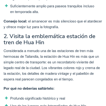
Suficientemente amplio para paseos tranquilos incluso
en temporada alta.
Consejo local:
el amanecer es más silencioso que el atardecer
y ofrece mejor luz para la fotografía.
2. Visita la emblemática estación de
tren de Hua Hin
Considerada a menudo una de las estaciones de tren más
hermosas de Tailandia, la estación de Hua Hin es más que un
simple centro de transporte: es un recordatorio viviente del
legado real de la ciudad. Los vibrantes colores rojo y crema de
la estación, los detalles de madera vintage y el pabellón de
espera real parecen congelados en el tiempo.
Por qué no deberías saltártelo:
Profundo significado histórico y real
Uno de los lugares más fotografiados de Hua Hin