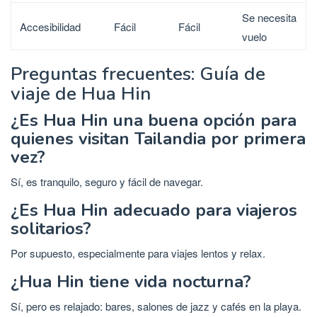
Se necesita
Accesibilidad
Fácil
Fácil
vuelo
Preguntas frecuentes: Guía de
viaje de Hua Hin
¿Es Hua Hin una buena opción para
quienes visitan Tailandia por primera
vez?
Sí, es tranquilo, seguro y fácil de navegar.
¿Es Hua Hin adecuado para viajeros
solitarios?
Por supuesto, especialmente para viajes lentos y relax.
¿Hua Hin tiene vida nocturna?
Sí, pero es relajado: bares, salones de jazz y cafés en la playa.