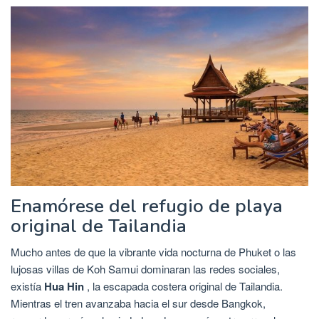
Enamórese del refugio de playa
original de Tailandia
Mucho antes de que la vibrante vida nocturna de Phuket o las
lujosas villas de Koh Samui dominaran las redes sociales,
existía
Hua Hin
, la escapada costera original de Tailandia.
Mientras el tren avanzaba hacia el sur desde Bangkok,