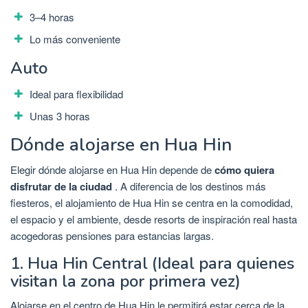
3–4 horas
Lo más conveniente
Auto
Ideal para flexibilidad
Unas 3 horas
Dónde alojarse en Hua Hin
Elegir dónde alojarse en Hua Hin depende de
cómo quiera
disfrutar de la ciudad
. A diferencia de los destinos más
fiesteros, el alojamiento de Hua Hin se centra en la comodidad,
el espacio y el ambiente, desde resorts de inspiración real hasta
acogedoras pensiones para estancias largas.
1. Hua Hin Central (Ideal para quienes
visitan la zona por primera vez)
Alojarse en el centro de Hua Hin le permitirá estar cerca de la