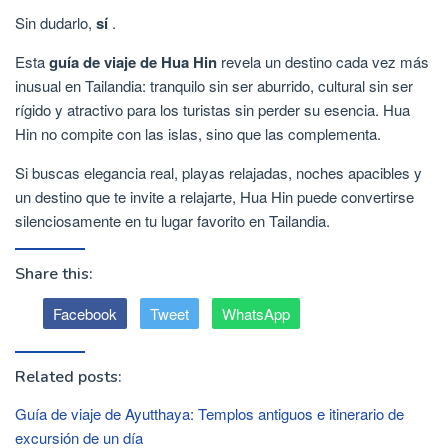
Sin dudarlo,
sí
.
Esta
guía de viaje de Hua Hin
revela un destino cada vez más
inusual en Tailandia: tranquilo sin ser aburrido, cultural sin ser
rígido y atractivo para los turistas sin perder su esencia. Hua
Hin no compite con las islas, sino que las complementa.
Si buscas elegancia real, playas relajadas, noches apacibles y
un destino que te invite a relajarte, Hua Hin puede convertirse
silenciosamente en tu lugar favorito en Tailandia.
Share this:
Facebook
Tweet
WhatsApp
Related posts:
Guía de viaje de Ayutthaya: Templos antiguos e itinerario de
excursión de un día