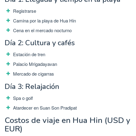
Registrarse
Camina por la playa de Hua Hin
Cena en el mercado nocturno
Día 2: Cultura y cafés
Estación de tren
Palacio Mrigadayavan
Mercado de cigarras
Día 3: Relajación
Spa o golf
Atardecer en Suan Son Pradipat
Costos de viaje en Hua Hin (USD y
EUR)