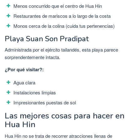
Menos concurrido que el centro de Hua Hin
Restaurantes de mariscos a lo largo de la costa
Monos cerca de la colina (cuida tus pertenencias)
Playa Suan Son Pradipat
Administrada por el ejército tailandés, esta playa parece
sorprendentemente intacta.
¿Por qué visitar?:
Agua clara
Instalaciones limpias
Impresionantes puestas de sol
Las mejores cosas para hacer en
Hua Hin
Hua Hin no se trata de recorrer atracciones llenas de