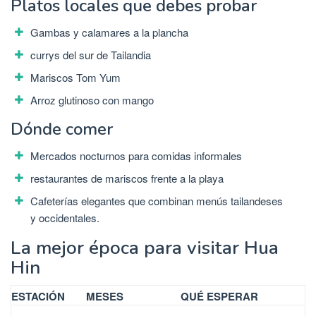
Platos locales que debes probar
Gambas y calamares a la plancha
currys del sur de Tailandia
Mariscos Tom Yum
Arroz glutinoso con mango
Dónde comer
Mercados nocturnos para comidas informales
restaurantes de mariscos frente a la playa
Cafeterías elegantes que combinan menús tailandeses
y occidentales.
La mejor época para visitar Hua
Hin
ESTACIÓN
MESES
QUÉ ESPERAR