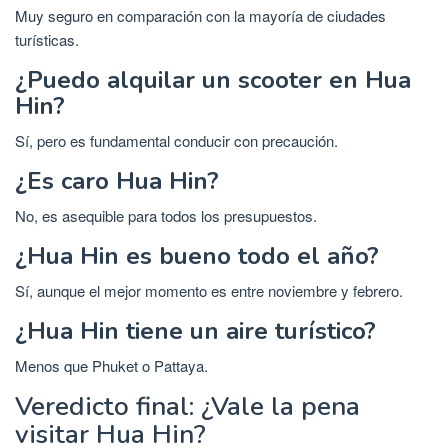
Muy seguro en comparación con la mayoría de ciudades
turísticas.
¿Puedo alquilar un scooter en Hua
Hin?
Sí, pero es fundamental conducir con precaución.
¿Es caro Hua Hin?
No, es asequible para todos los presupuestos.
¿Hua Hin es bueno todo el año?
Sí, aunque el mejor momento es entre noviembre y febrero.
¿Hua Hin tiene un aire turístico?
Menos que Phuket o Pattaya.
Veredicto final: ¿Vale la pena
visitar Hua Hin?