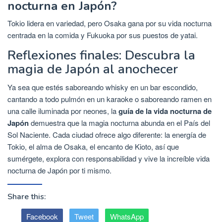
nocturna en Japón?
Tokio lidera en variedad, pero Osaka gana por su vida nocturna
centrada en la comida y Fukuoka por sus puestos de yatai.
Reflexiones finales: Descubra la
magia de Japón al anochecer
Ya sea que estés saboreando whisky en un bar escondido,
cantando a todo pulmón en un karaoke o saboreando ramen en
una calle iluminada por neones, la
guía de la vida nocturna de
Japón
demuestra que la magia nocturna abunda en el País del
Sol Naciente. Cada ciudad ofrece algo diferente: la energía de
Tokio, el alma de Osaka, el encanto de Kioto, así que
sumérgete, explora con responsabilidad y vive la increíble vida
nocturna de Japón por ti mismo.
Share this:
Facebook
Tweet
WhatsApp