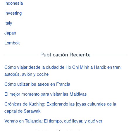
Indonesia
Investing
Italy
Japan
Lombok
Publicación Reciente
Cómo viajar desde la ciudad de Ho Chi Minh a Hanói: en tren,
autobús, avión y coche
Cómo utilizar los aseos en Francia
El mejor momento para visitar las Maldivas
Crónicas de Kuching: Explorando las joyas culturales de la
capital de Sarawak
Verano en Tailandia: El tiempo, qué llevar, y qué ver