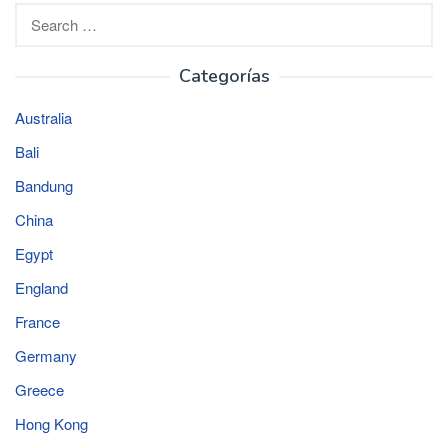
Search
for:
Categorías
Australia
Bali
Bandung
China
Egypt
England
France
Germany
Greece
Hong Kong