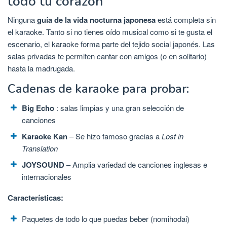
todo tu corazón
Ninguna
guía de la vida nocturna japonesa
está completa sin
el karaoke. Tanto si no tienes oído musical como si te gusta el
escenario, el karaoke forma parte del tejido social japonés. Las
salas privadas te permiten cantar con amigos (o en solitario)
hasta la madrugada.
Cadenas de karaoke para probar:
Big Echo
: salas limpias y una gran selección de
canciones
Karaoke Kan
– Se hizo famoso gracias a
Lost in
Translation
JOYSOUND
– Amplia variedad de canciones inglesas e
internacionales
Características:
Paquetes de todo lo que puedas beber (nomihodai)