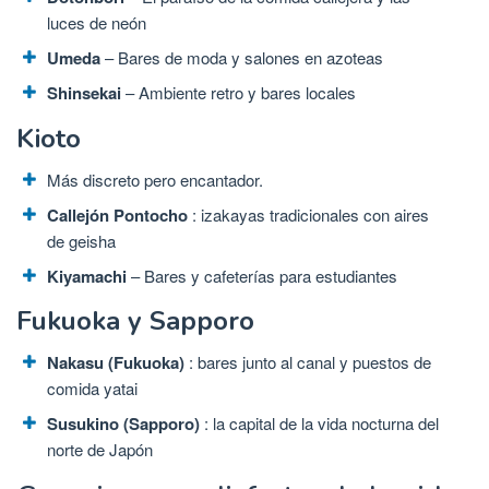
luces de neón
Umeda
– Bares de moda y salones en azoteas
Shinsekai
– Ambiente retro y bares locales
Kioto
Más discreto pero encantador.
Callejón Pontocho
: izakayas tradicionales con aires
de geisha
Kiyamachi
– Bares y cafeterías para estudiantes
Fukuoka y Sapporo
Nakasu (Fukuoka)
: bares junto al canal y puestos de
comida yatai
Susukino (Sapporo)
: la capital de la vida nocturna del
norte de Japón