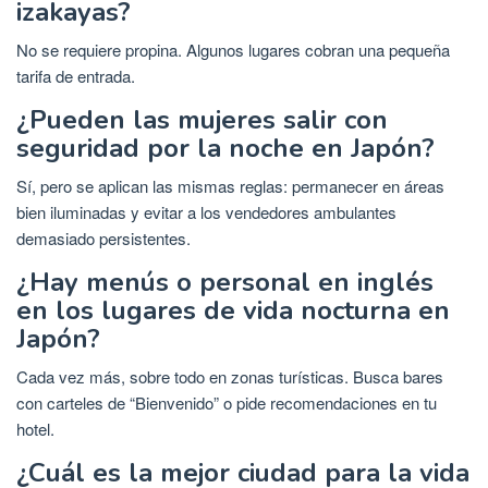
izakayas?
No se requiere propina. Algunos lugares cobran una pequeña
tarifa de entrada.
¿Pueden las mujeres salir con
seguridad por la noche en Japón?
Sí, pero se aplican las mismas reglas: permanecer en áreas
bien iluminadas y evitar a los vendedores ambulantes
demasiado persistentes.
¿Hay menús o personal en inglés
en los lugares de vida nocturna en
Japón?
Cada vez más, sobre todo en zonas turísticas. Busca bares
con carteles de “Bienvenido” o pide recomendaciones en tu
hotel.
¿Cuál es la mejor ciudad para la vida