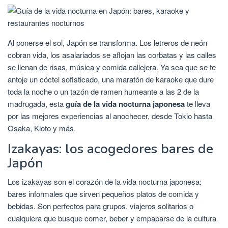
Al ponerse el sol, Japón se transforma. Los letreros de neón
cobran vida, los asalariados se aflojan las corbatas y las calles
se llenan de risas, música y comida callejera. Ya sea que se te
antoje un cóctel sofisticado, una maratón de karaoke que dure
toda la noche o un tazón de ramen humeante a las 2 de la
madrugada, esta
guía de la vida nocturna japonesa
te lleva
por las mejores experiencias al anochecer, desde Tokio hasta
Osaka, Kioto y más.
Izakayas: los acogedores bares de
Japón
Los izakayas son el corazón de la vida nocturna japonesa:
bares informales que sirven pequeños platos de comida y
bebidas. Son perfectos para grupos, viajeros solitarios o
cualquiera que busque comer, beber y empaparse de la cultura