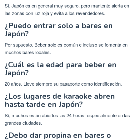
Sí. Japón es en general muy seguro, pero mantente alerta en
las zonas con luz roja y evita a los revendedores.
¿Puedo entrar solo a bares en
Japón?
Por supuesto. Beber solo es común e incluso se fomenta en
muchos bares locales.
¿Cuál es la edad para beber en
Japón?
20 años. Lleve siempre su pasaporte como identificación.
¿Los lugares de karaoke abren
hasta tarde en Japón?
Sí, muchos están abiertos las 24 horas, especialmente en las
grandes ciudades.
¿Debo dar propina en bares o