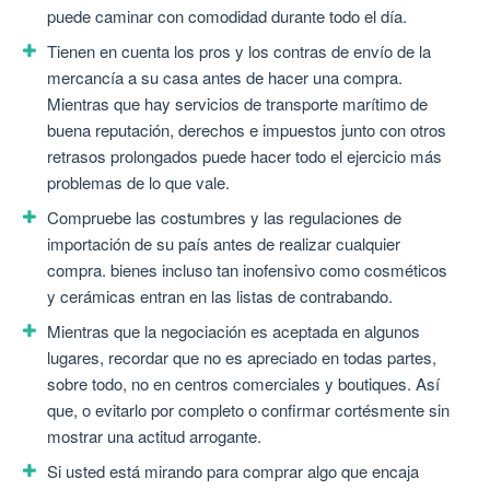
puede caminar con comodidad durante todo el día.
Tienen en cuenta los pros y los contras de envío de la
mercancía a su casa antes de hacer una compra.
Mientras que hay servicios de transporte marítimo de
buena reputación, derechos e impuestos junto con otros
retrasos prolongados puede hacer todo el ejercicio más
problemas de lo que vale.
Compruebe las costumbres y las regulaciones de
importación de su país antes de realizar cualquier
compra. bienes incluso tan inofensivo como cosméticos
y cerámicas entran en las listas de contrabando.
Mientras que la negociación es aceptada en algunos
lugares, recordar que no es apreciado en todas partes,
sobre todo, no en centros comerciales y boutiques. Así
que, o evitarlo por completo o confirmar cortésmente sin
mostrar una actitud arrogante.
Si usted está mirando para comprar algo que encaja