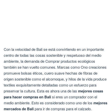
Con la velocidad de Bali se está convirtiendo en un importante
centro de todas las cosas sostenible y respetuoso del medio
ambiente, la demanda de Comprar productos ecológicos
también se han vuelto comunes. Marcas como Ono creaciones
promueve bolsas éticos, cuero suave hechas de fibras de
origen sostenible como el alcornoque, y hilos de la vida produce
textiles exquisitamente detalladas como un esfuerzo para
preservar la cultura. Esta es ahora una de las
mejores cosas
para hacer compras en Bali
si eres un comprador con el
medio ambiente. Esto es considerado como uno de los
mejores
mercados de Bali
para ir de compras para el calzado.