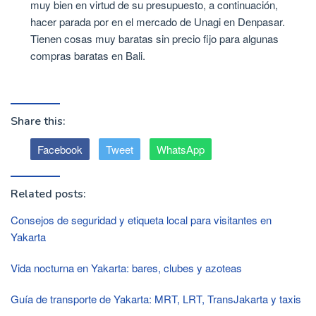
muy bien en virtud de su presupuesto, a continuación,
hacer parada por en el mercado de Unagi en Denpasar.
Tienen cosas muy baratas sin precio fijo para algunas
compras baratas en Bali.
Share this:
Facebook
Tweet
WhatsApp
Related posts:
Consejos de seguridad y etiqueta local para visitantes en
Yakarta
Vida nocturna en Yakarta: bares, clubes y azoteas
Guía de transporte de Yakarta: MRT, LRT, TransJakarta y taxis