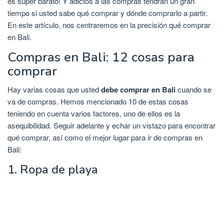
es super barato! Y adictos a las compras tendrán un gran
tiempo si usted sabe qué comprar y dónde comprarlo a partir.
En este artículo, nos centraremos en la precisión qué comprar
en Bali.
Compras en Bali: 12 cosas para
comprar
Hay varias cosas que usted
debe comprar en Bali
cuando se
va de compras. Hemos mencionado 10 de estas cosas
teniendo en cuenta varios factores, uno de ellos es la
asequibilidad. Seguir adelante y echar un vistazo para encontrar
qué comprar, así como el mejor lugar para ir de compras en
Bali:
1. Ropa de playa