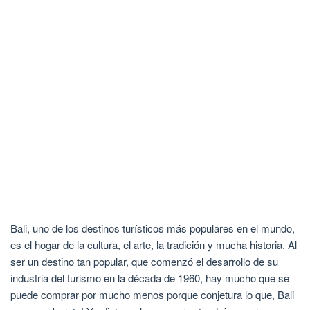
Bali, uno de los destinos turísticos más populares en el mundo,
es el hogar de la cultura, el arte, la tradición y mucha historia. Al
ser un destino tan popular, que comenzó el desarrollo de su
industria del turismo en la década de 1960, hay mucho que se
puede comprar por mucho menos porque conjetura lo que, Bali