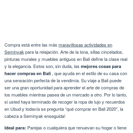
Compra está entre las más
maravillosas actividades en
Seminyak
para la relajación. Arte de la lona, sillas cincelados,
pinturas murales y muebles antiguos en Bali define la clase real
y la elegancia. Estos son, sin duda, las
mejores cosas para
hacer compras en Bali
, que ayuda en el estilo de su casa con
una sensación perfecta de la vendimia. Su viaje a Bali puede
ser una gran oportunidad para aprender el arte de compras de
los muebles mientras pasea de un mercado a otro. Por lo tanto,
si usted haya terminado de recoger la ropa de lujo y recuerdos
en Ubud y todavía se pregunta “qué comprar en Bali 2020”, la
cabeza a Seminyak enseguida!
Ideal para:
Parejas o cualquiera que renuevan su hogar o tiene