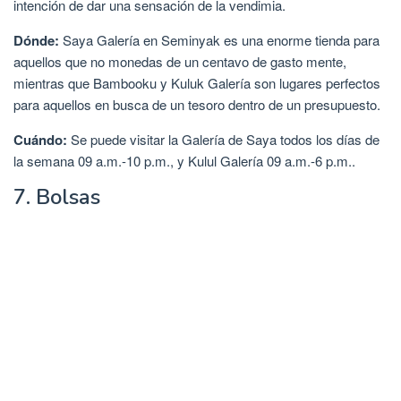
intención de dar una sensación de la vendimia.
Dónde:
Saya Galería en Seminyak es una enorme tienda para
aquellos que no monedas de un centavo de gasto mente,
mientras que Bambooku y Kuluk Galería son lugares perfectos
para aquellos en busca de un tesoro dentro de un presupuesto.
Cuándo:
Se puede visitar la Galería de Saya todos los días de
la semana 09 a.m.-10 p.m., y Kulul Galería 09 a.m.-6 p.m..
7. Bolsas