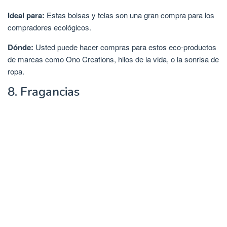
Ideal para:
Estas bolsas y telas son una gran compra para los
compradores ecológicos.
Dónde:
Usted puede hacer compras para estos eco-productos
de marcas como Ono Creations, hilos de la vida, o la sonrisa de
ropa.
8. Fragancias