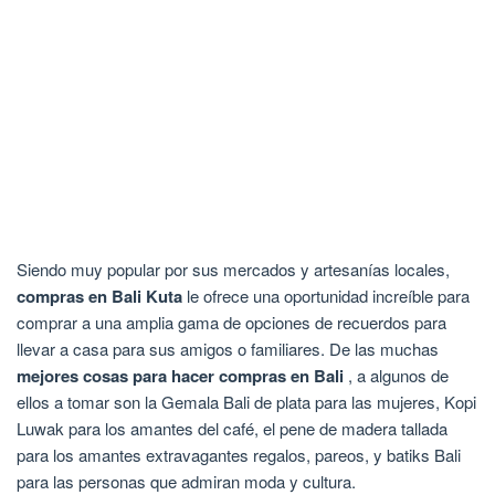
Siendo muy popular por sus mercados y artesanías locales,
compras en Bali Kuta
le ofrece una oportunidad increíble para
comprar a una amplia gama de opciones de recuerdos para
llevar a casa para sus amigos o familiares. De las muchas
mejores cosas para hacer compras en Bali
, a algunos de
ellos a tomar son la Gemala Bali de plata para las mujeres, Kopi
Luwak para los amantes del café, el pene de madera tallada
para los amantes extravagantes regalos, pareos, y batiks Bali
para las personas que admiran moda y cultura.