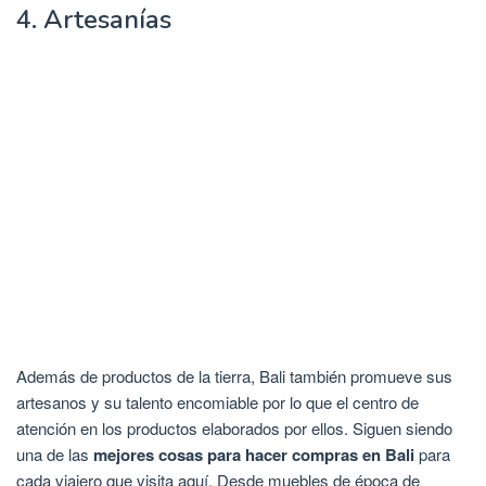
4. Artesanías
Además de productos de la tierra, Bali también promueve sus
artesanos y su talento encomiable por lo que el centro de
atención en los productos elaborados por ellos. Siguen siendo
una de las
mejores cosas para hacer compras en Bali
para
cada viajero que visita aquí. Desde muebles de época de