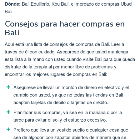
Dónde:
Bali Equilibrio, Kou Bali, el mercado de compras Ubud
Bali
Consejos para hacer compras en
Bali
Aquí está una lista de consejos de compras de Bali. Leer a
través de él con cuidado. Asegúrese de que usted mantenga
esta lista a la mano con usted cuando visite Bali para que pueda
disfrutar de la terapia al por menor libre de problemas y
encontrar los mejores lugares de compras en Bali:
Asegúrese de llevar un montón de dinero en efectivo y el
cambio con usted, ya que no todas las tiendas en Bali
acepten tarjetas de débito o tarjetas de crédito.
Planificar sus compras, ya sea en la mañana o por la
tarde para evitar el sol y el esfuerzo excesivo.
Prefiero que lleva un vestido suelto o cualquier cosa que
sea de algodón con zapatos abiertos de manera que se