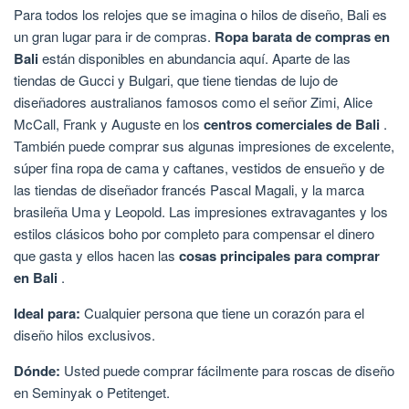
Para todos los relojes que se imagina o hilos de diseño, Bali es
un gran lugar para ir de compras.
Ropa barata de compras en
Bali
están disponibles en abundancia aquí. Aparte de las
tiendas de Gucci y Bulgari, que tiene tiendas de lujo de
diseñadores australianos famosos como el señor Zimi, Alice
McCall, Frank y Auguste en los
centros comerciales de Bali
.
También puede comprar sus algunas impresiones de excelente,
súper fina ropa de cama y caftanes, vestidos de ensueño y de
las tiendas de diseñador francés Pascal Magali, y la marca
brasileña Uma y Leopold. Las impresiones extravagantes y los
estilos clásicos boho por completo para compensar el dinero
que gasta y ellos hacen las
cosas principales para comprar
en Bali
.
Ideal para:
Cualquier persona que tiene un corazón para el
diseño hilos exclusivos.
Dónde:
Usted puede comprar fácilmente para roscas de diseño
en Seminyak o Petitenget.