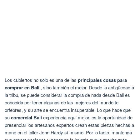
Los cubiertos no sólo es una de las
principales cosas para
comprar en Bali
, sino también el mejor. Desde la antigüedad a
la tribu, se puede considerar la compra de nada desde Bali es
conocida por tener algunas de las mejores del mundo te
orfebres, y su arte se encuentra insuperable. Lo que hace que
su
comercial Bali
experiencia aquí mejor, es la oportunidad de
presenciar los artesanos expertos crean estas piezas hechas a
mano en el taller John Hardy sí mismo. Por lo tanto, mantenga
sus preocupaciones y pasar en la joyería que le resulte más