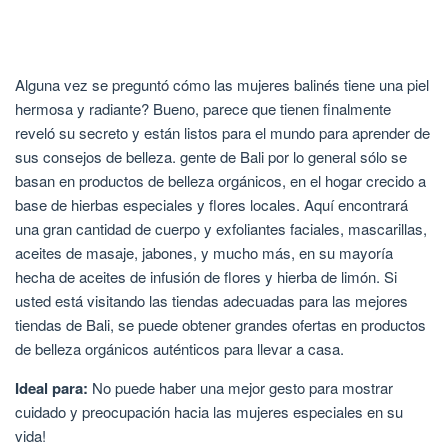
Alguna vez se preguntó cómo las mujeres balinés tiene una piel
hermosa y radiante? Bueno, parece que tienen finalmente
reveló su secreto y están listos para el mundo para aprender de
sus consejos de belleza. gente de Bali por lo general sólo se
basan en productos de belleza orgánicos, en el hogar crecido a
base de hierbas especiales y flores locales. Aquí encontrará
una gran cantidad de cuerpo y exfoliantes faciales, mascarillas,
aceites de masaje, jabones, y mucho más, en su mayoría
hecha de aceites de infusión de flores y hierba de limón. Si
usted está visitando las tiendas adecuadas para las mejores
tiendas de Bali, se puede obtener grandes ofertas en productos
de belleza orgánicos auténticos para llevar a casa.
Ideal para:
No puede haber una mejor gesto para mostrar
cuidado y preocupación hacia las mujeres especiales en su
vida!