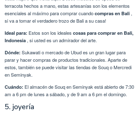
terracota hechos a mano, estas artesanías son los elementos
esenciales al máximo para comprar cuando
compras en Bali
,
si va a tomar el verdadero trozo de Bali a su casa!
Ideal para:
Estos son los ideales
cosas para comprar en Bali,
Indonesia
, si usted es un admirador del arte.
Dónde:
Sukawati o mercado de Ubud es un gran lugar para
parar y hacer compras de productos tradicionales. Aparte de
estos, también se puede visitar las tiendas de Souq o Mercredi
en Seminyak.
Cuándo:
El almacén de Souq en Seminyak está abierto de 7:30
am a 6 pm de lunes a sábado, y de 9 am a 6 pm el domingo.
5. joyería