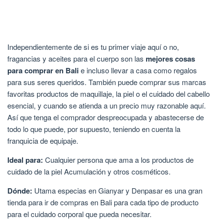
Independientemente de si es tu primer viaje aquí o no,
fragancias y aceites para el cuerpo son las
mejores cosas
para comprar en Bali
e incluso llevar a casa como regalos
para sus seres queridos. También puede comprar sus marcas
favoritas productos de maquillaje, la piel o el cuidado del cabello
esencial, y cuando se atienda a un precio muy razonable aquí.
Así que tenga el comprador despreocupada y abastecerse de
todo lo que puede, por supuesto, teniendo en cuenta la
franquicia de equipaje.
Ideal para:
Cualquier persona que ama a los productos de
cuidado de la piel Acumulación y otros cosméticos.
Dónde:
Utama especias en Gianyar y Denpasar es una gran
tienda para ir de compras en Bali para cada tipo de producto
para el cuidado corporal que pueda necesitar.