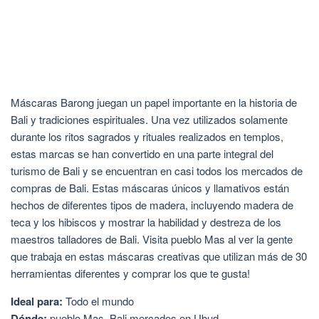
Máscaras Barong juegan un papel importante en la historia de
Bali y tradiciones espirituales. Una vez utilizados solamente
durante los ritos sagrados y rituales realizados en templos,
estas marcas se han convertido en una parte integral del
turismo de Bali y se encuentran en casi todos los mercados de
compras de Bali. Estas máscaras únicos y llamativos están
hechos de diferentes tipos de madera, incluyendo madera de
teca y los hibiscos y mostrar la habilidad y destreza de los
maestros talladores de Bali. Visita pueblo Mas al ver la gente
que trabaja en estas máscaras creativas que utilizan más de 30
herramientas diferentes y comprar los que te gusta!
Ideal para:
Todo el mundo
Dónde:
pueblo Mas, Bali
mercados en Ubud