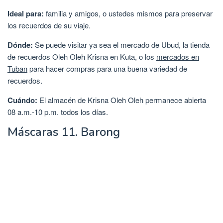
Ideal para:
familia y amigos, o ustedes mismos para preservar
los recuerdos de su viaje.
Dónde:
Se puede visitar ya sea el mercado de Ubud, la tienda
de recuerdos Oleh Oleh Krisna en Kuta, o los
mercados en
Tuban
para hacer compras para una buena variedad de
recuerdos.
Cuándo:
El almacén de Krisna Oleh Oleh permanece abierta
08 a.m.-10 p.m. todos los días.
Máscaras 11. Barong