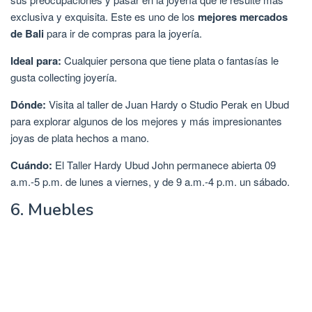
exclusiva y exquisita. Este es uno de los
mejores mercados
de Bali
para ir de compras para la joyería.
Ideal para:
Cualquier persona que tiene plata o fantasías le
gusta collecting joyería.
Dónde:
Visita al taller de Juan Hardy o Studio Perak en Ubud
para explorar algunos de los mejores y más impresionantes
joyas de plata hechos a mano.
Cuándo:
El Taller Hardy Ubud John permanece abierta 09
a.m.-5 p.m. de lunes a viernes, y de 9 a.m.-4 p.m. un sábado.
6. Muebles