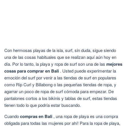
Con hermosas playas de la isla, surf, sin duda, sigue siendo
una de las cosas habituales que se realizan aquí aún hoy en
día. Por lo tanto, la playa y ropa de surf son una de las
mejores
cosas para comprar en Bali
. Usted puede experimentar la
emoción del surf por venir a las tiendas de surf en populares
como Rip Curl y Billabong o las pequeñas tiendas de ropa, y
agarrar un poco de ropa de surf cómoda para empezar. De
pantalones cortos a los bikinis y tablas de surf, estas tiendas
tienen todo lo que podría estar buscando.
Cuando
compras en Bali
, una ropa de playa es una compra
obligada para todas las mujeres por ahí! Para la ropa de playa,