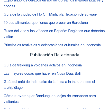
épocas
Guía de la ciudad de Ho Chi Minh: planificación de su viaje
10 Los alimentos que tienes que probar en Barcelona
Rutas del vino y los viñedos en España: Regiones que deberías
visitar
Principales festivales y celebraciones culturales en Indonesia
Publicación Relacionada
Guía de trekking a volcanes activos en Indonesia
Las mejores cosas que hacer en Nusa Dua, Bali
Guía del café de Indonesia: de la finca a la taza en todo el
archipiélago
Cómo moverse por Bandung: consejos de transporte para
visitantes