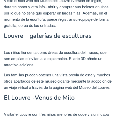
Visite el sitio web del Museo del Louvre (versión en Inglés)
durante horas y otra info– abrir y comprar sus boletos en línea,
por lo que no tiene que esperar en largas filas. Además, en el
momento de la escritura, puede registrar su equipaje de forma
gratuita, cerca de las entradas.
Louvre – galerías de esculturas
Los niños tienden a como áreas de escultura del museo, que
son amplias e invitan a la exploración. El arte 3D añade un
atractivo adicional.
Las familias pueden obtener una vista previa de este y muchos
otros apartados de este museo gigante mediante la adopción de
un viaje virtual a través de la página web del Museo del Louvre.
El Louvre -Venus de Milo
Visitar el Louvre con tres niños menores de doce y significaba