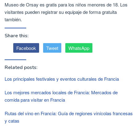
Museo de Orsay es gratis para los niños menores de 18. Los
visitantes pueden registrar su equipaje de forma gratuita
también.
Share this:
Facebook
Tweet
WhatsApp
Related posts:
Los principales festivales y eventos culturales de Francia
Los mejores mercados locales de Francia: Mercados de
comida para visitar en Francia
Rutas del vino en Francia: Guía de regiones vinícolas francesas
y catas