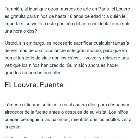
También, al igual que otros museos de arte en París, el Louvre
es gratuita para niños de hasta 18 años de edad *: a quién le
importa si su visita a este panteón del arte occidental dura sólo
una hora o dos?
Usted, sin embargo, es necesario sacrificar cualquier fantasía
de ver más de una fracción de este gran museo, pero que va
con el territorio de viaje con los niños … volver y relajarse una
vez que los niños han crecido. Su misión ahora es hacer
grandes recuerdos con ellos.
El Louvre: Fuente
Tómese el tiempo suficiente en el
Louvre
días para descansar
alrededor de la fuente antes o después de su visita. Los niños
pueden perseguir a las palomas, mientras que los adultos ver a
la gente.