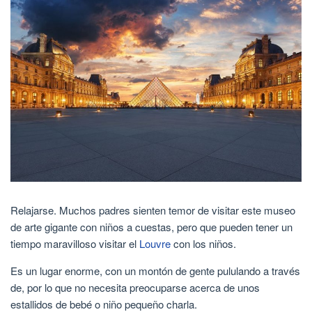
Relajarse. Muchos padres sienten temor de visitar este museo
de arte gigante con niños a cuestas, pero que pueden tener un
tiempo maravilloso visitar el
Louvre
con los niños.
Es un lugar enorme, con un montón de gente pululando a través
de, por lo que no necesita preocuparse acerca de unos
estallidos de bebé o niño pequeño charla.