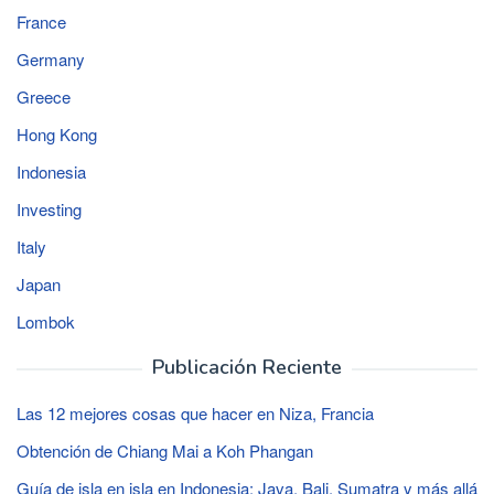
France
Germany
Greece
Hong Kong
Indonesia
Investing
Italy
Japan
Lombok
Publicación Reciente
Las 12 mejores cosas que hacer en Niza, Francia
Obtención de Chiang Mai a Koh Phangan
Guía de isla en isla en Indonesia: Java, Bali, Sumatra y más allá