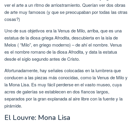
ver el arte a un ritmo de arriostramiento. Querían ver dos obras
de arte muy famosos (y que se preocupaban por todas las otras
cosas?)
Uno de sus objetivos era la Venus de Milo, arriba, que es una
estatua de la diosa griega Afrodita, descubierta en la isla de
Melos ( “Milo”, en griego moderno) – de ahí el nombre. Venus
es el nombre romano de la diosa Afrodita, y data la estatua
desde el siglo segundo antes de Cristo.
Afortunadamente, hay señales colocadas en la lumbrera que
conducen a las piezas más conocidas, como la Venus de Milo y
la Mona Lisa. Es muy fácil perderse en el vasto museo, cuya
acres de galerías se establecen en dos flancos largos,
separados por la gran explanada al aire libre con la fuente y la
pirámide.
El Louvre: Mona Lisa