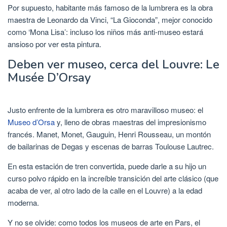
Por supuesto, habitante más famoso de la lumbrera es la obra
maestra de Leonardo da Vinci, “La Gioconda”, mejor conocido
como ‘Mona Lisa’: incluso los niños más anti-museo estará
ansioso por ver esta pintura.
Deben ver museo, cerca del Louvre: Le
Musée D’Orsay
Justo enfrente de la lumbrera es otro maravilloso museo: el
Museo d’Orsa
y, lleno de obras maestras del impresionismo
francés. Manet, Monet, Gauguin, Henri Rousseau, un montón
de bailarinas de Degas y escenas de barras Toulouse Lautrec.
En esta estación de tren convertida, puede darle a su hijo un
curso polvo rápido en la increíble transición del arte clásico (que
acaba de ver, al otro lado de la calle en el Louvre) a la edad
moderna.
Y no se olvide: como todos los museos de arte en Pars, el