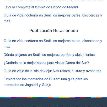
La guía completa al templo de Debod de Madrid
Guía de vida nocturna en Seúl: los mejores bares, discotecas y
más
Publicación Relacionada
Guía de vida nocturna en Seúl: los mejores bares, discotecas y
más
Dónde alojarse en Seúl: los mejores barrios y alojamientos
¿Cuándo es la mejor época para visitar Corea del Sur?
Guía de viaje de la isla de Jeju: Naturaleza, cultura y aventuras
Explorando los mercados de Busan: una guía para los
mercados de Jagalchi y Gukje