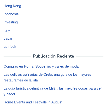
Hong Kong
Indonesia
Investing
Italy
Japan
Lombok
Publicación Reciente
Compras en Roma: Souvenirs y calles de moda
Las delicias culinarias de Creta: una guía de los mejores
restaurantes de la isla
La guía turística definitiva de Milán: las mejores cosas para ver
y hacer
Rome Events and Festivals in August