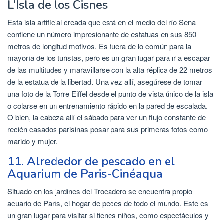
L’Isla de los Cisnes
Esta isla artificial creada que está en el medio del río Sena
contiene un número impresionante de estatuas en sus 850
metros de longitud motivos. Es fuera de lo común para la
mayoría de los turistas, pero es un gran lugar para ir a escapar
de las multitudes y maravillarse con la alta réplica de 22 metros
de la estatua de la libertad. Una vez allí, asegúrese de tomar
una foto de la Torre Eiffel desde el punto de vista único de la isla
o colarse en un entrenamiento rápido en la pared de escalada.
O bien, la cabeza allí el sábado para ver un flujo constante de
recién casados ​​parisinas posar para sus primeras fotos como
marido y mujer.
11. Alrededor de pescado en el
Aquarium de Paris-Cinéaqua
Situado en los jardines del Trocadero se encuentra propio
acuario de París, el hogar de peces de todo el mundo. Este es
un gran lugar para visitar si tienes niños, como espectáculos y