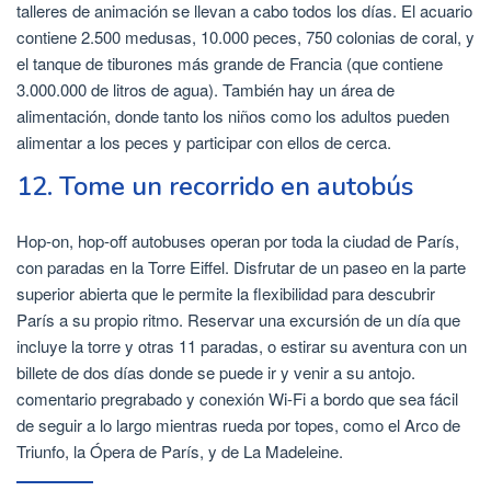
talleres de animación se llevan a cabo todos los días. El acuario
contiene 2.500 medusas, 10.000 peces, 750 colonias de coral, y
el tanque de tiburones más grande de Francia (que contiene
3.000.000 de litros de agua). También hay un área de
alimentación, donde tanto los niños como los adultos pueden
alimentar a los peces y participar con ellos de cerca.
12. Tome un recorrido en autobús
Hop-on, hop-off autobuses operan por toda la ciudad de París,
con paradas en la Torre Eiffel. Disfrutar de un paseo en la parte
superior abierta que le permite la flexibilidad para descubrir
París a su propio ritmo. Reservar una excursión de un día que
incluye la torre y otras 11 paradas, o estirar su aventura con un
billete de dos días donde se puede ir y venir a su antojo.
comentario pregrabado y conexión Wi-Fi a bordo que sea fácil
de seguir a lo largo mientras rueda por topes, como el Arco de
Triunfo, la Ópera de París, y de La Madeleine.