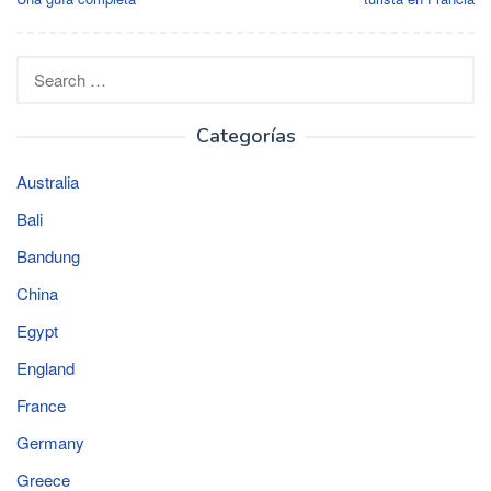
Search
for:
Categorías
Australia
Bali
Bandung
China
Egypt
England
France
Germany
Greece