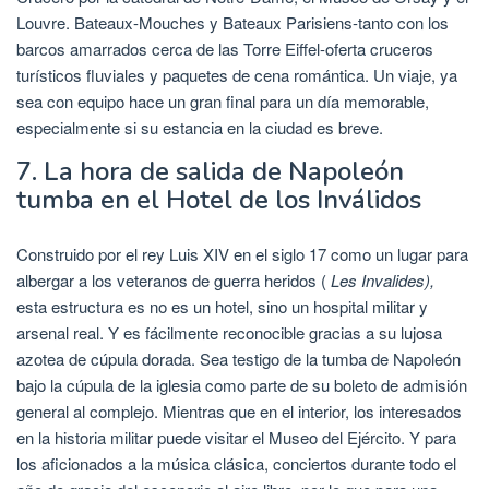
Louvre. Bateaux-Mouches y Bateaux Parisiens-tanto con los
barcos amarrados cerca de las Torre Eiffel-oferta cruceros
turísticos fluviales y paquetes de cena romántica. Un viaje, ya
sea con equipo hace un gran final para un día memorable,
especialmente si su estancia en la ciudad es breve.
7. La hora de salida de Napoleón
tumba en el Hotel de los Inválidos
Construido por el rey Luis XIV en el siglo 17 como un lugar para
albergar a los veteranos de guerra heridos (
Les Invalides),
esta estructura es no es un hotel, sino un hospital militar y
arsenal real. Y es fácilmente reconocible gracias a su lujosa
azotea de cúpula dorada. Sea testigo de la tumba de Napoleón
bajo la cúpula de la iglesia como parte de su boleto de admisión
general al complejo. Mientras que en el interior, los interesados
en la historia militar puede visitar el Museo del Ejército. Y para
los aficionados a la música clásica, conciertos durante todo el