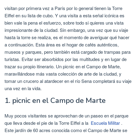
visitan por primera vez a París por lo general tienen la Torre
Eiffel en su lista de cubo. Y una visita a esta señal icónica es
bien vale la pena el esfuerzo, sobre todo si quieres una vista
impresionante de la ciudad. Sin embargo, una vez que su viaje
hasta la torre se realiza, es el momento de averiguar qué hacer
a continuación. Esta área es el hogar de cafés auténticos,
museos y parques, pero también está cargado de trampas para
turistas. Evitar ser absorbidos por las multitudes y en lugar de
trazar su propio itinerario. Un picnic en el Campo de Marte,
maravillándose más vasta colección de arte de la ciudad, y
tomar un crucero al atardecer en el río Sena completará su viaje
una vez en la vida.
1. picnic en el Campo de Marte
Muy pocos visitantes se aprovechan de un paseo en el parque
que lleva desde el pie de la Torre Eiffel a la
Escuela Militar
.
Este jardín de 60 acres conocida como el Campo de Marte se