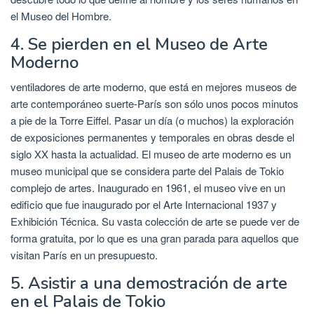
el Museo del Hombre.
4. Se pierden en el Museo de Arte
Moderno
ventiladores de arte moderno, que está en mejores museos de
arte contemporáneo suerte-París son sólo unos pocos minutos
a pie de la Torre Eiffel. Pasar un día (o muchos) la exploración
de exposiciones permanentes y temporales en obras desde el
siglo XX hasta la actualidad. El museo de arte moderno es un
museo municipal que se considera parte del Palais de Tokio
complejo de artes. Inaugurado en 1961, el museo vive en un
edificio que fue inaugurado por el Arte Internacional 1937 y
Exhibición Técnica. Su vasta colección de arte se puede ver de
forma gratuita, por lo que es una gran parada para aquellos que
visitan París en un presupuesto.
5. Asistir a una demostración de arte
en el Palais de Tokio