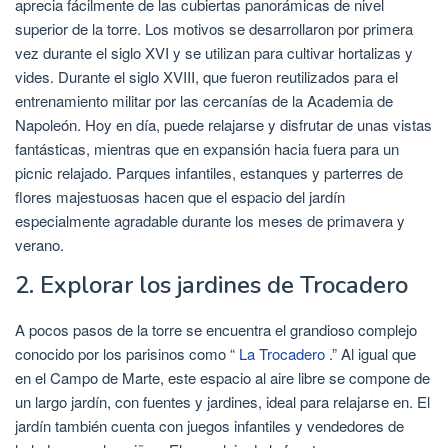
aprecia fácilmente de las cubiertas panorámicas de nivel
superior de la torre. Los motivos se desarrollaron por primera
vez durante el siglo XVI y se utilizan para cultivar hortalizas y
vides. Durante el siglo XVIII, que fueron reutilizados para el
entrenamiento militar por las cercanías de la Academia de
Napoleón. Hoy en día, puede relajarse y disfrutar de unas vistas
fantásticas, mientras que en expansión hacia fuera para un
picnic relajado. Parques infantiles, estanques y parterres de
flores majestuosas hacen que el espacio del jardín
especialmente agradable durante los meses de primavera y
verano.
2. Explorar los jardines de Trocadero
A pocos pasos de la torre se encuentra el grandioso complejo
conocido por los parisinos como “
La Trocadero
.” Al igual que
en el Campo de Marte, este espacio al aire libre se compone de
un largo jardín, con fuentes y jardines, ideal para relajarse en. El
jardín también cuenta con juegos infantiles y vendedores de