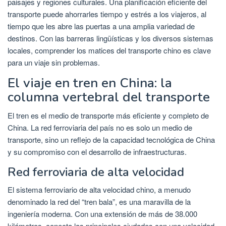
paisajes y regiones culturales. Una planificación eficiente del
transporte puede ahorrarles tiempo y estrés a los viajeros, al
tiempo que les abre las puertas a una amplia variedad de
destinos. Con las barreras lingüísticas y los diversos sistemas
locales, comprender los matices del transporte chino es clave
para un viaje sin problemas.
El viaje en tren en China: la
columna vertebral del transporte
El tren es el medio de transporte más eficiente y completo de
China. La red ferroviaria del país no es solo un medio de
transporte, sino un reflejo de la capacidad tecnológica de China
y su compromiso con el desarrollo de infraestructuras.
Red ferroviaria de alta velocidad
El sistema ferroviario de alta velocidad chino, a menudo
denominado la red del “tren bala”, es una maravilla de la
ingeniería moderna. Con una extensión de más de 38.000
kilómetros, conecta las principales ciudades con una velocidad