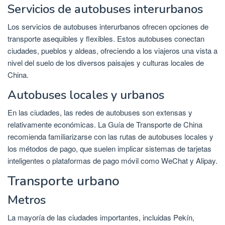
Servicios de autobuses interurbanos
Los servicios de autobuses interurbanos ofrecen opciones de
transporte asequibles y flexibles. Estos autobuses conectan
ciudades, pueblos y aldeas, ofreciendo a los viajeros una vista a
nivel del suelo de los diversos paisajes y culturas locales de
China.
Autobuses locales y urbanos
En las ciudades, las redes de autobuses son extensas y
relativamente económicas. La Guía de Transporte de China
recomienda familiarizarse con las rutas de autobuses locales y
los métodos de pago, que suelen implicar sistemas de tarjetas
inteligentes o plataformas de pago móvil como WeChat y Alipay.
Transporte urbano
Metros
La mayoría de las ciudades importantes, incluidas Pekín,