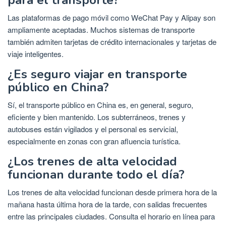
para el transporte?
Las plataformas de pago móvil como WeChat Pay y Alipay son
ampliamente aceptadas. Muchos sistemas de transporte
también admiten tarjetas de crédito internacionales y tarjetas de
viaje inteligentes.
¿Es seguro viajar en transporte
público en China?
Sí, el transporte público en China es, en general, seguro,
eficiente y bien mantenido. Los subterráneos, trenes y
autobuses están vigilados y el personal es servicial,
especialmente en zonas con gran afluencia turística.
¿Los trenes de alta velocidad
funcionan durante todo el día?
Los trenes de alta velocidad funcionan desde primera hora de la
mañana hasta última hora de la tarde, con salidas frecuentes
entre las principales ciudades. Consulta el horario en línea para