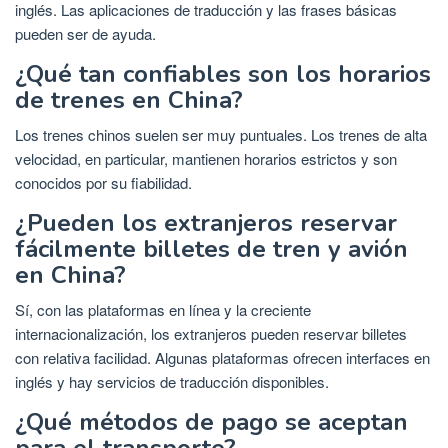
inglés. Las aplicaciones de traducción y las frases básicas
pueden ser de ayuda.
¿Qué tan confiables son los horarios
de trenes en China?
Los trenes chinos suelen ser muy puntuales. Los trenes de alta
velocidad, en particular, mantienen horarios estrictos y son
conocidos por su fiabilidad.
¿Pueden los extranjeros reservar
fácilmente billetes de tren y avión
en China?
Sí, con las plataformas en línea y la creciente
internacionalización, los extranjeros pueden reservar billetes
con relativa facilidad. Algunas plataformas ofrecen interfaces en
inglés y hay servicios de traducción disponibles.
¿Qué métodos de pago se aceptan