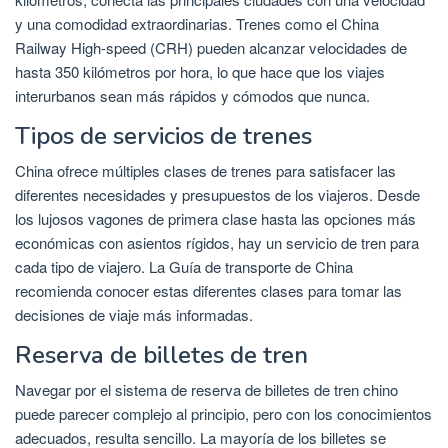
y una comodidad extraordinarias. Trenes como el China
Railway High-speed (CRH) pueden alcanzar velocidades de
hasta 350 kilómetros por hora, lo que hace que los viajes
interurbanos sean más rápidos y cómodos que nunca.
Tipos de servicios de trenes
China ofrece múltiples clases de trenes para satisfacer las
diferentes necesidades y presupuestos de los viajeros. Desde
los lujosos vagones de primera clase hasta las opciones más
económicas con asientos rígidos, hay un servicio de tren para
cada tipo de viajero. La Guía de transporte de China
recomienda conocer estas diferentes clases para tomar las
decisiones de viaje más informadas.
Reserva de billetes de tren
Navegar por el sistema de reserva de billetes de tren chino
puede parecer complejo al principio, pero con los conocimientos
adecuados, resulta sencillo. La mayoría de los billetes se