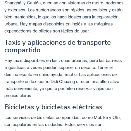
Shanghái y Cantón, cuentan con sistemas de metro modernos
y extensos. Los subterráneos son rápidos, asequibles y están
bien mantenidos, lo que los hace ideales para la exploración
urbana. Hay mapas disponibles en inglés y las máquinas
expendedoras de billetes son fáciles de usar.
Taxis y aplicaciones de transporte
compartido
Hay taxis disponibles en las zonas urbanas, pero las barreras
lingüísticas a veces pueden suponer un desafío. Tener el
destino escrito en chino ayuda mucho. Las aplicaciones de
transporte en taxi como Didi Chuxing ofrecen una alternativa
más conveniente, ya que te permiten reservar viajes con
precios claros.
Bicicletas y bicicletas eléctricas
Los servicios de bicicletas compartidas, como Mobike y Ofo,
son populares en las ciudades. Estos servicios son