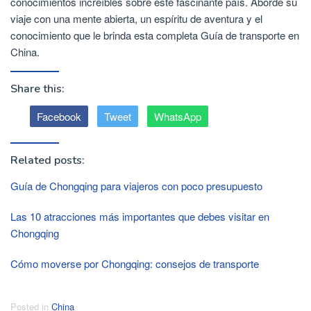
conocimientos increíbles sobre este fascinante país. Aborde su
viaje con una mente abierta, un espíritu de aventura y el
conocimiento que le brinda esta completa Guía de transporte en
China.
Share this:
Facebook
Tweet
WhatsApp
Related posts:
Guía de Chongqing para viajeros con poco presupuesto
Las 10 atracciones más importantes que debes visitar en
Chongqing
Cómo moverse por Chongqing: consejos de transporte
Posted in
China