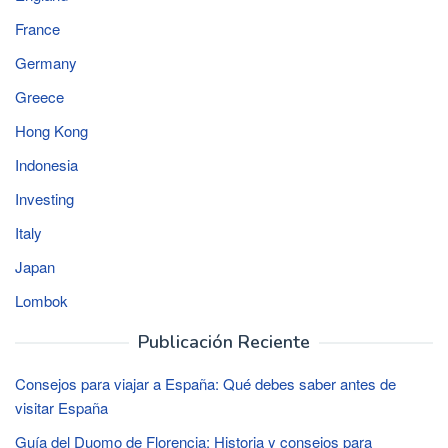
France
Germany
Greece
Hong Kong
Indonesia
Investing
Italy
Japan
Lombok
Publicación Reciente
Consejos para viajar a España: Qué debes saber antes de
visitar España
Guía del Duomo de Florencia: Historia y consejos para