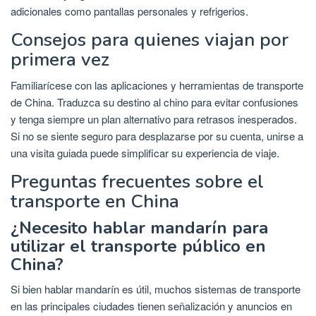
adicionales como pantallas personales y refrigerios.
Consejos para quienes viajan por
primera vez
Familiarícese con las aplicaciones y herramientas de transporte
de China. Traduzca su destino al chino para evitar confusiones
y tenga siempre un plan alternativo para retrasos inesperados.
Si no se siente seguro para desplazarse por su cuenta, unirse a
una visita guiada puede simplificar su experiencia de viaje.
Preguntas frecuentes sobre el
transporte en China
¿Necesito hablar mandarín para
utilizar el transporte público en
China?
Si bien hablar mandarín es útil, muchos sistemas de transporte
en las principales ciudades tienen señalización y anuncios en