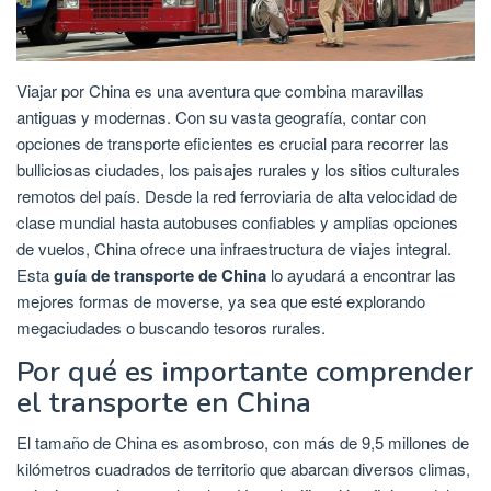
Viajar por China es una aventura que combina maravillas
antiguas y modernas. Con su vasta geografía, contar con
opciones de transporte eficientes es crucial para recorrer las
bulliciosas ciudades, los paisajes rurales y los sitios culturales
remotos del país. Desde la red ferroviaria de alta velocidad de
clase mundial hasta autobuses confiables y amplias opciones
de vuelos, China ofrece una infraestructura de viajes integral.
Esta
guía de transporte de China
lo ayudará a encontrar las
mejores formas de moverse, ya sea que esté explorando
megaciudades o buscando tesoros rurales.
Por qué es importante comprender
el transporte en China
El tamaño de China es asombroso, con más de 9,5 millones de
kilómetros cuadrados de territorio que abarcan diversos climas,