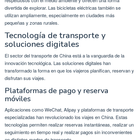
respetuosos con el medio ambiente y ofrecen una forma
divertida de explorar. Las bicicletas eléctricas también se
utilizan ampliamente, especialmente en ciudades más
pequeñas y zonas rurales.
Tecnología de transporte y
soluciones digitales
El sector del transporte de China está a la vanguardia de la
innovación tecnológica. Las soluciones digitales han
transformado la forma en que los viajeros planifican, reservan y
disfrutan sus viajes.
Plataformas de pago y reserva
móviles
Aplicaciones como WeChat, Alipay y plataformas de transporte
especializadas han revolucionado los viajes en China. Estas
tecnologías permiten realizar reservas instantáneas, realizar un
seguimiento en tiempo real y realizar pagos sin inconvenientes
en distintos modos de transporte.