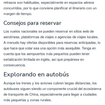
retrasos son habituales, especialmente en espacios aéreos
concurridos, por lo que conviene planificar el itinerario con un
margen de tiempo.
Consejos para reservar
Los vuelos nacionales se pueden reservar en sitios web de
aerolíneas, plataformas de viajes o agencias de viajes locales.
A menudo hay ofertas disponibles para reservas anticipadas, lo
que hace que volar sea una opción más asequible. Tenga en
cuenta que los aeropuertos más pequeños pueden tener
señalización limitada en inglés, así que prepárese en
consecuencia.
Explorando en autobús
Aunque los trenes y los aviones cubren largas distancias, los
autobuses siguen siendo un componente crucial del ecosistema
de transporte de China, especialmente para llegar a ciudades
más pequeñas y zonas rurales.