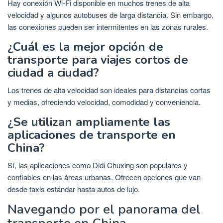
Hay conexión Wi-Fi disponible en muchos trenes de alta
velocidad y algunos autobuses de larga distancia. Sin embargo,
las conexiones pueden ser intermitentes en las zonas rurales.
¿Cuál es la mejor opción de
transporte para viajes cortos de
ciudad a ciudad?
Los trenes de alta velocidad son ideales para distancias cortas
y medias, ofreciendo velocidad, comodidad y conveniencia.
¿Se utilizan ampliamente las
aplicaciones de transporte en
China?
Sí, las aplicaciones como Didi Chuxing son populares y
confiables en las áreas urbanas. Ofrecen opciones que van
desde taxis estándar hasta autos de lujo.
Navegando por el panorama del