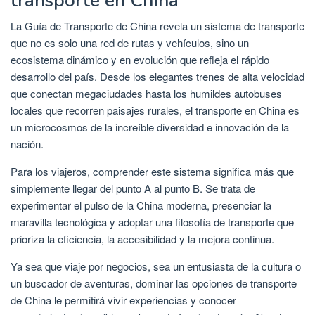
transporte en China
La Guía de Transporte de China revela un sistema de transporte
que no es solo una red de rutas y vehículos, sino un
ecosistema dinámico y en evolución que refleja el rápido
desarrollo del país. Desde los elegantes trenes de alta velocidad
que conectan megaciudades hasta los humildes autobuses
locales que recorren paisajes rurales, el transporte en China es
un microcosmos de la increíble diversidad e innovación de la
nación.
Para los viajeros, comprender este sistema significa más que
simplemente llegar del punto A al punto B. Se trata de
experimentar el pulso de la China moderna, presenciar la
maravilla tecnológica y adoptar una filosofía de transporte que
prioriza la eficiencia, la accesibilidad y la mejora continua.
Ya sea que viaje por negocios, sea un entusiasta de la cultura o
un buscador de aventuras, dominar las opciones de transporte
de China le permitirá vivir experiencias y conocer