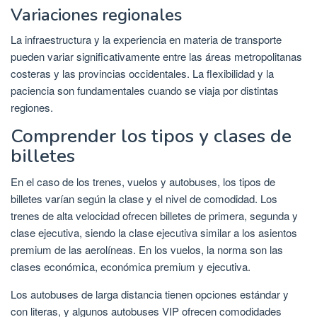
Variaciones regionales
La infraestructura y la experiencia en materia de transporte
pueden variar significativamente entre las áreas metropolitanas
costeras y las provincias occidentales. La flexibilidad y la
paciencia son fundamentales cuando se viaja por distintas
regiones.
Comprender los tipos y clases de
billetes
En el caso de los trenes, vuelos y autobuses, los tipos de
billetes varían según la clase y el nivel de comodidad. Los
trenes de alta velocidad ofrecen billetes de primera, segunda y
clase ejecutiva, siendo la clase ejecutiva similar a los asientos
premium de las aerolíneas. En los vuelos, la norma son las
clases económica, económica premium y ejecutiva.
Los autobuses de larga distancia tienen opciones estándar y
con literas, y algunos autobuses VIP ofrecen comodidades