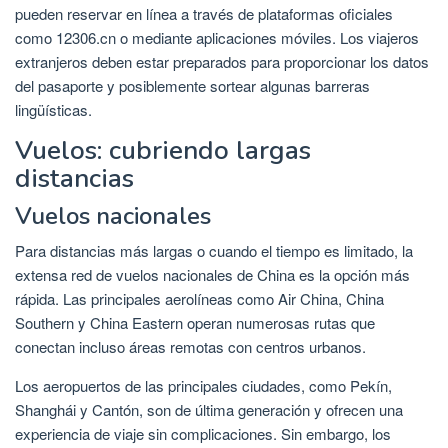
pueden reservar en línea a través de plataformas oficiales
como 12306.cn o mediante aplicaciones móviles. Los viajeros
extranjeros deben estar preparados para proporcionar los datos
del pasaporte y posiblemente sortear algunas barreras
lingüísticas.
Vuelos: cubriendo largas
distancias
Vuelos nacionales
Para distancias más largas o cuando el tiempo es limitado, la
extensa red de vuelos nacionales de China es la opción más
rápida. Las principales aerolíneas como Air China, China
Southern y China Eastern operan numerosas rutas que
conectan incluso áreas remotas con centros urbanos.
Los aeropuertos de las principales ciudades, como Pekín,
Shanghái y Cantón, son de última generación y ofrecen una
experiencia de viaje sin complicaciones. Sin embargo, los