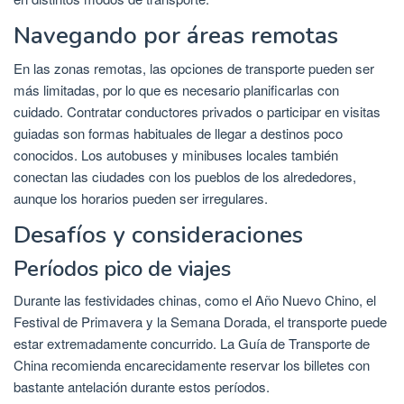
Navegando por áreas remotas
En las zonas remotas, las opciones de transporte pueden ser
más limitadas, por lo que es necesario planificarlas con
cuidado. Contratar conductores privados o participar en visitas
guiadas son formas habituales de llegar a destinos poco
conocidos. Los autobuses y minibuses locales también
conectan las ciudades con los pueblos de los alrededores,
aunque los horarios pueden ser irregulares.
Desafíos y consideraciones
Períodos pico de viajes
Durante las festividades chinas, como el Año Nuevo Chino, el
Festival de Primavera y la Semana Dorada, el transporte puede
estar extremadamente concurrido. La Guía de Transporte de
China recomienda encarecidamente reservar los billetes con
bastante antelación durante estos períodos.