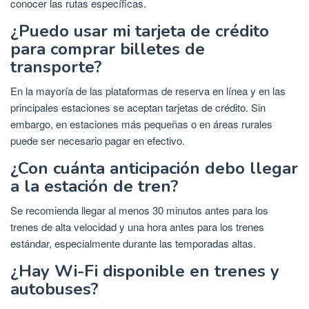
conocer las rutas específicas.
¿Puedo usar mi tarjeta de crédito
para comprar billetes de
transporte?
En la mayoría de las plataformas de reserva en línea y en las
principales estaciones se aceptan tarjetas de crédito. Sin
embargo, en estaciones más pequeñas o en áreas rurales
puede ser necesario pagar en efectivo.
¿Con cuánta anticipación debo llegar
a la estación de tren?
Se recomienda llegar al menos 30 minutos antes para los
trenes de alta velocidad y una hora antes para los trenes
estándar, especialmente durante las temporadas altas.
¿Hay Wi-Fi disponible en trenes y
autobuses?