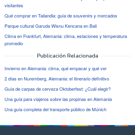
visitantes
Qué comprar en Tailandia: guía de souvenirs y mercados
Parque cultural Garuda Wisnu Kencana en Bali
Clima en Frankfurt, Alemania: clima, estaciones y temperatura
promedio
Publicación Relacionada
Invierno en Alemania: clima, qué empacar y qué ver
2 días en Nuremberg, Alemania: el itinerario definitivo
Guía de carpas de cerveza Oktoberfest: ¿Cuál elegir?
Una guía para viajeros sobre las propinas en Alemania
Una guía completa del transporte público de Múnich