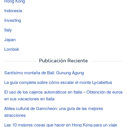
Hong Kong
Indonesia
Investing
Italy
Japan
Lombok
Publicación Reciente
Santísimo montaña de Bali: Gunung Agung
La guía completa sobre cómo escalar el monte Lycabettus
El uso de los cajeros automáticos en Italia – Obtención de euros
en sus vacaciones en Italia
Aldea cultural de Gamcheon: una guía de las mejores
atracciones
Las 10 mejores cosas que hacer en Hong Kong para un viaje