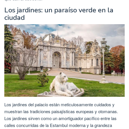
Los jardines: un paraíso verde en la
ciudad
Los jardines del palacio están meticulosamente cuidados y
muestran las tradiciones paisajísticas europeas y otomanas.
Los jardines sirven como un amortiguador pacífico entre las
calles concurridas de la Estambul moderna y la grandeza