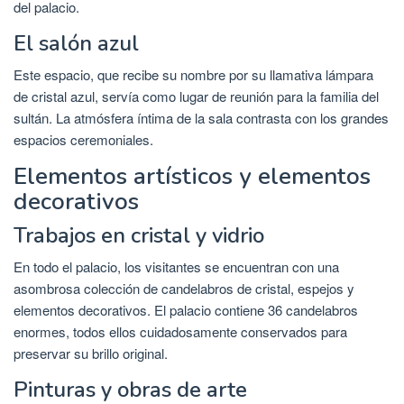
del palacio.
El salón azul
Este espacio, que recibe su nombre por su llamativa lámpara
de cristal azul, servía como lugar de reunión para la familia del
sultán. La atmósfera íntima de la sala contrasta con los grandes
espacios ceremoniales.
Elementos artísticos y elementos
decorativos
Trabajos en cristal y vidrio
En todo el palacio, los visitantes se encuentran con una
asombrosa colección de candelabros de cristal, espejos y
elementos decorativos. El palacio contiene 36 candelabros
enormes, todos ellos cuidadosamente conservados para
preservar su brillo original.
Pinturas y obras de arte