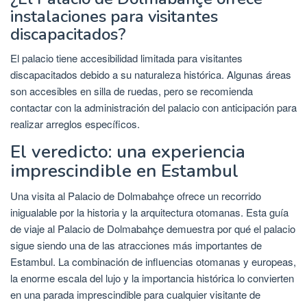
instalaciones para visitantes
discapacitados?
El palacio tiene accesibilidad limitada para visitantes
discapacitados debido a su naturaleza histórica. Algunas áreas
son accesibles en silla de ruedas, pero se recomienda
contactar con la administración del palacio con anticipación para
realizar arreglos específicos.
El veredicto: una experiencia
imprescindible en Estambul
Una visita al Palacio de Dolmabahçe ofrece un recorrido
inigualable por la historia y la arquitectura otomanas. Esta guía
de viaje al Palacio de Dolmabahçe demuestra por qué el palacio
sigue siendo una de las atracciones más importantes de
Estambul. La combinación de influencias otomanas y europeas,
la enorme escala del lujo y la importancia histórica lo convierten
en una parada imprescindible para cualquier visitante de