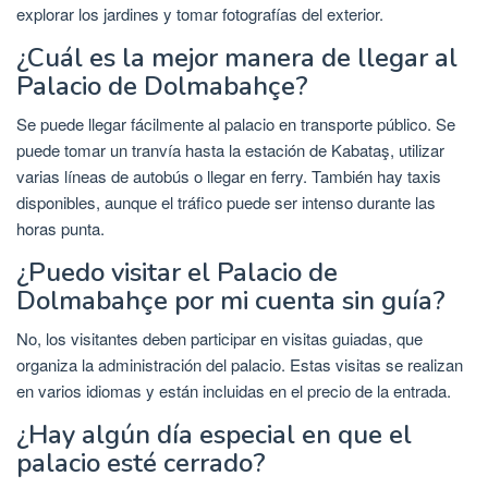
explorar los jardines y tomar fotografías del exterior.
¿Cuál es la mejor manera de llegar al
Palacio de Dolmabahçe?
Se puede llegar fácilmente al palacio en transporte público. Se
puede tomar un tranvía hasta la estación de Kabataş, utilizar
varias líneas de autobús o llegar en ferry. También hay taxis
disponibles, aunque el tráfico puede ser intenso durante las
horas punta.
¿Puedo visitar el Palacio de
Dolmabahçe por mi cuenta sin guía?
No, los visitantes deben participar en visitas guiadas, que
organiza la administración del palacio. Estas visitas se realizan
en varios idiomas y están incluidas en el precio de la entrada.
¿Hay algún día especial en que el
palacio esté cerrado?