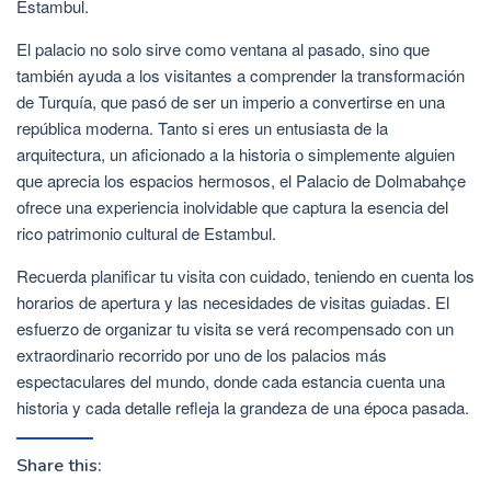
Estambul.
El palacio no solo sirve como ventana al pasado, sino que
también ayuda a los visitantes a comprender la transformación
de Turquía, que pasó de ser un imperio a convertirse en una
república moderna. Tanto si eres un entusiasta de la
arquitectura, un aficionado a la historia o simplemente alguien
que aprecia los espacios hermosos, el Palacio de Dolmabahçe
ofrece una experiencia inolvidable que captura la esencia del
rico patrimonio cultural de Estambul.
Recuerda planificar tu visita con cuidado, teniendo en cuenta los
horarios de apertura y las necesidades de visitas guiadas. El
esfuerzo de organizar tu visita se verá recompensado con un
extraordinario recorrido por uno de los palacios más
espectaculares del mundo, donde cada estancia cuenta una
historia y cada detalle refleja la grandeza de una época pasada.
Share this: