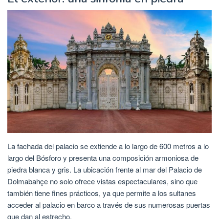
La fachada del palacio se extiende a lo largo de 600 metros a lo
largo del Bósforo y presenta una composición armoniosa de
piedra blanca y gris. La ubicación frente al mar del Palacio de
Dolmabahçe no solo ofrece vistas espectaculares, sino que
también tiene fines prácticos, ya que permite a los sultanes
acceder al palacio en barco a través de sus numerosas puertas
que dan al estrecho.