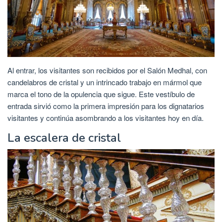
Al entrar, los visitantes son recibidos por el Salón Medhal, con
candelabros de cristal y un intrincado trabajo en mármol que
marca el tono de la opulencia que sigue. Este vestíbulo de
entrada sirvió como la primera impresión para los dignatarios
visitantes y continúa asombrando a los visitantes hoy en día.
La escalera de cristal