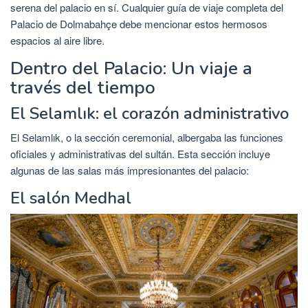
serena del palacio en sí. Cualquier guía de viaje completa del
Palacio de Dolmabahçe debe mencionar estos hermosos
espacios al aire libre.
Dentro del Palacio: Un viaje a
través del tiempo
El Selamlık: el corazón administrativo
El Selamlık, o la sección ceremonial, albergaba las funciones
oficiales y administrativas del sultán. Esta sección incluye
algunas de las salas más impresionantes del palacio:
El salón Medhal