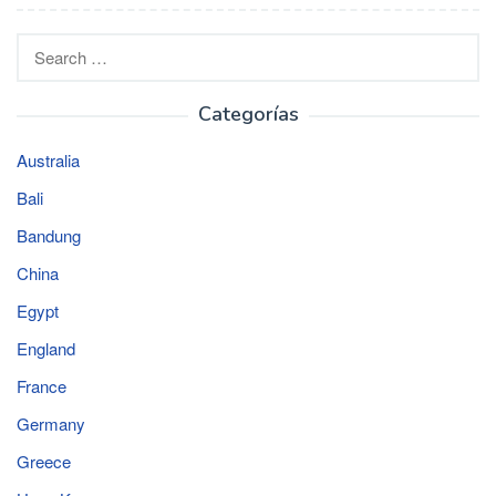
Search
for:
Categorías
Australia
Bali
Bandung
China
Egypt
England
France
Germany
Greece