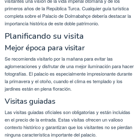
visitantes una visión de la vida imperial otomana y de los
primeros años de la República Turca. Cualquier guía turística
completa sobre el Palacio de Dolmabahçe debería destacar la
importancia histórica de este doble patrimonio.
Planificando su visita
Mejor época para visitar
Se recomienda visitarlo por la mañana para evitar las
aglomeraciones y disfrutar de una mejor iluminación para hacer
fotografías. El palacio es especialmente impresionante durante
la primavera y el otoño, cuando el clima es templado y los
jardines están en plena floración.
Visitas guiadas
Las visitas guiadas oficiales son obligatorias y están incluidas
en el precio de la entrada. Estas visitas ofrecen un valioso
contexto histórico y garantizan que los visitantes no se pierdan
ninguna característica importante del palacio.