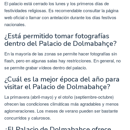
El palacio está cerrado los lunes y los primeros días de
festividades religiosas. Es recomendable consultar la página
web oficial o llamar con antelación durante los días festivos
nacionales.
¿Está permitido tomar fotografías
dentro del Palacio de Dolmabahçe?
En la mayoría de las zonas se permite hacer fotografías sin
flash, pero en algunas salas hay restricciones. En general, no
se permite grabar vídeos dentro del palacio.
¿Cuál es la mejor época del año para
visitar el Palacio de Dolmabahçe?
La primavera (abril-mayo) y el otoño (septiembre-octubre)
ofrecen las condiciones climáticas más agradables y menos
aglomeraciones. Los meses de verano pueden ser bastante
concurridos y calurosos.
¿El Palacio de Dolmabahçe ofrece