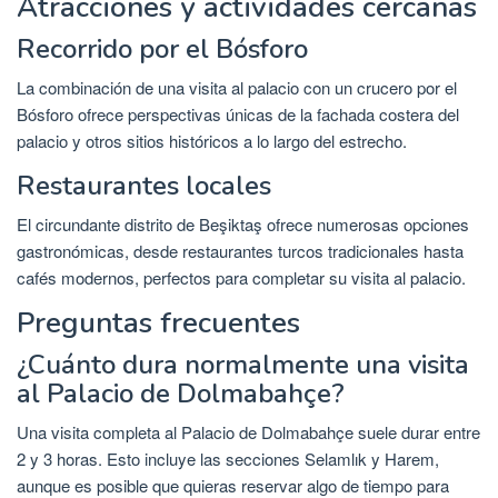
Atracciones y actividades cercanas
Recorrido por el Bósforo
La combinación de una visita al palacio con un crucero por el
Bósforo ofrece perspectivas únicas de la fachada costera del
palacio y otros sitios históricos a lo largo del estrecho.
Restaurantes locales
El circundante distrito de Beşiktaş ofrece numerosas opciones
gastronómicas, desde restaurantes turcos tradicionales hasta
cafés modernos, perfectos para completar su visita al palacio.
Preguntas frecuentes
¿Cuánto dura normalmente una visita
al Palacio de Dolmabahçe?
Una visita completa al Palacio de Dolmabahçe suele durar entre
2 y 3 horas. Esto incluye las secciones Selamlık y Harem,
aunque es posible que quieras reservar algo de tiempo para