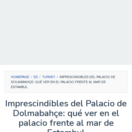
HOMEPAGE
/
ES
/
TURKEY
/
IMPRESCINDIBLES DEL PALACIO DE
DOLMABAHÇE: QUÉ VER EN EL PALACIO FRENTE AL MAR DE
ESTAMBUL
Imprescindibles del Palacio de
Dolmabahçe: qué ver en el
palacio frente al mar de