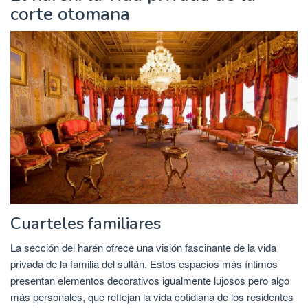
corte otomana
Cuarteles familiares
La sección del harén ofrece una visión fascinante de la vida
privada de la familia del sultán. Estos espacios más íntimos
presentan elementos decorativos igualmente lujosos pero algo
más personales, que reflejan la vida cotidiana de los residentes