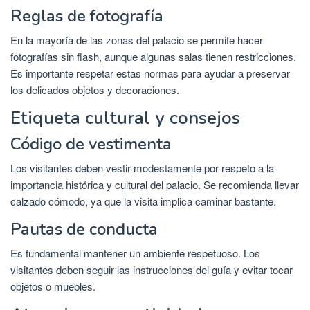
Reglas de fotografía
En la mayoría de las zonas del palacio se permite hacer
fotografías sin flash, aunque algunas salas tienen restricciones.
Es importante respetar estas normas para ayudar a preservar
los delicados objetos y decoraciones.
Etiqueta cultural y consejos
Código de vestimenta
Los visitantes deben vestir modestamente por respeto a la
importancia histórica y cultural del palacio. Se recomienda llevar
calzado cómodo, ya que la visita implica caminar bastante.
Pautas de conducta
Es fundamental mantener un ambiente respetuoso. Los
visitantes deben seguir las instrucciones del guía y evitar tocar
objetos o muebles.