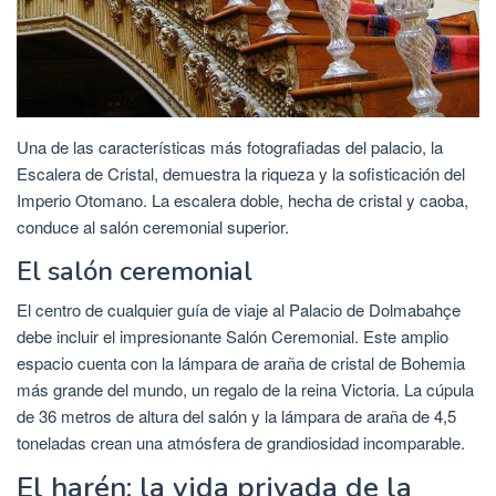
Una de las características más fotografiadas del palacio, la
Escalera de Cristal, demuestra la riqueza y la sofisticación del
Imperio Otomano. La escalera doble, hecha de cristal y caoba,
conduce al salón ceremonial superior.
El salón ceremonial
El centro de cualquier guía de viaje al Palacio de Dolmabahçe
debe incluir el impresionante Salón Ceremonial. Este amplio
espacio cuenta con la lámpara de araña de cristal de Bohemia
más grande del mundo, un regalo de la reina Victoria. La cúpula
de 36 metros de altura del salón y la lámpara de araña de 4,5
toneladas crean una atmósfera de grandiosidad incomparable.
El harén: la vida privada de la