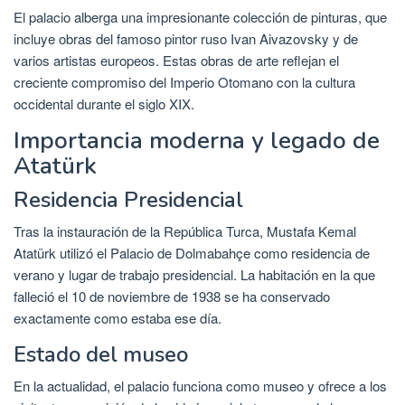
El palacio alberga una impresionante colección de pinturas, que
incluye obras del famoso pintor ruso Ivan Aivazovsky y de
varios artistas europeos. Estas obras de arte reflejan el
creciente compromiso del Imperio Otomano con la cultura
occidental durante el siglo XIX.
Importancia moderna y legado de
Atatürk
Residencia Presidencial
Tras la instauración de la República Turca, Mustafa Kemal
Atatürk utilizó el Palacio de Dolmabahçe como residencia de
verano y lugar de trabajo presidencial. La habitación en la que
falleció el 10 de noviembre de 1938 se ha conservado
exactamente como estaba ese día.
Estado del museo
En la actualidad, el palacio funciona como museo y ofrece a los