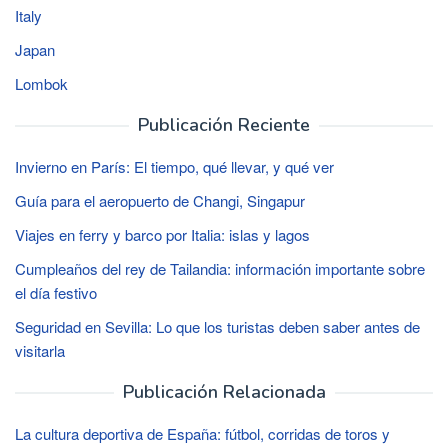
Italy
Japan
Lombok
Publicación Reciente
Invierno en París: El tiempo, qué llevar, y qué ver
Guía para el aeropuerto de Changi, Singapur
Viajes en ferry y barco por Italia: islas y lagos
Cumpleaños del rey de Tailandia: información importante sobre
el día festivo
Seguridad en Sevilla: Lo que los turistas deben saber antes de
visitarla
Publicación Relacionada
La cultura deportiva de España: fútbol, ​​corridas de toros y