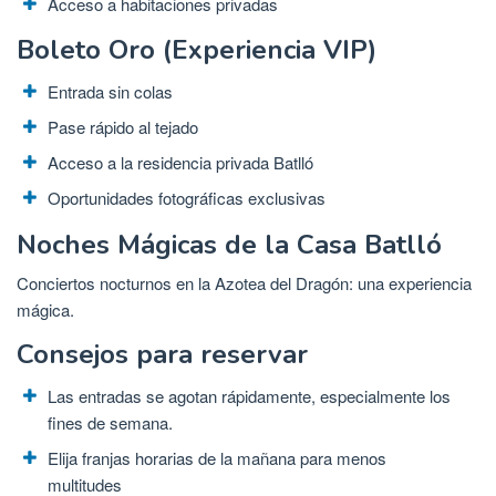
Acceso a habitaciones privadas
Boleto Oro (Experiencia VIP)
Entrada sin colas
Pase rápido al tejado
Acceso a la residencia privada Batlló
Oportunidades fotográficas exclusivas
Noches Mágicas de la Casa Batlló
Conciertos nocturnos en la Azotea del Dragón: una experiencia
mágica.
Consejos para reservar
Las entradas se agotan rápidamente, especialmente los
fines de semana.
Elija franjas horarias de la mañana para menos
multitudes