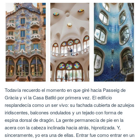
Todavía recuerdo el momento en que giré hacia Passeig de
Gràcia y vi la Casa Batlló por primera vez. El edificio
resplandecía como un ser vivo: su fachada cubierta de azulejos
iridiscentes, balcones ondulados y un tejado con forma de
espina dorsal de dragón. La gente permanecía de pie en la
acera con la cabeza inclinada hacia atrás, hipnotizada. Y,
sinceramente, yo era una de ellas. Entrar fue como entrar en un