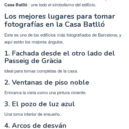
Casa Batlló
: une todo el simbolismo del edificio.
Los mejores lugares para tomar
fotografías en la Casa Batlló
Este es uno de los edificios más fotografiados de Barcelona, ​​y
aquí están los mejores ángulos.
1. Fachada desde el otro lado del
Passeig de Gràcia
Ideal para tomas completas de la casa.
2. Ventanas de piso noble
Enmarca la vista como una pintura viviente.
3. El pozo de luz azul
Una toma interior de ensueño.
4. Arcos de desván