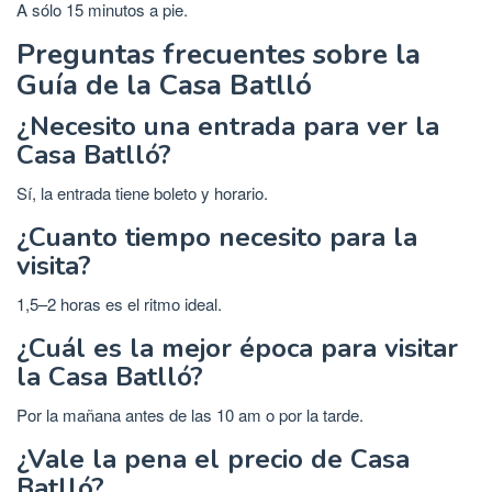
A sólo 15 minutos a pie.
Preguntas frecuentes sobre la
Guía de la Casa Batlló
¿Necesito una entrada para ver la
Casa Batlló?
Sí, la entrada tiene boleto y horario.
¿Cuanto tiempo necesito para la
visita?
1,5–2 horas es el ritmo ideal.
¿Cuál es la mejor época para visitar
la Casa Batlló?
Por la mañana antes de las 10 am o por la tarde.
¿Vale la pena el precio de Casa
Batlló?