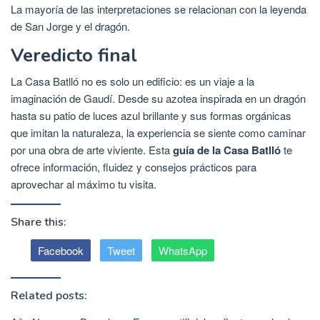
La mayoría de las interpretaciones se relacionan con la leyenda
de San Jorge y el dragón.
Veredicto final
La Casa Batlló no es solo un edificio: es un viaje a la
imaginación de Gaudí. Desde su azotea inspirada en un dragón
hasta su patio de luces azul brillante y sus formas orgánicas
que imitan la naturaleza, la experiencia se siente como caminar
por una obra de arte viviente. Esta
guía de la Casa Batlló
te
ofrece información, fluidez y consejos prácticos para
aprovechar al máximo tu visita.
Share this:
Facebook
Tweet
WhatsApp
Related posts: