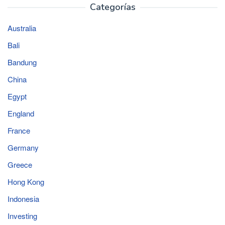
Categorías
Australia
Bali
Bandung
China
Egypt
England
France
Germany
Greece
Hong Kong
Indonesia
Investing