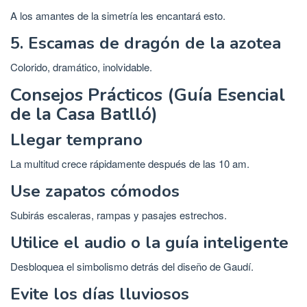
A los amantes de la simetría les encantará esto.
5. Escamas de dragón de la azotea
Colorido, dramático, inolvidable.
Consejos Prácticos (Guía Esencial
de la Casa Batlló)
Llegar temprano
La multitud crece rápidamente después de las 10 am.
Use zapatos cómodos
Subirás escaleras, rampas y pasajes estrechos.
Utilice el audio o la guía inteligente
Desbloquea el simbolismo detrás del diseño de Gaudí.
Evite los días lluviosos