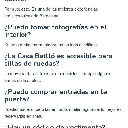
Por supuesto. Es una de las mejores experiencias
arquitectónicas de Barcelona.
¿Puedo tomar fotografías en el
interior?
Sí, se permite tomar fotografías en todo el edificio.
¿La Casa Batlló es accesible para
sillas de ruedas?
La mayoría de las áreas son accesibles, excepto algunas
partes de la azotea.
¿Puedo comprar entradas en la
puerta?
Puedes hacerlo, pero las entradas suelen agotarse: lo mejor es
reservarlas en línea.
¿Hay un código de vestimenta?