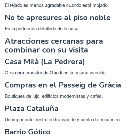
El tejado es menos agradable cuando está mojado.
No te apresures al piso noble
Es la parte más detallada de la casa.
Atracciones cercanas para
combinar con su visita
Casa Milà (La Pedrera)
Otra obra maestra de Gaudí en la misma avenida.
Compras en el Passeig de Gràcia
Boutiques de lujo, edificios modernistas y cafés.
Plaza Cataluña
Un importante centro de transporte y punto de encuentro.
Barrio Gótico