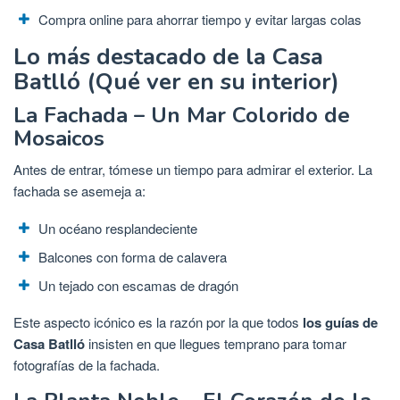
Compra online para ahorrar tiempo y evitar largas colas
Lo más destacado de la Casa
Batlló (Qué ver en su interior)
La Fachada – Un Mar Colorido de
Mosaicos
Antes de entrar, tómese un tiempo para admirar el exterior. La
fachada se asemeja a:
Un océano resplandeciente
Balcones con forma de calavera
Un tejado con escamas de dragón
Este aspecto icónico es la razón por la que todos
los guías de
Casa Batlló
insisten en que llegues temprano para tomar
fotografías de la fachada.