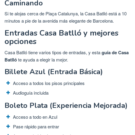
Caminando
Si te alojas cerca de Plaça Catalunya, la Casa Batlló está a 10
minutos a pie de la avenida más elegante de Barcelona.
Entradas Casa Batlló y mejores
opciones
Casa Batlló tiene varios tipos de entradas, y esta
guía de Casa
Batlló
te ayuda a elegir la mejor.
Billete Azul (Entrada Básica)
Acceso a todos los pisos principales
Audioguía incluida
Boleto Plata (Experiencia Mejorada)
Acceso a todo en Azul
Pase rápido para entrar