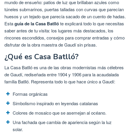
mundo de ensueño: patios de luz que brillaban azules como
túneles submarinos, puertas talladas con curvas que parecían
huesos y un tejado que parecía sacado de un cuento de hadas.
Esta
guía de la Casa Batlló
te explicará todo lo que necesitas
saber antes de tu visita: los lugares más destacados, los
rincones escondidos, consejos para comprar entradas y cómo
disfrutar de la obra maestra de Gaudí sin prisas.
¿Qué es Casa Batlló?
La Casa Batlló es una de las obras modernistas más célebres
de Gaudí, rediseñada entre 1904 y 1906 para la acaudalada
familia Batlló. Representa todo lo que hace único a Gaudí:
Formas orgánicas
Simbolismo inspirado en leyendas catalanas
Colores de mosaico que se asemejan al océano.
Una fachada que cambia de apariencia según la luz
solar.