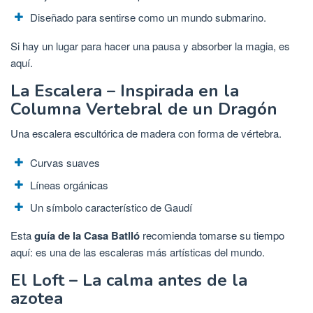
Diseñado para sentirse como un mundo submarino.
Si hay un lugar para hacer una pausa y absorber la magia, es
aquí.
La Escalera – Inspirada en la
Columna Vertebral de un Dragón
Una escalera escultórica de madera con forma de vértebra.
Curvas suaves
Líneas orgánicas
Un símbolo característico de Gaudí
Esta
guía de la Casa Batlló
recomienda tomarse su tiempo
aquí: es una de las escaleras más artísticas del mundo.
El Loft – La calma antes de la
azotea