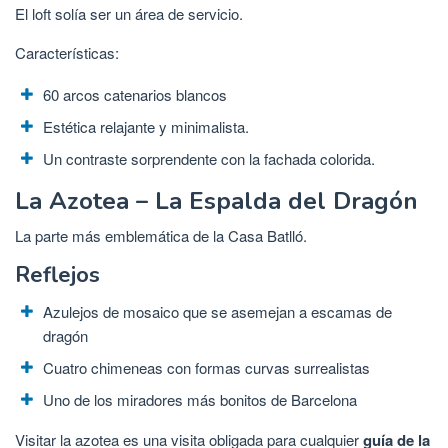
El loft solía ser un área de servicio.
Características:
60 arcos catenarios blancos
Estética relajante y minimalista.
Un contraste sorprendente con la fachada colorida.
La Azotea – La Espalda del Dragón
La parte más emblemática de la Casa Batlló.
Reflejos
Azulejos de mosaico que se asemejan a escamas de
dragón
Cuatro chimeneas con formas curvas surrealistas
Uno de los miradores más bonitos de Barcelona
Visitar la azotea es una visita obligada para cualquier
guía de la