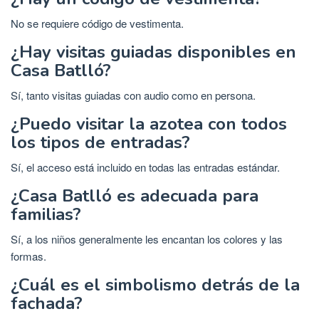
No se requiere código de vestimenta.
¿Hay visitas guiadas disponibles en
Casa Batlló?
Sí, tanto visitas guiadas con audio como en persona.
¿Puedo visitar la azotea con todos
los tipos de entradas?
Sí, el acceso está incluido en todas las entradas estándar.
¿Casa Batlló es adecuada para
familias?
Sí, a los niños generalmente les encantan los colores y las
formas.
¿Cuál es el simbolismo detrás de la
fachada?