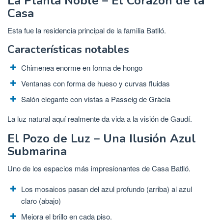
La Planta Noble – El Corazón de la
Casa
Esta fue la residencia principal de la familia Batlló.
Características notables
Chimenea enorme en forma de hongo
Ventanas con forma de hueso y curvas fluidas
Salón elegante con vistas a Passeig de Gràcia
La luz natural aquí realmente da vida a la visión de Gaudí.
El Pozo de Luz – Una Ilusión Azul
Submarina
Uno de los espacios más impresionantes de Casa Batlló.
Los mosaicos pasan del azul profundo (arriba) al azul
claro (abajo)
Mejora el brillo en cada piso.