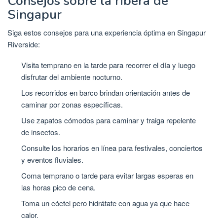
Consejos sobre la ribera de
Singapur
Siga estos consejos para una experiencia óptima en Singapur
Riverside:
Visita temprano en la tarde para recorrer el día y luego
disfrutar del ambiente nocturno.
Los recorridos en barco brindan orientación antes de
caminar por zonas específicas.
Use zapatos cómodos para caminar y traiga repelente
de insectos.
Consulte los horarios en línea para festivales, conciertos
y eventos fluviales.
Coma temprano o tarde para evitar largas esperas en
las horas pico de cena.
Toma un cóctel pero hidrátate con agua ya que hace
calor.