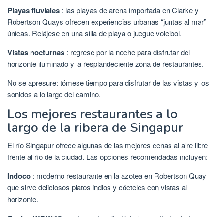
Playas fluviales
: las playas de arena importada en Clarke y
Robertson Quays ofrecen experiencias urbanas “juntas al mar”
únicas. Relájese en una silla de playa o juegue voleibol.
Vistas nocturnas
: regrese por la noche para disfrutar del
horizonte iluminado y la resplandeciente zona de restaurantes.
No se apresure: tómese tiempo para disfrutar de las vistas y los
sonidos a lo largo del camino.
Los mejores restaurantes a lo
largo de la ribera de Singapur
El río Singapur ofrece algunas de las mejores cenas al aire libre
frente al río de la ciudad. Las opciones recomendadas incluyen:
Indoco
: moderno restaurante en la azotea en Robertson Quay
que sirve deliciosos platos indios y cócteles con vistas al
horizonte.