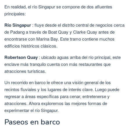
En realidad, el río Singapur se compone de dos afluentes
principales:
Río Singapur
: fluye desde el distrito central de negocios cerca
de Padang a través de Boat Quay y Clarke Quay antes de
encontrarse con Marina Bay. Este tramo contiene muchos
edificios históricos clásicos.
Robertson Quay
: ubicado aguas arriba del río principal, este
enclave más tranquilo cuenta con más restaurantes que
atracciones turísticas.
Un recorrido en barco le ofrece una visión general de los
recintos fluviales y los lugares de interés clave. Luego puede
regresar a áreas específicas para cenar, entretenerse y
atracciones. Ahora exploremos las mejores formas de
experimentar el río Singapur.
Paseos en barco