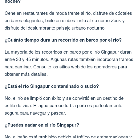
noche?
Cene en restaurantes de moda frente al río, disfrute de cócteles
en bares elegantes, baile en clubes junto al río como Zouk y
disfrute del deslumbrante paisaje urbano nocturno.
¿Cuánto tiempo dura un recorrido en barco por el río?
La mayoría de los recorridos en barco por el río Singapur duran
entre 30 y 45 minutos. Algunas rutas también incorporan tramos
para caminar. Consulte los sitios web de los operadores para
obtener más detalles.
¿Está el río Singapur contaminado o sucio?
No, el río se limpió con éxito y se convirtió en un destino de
estilo de vida. El agua parece turbia pero es perfectamente
segura para navegar y pasear.
¿Puedes nadar en el río Singapur?
No, el baño está prohibido debido al tráfico de embarcaciones y