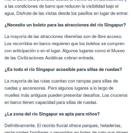
a las condiciones de barro que reducen la visibilidad bajo el
agua. Disfrute de las vistas desde los pasillos en lugar de entrar.
¿Necesito un boleto para las atracciones del río Singapur?
La mayoría de las atracciones ribereñas son de libre acceso.
Los recorridos en barco requieren que los boletos se compren
con anticipación o en el lugar. Algunos lugares como el Museo
de las Civilizaciones Asiáticas cobran entrada.
¿Es todo el río Singapur accesible para sillas de ruedas?
La mayoría de las rutas cuentan con rampas para sillas de
ruedas y ascensores. Pero algunos lugares a lo largo de
muelles más antiguos pueden presentar desafíos. Los cruceros
en barco tienen capacidad para sillas de ruedas.
¿La zona del río Singapur es apta para niños?
Definitivamente. El recinto fluvial ofrece parques, heladerías,
restaurantes familiares y recorridos en botes de pato que atraen