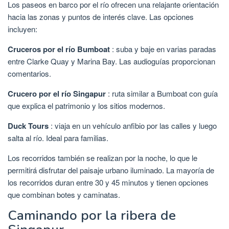
Los paseos en barco por el río ofrecen una relajante orientación
hacia las zonas y puntos de interés clave. Las opciones
incluyen:
Cruceros por el río Bumboat
: suba y baje en varias paradas
entre Clarke Quay y Marina Bay. Las audioguías proporcionan
comentarios.
Crucero por el río Singapur
: ruta similar a Bumboat con guía
que explica el patrimonio y los sitios modernos.
Duck Tours
: viaja en un vehículo anfibio por las calles y luego
salta al río. Ideal para familias.
Los recorridos también se realizan por la noche, lo que le
permitirá disfrutar del paisaje urbano iluminado. La mayoría de
los recorridos duran entre 30 y 45 minutos y tienen opciones
que combinan botes y caminatas.
Caminando por la ribera de