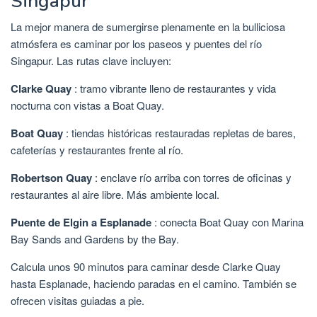
Singapur
La mejor manera de sumergirse plenamente en la bulliciosa
atmósfera es caminar por los paseos y puentes del río
Singapur. Las rutas clave incluyen:
Clarke Quay
: tramo vibrante lleno de restaurantes y vida
nocturna con vistas a Boat Quay.
Boat Quay
: tiendas históricas restauradas repletas de bares,
cafeterías y restaurantes frente al río.
Robertson Quay
: enclave río arriba con torres de oficinas y
restaurantes al aire libre. Más ambiente local.
Puente de Elgin a Esplanade
: conecta Boat Quay con Marina
Bay Sands and Gardens by the Bay.
Calcula unos 90 minutos para caminar desde Clarke Quay
hasta Esplanade, haciendo paradas en el camino. También se
ofrecen visitas guiadas a pie.