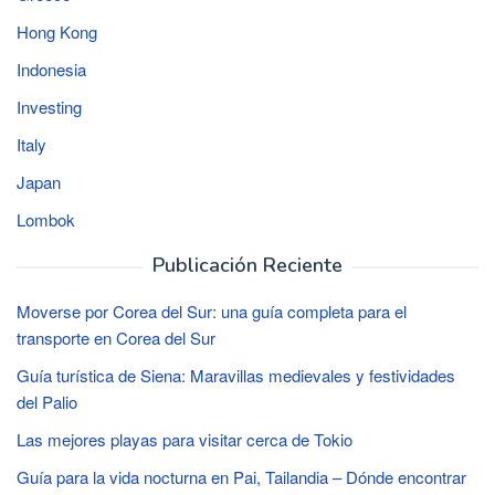
Hong Kong
Indonesia
Investing
Italy
Japan
Lombok
Publicación Reciente
Moverse por Corea del Sur: una guía completa para el
transporte en Corea del Sur
Guía turística de Siena: Maravillas medievales y festividades
del Palio
Las mejores playas para visitar cerca de Tokio
Guía para la vida nocturna en Pai, Tailandia – Dónde encontrar