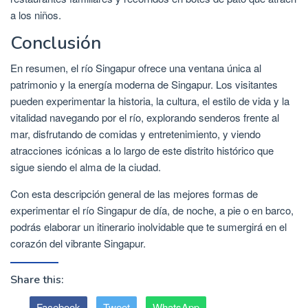
a los niños.
Conclusión
En resumen, el río Singapur ofrece una ventana única al
patrimonio y la energía moderna de Singapur. Los visitantes
pueden experimentar la historia, la cultura, el estilo de vida y la
vitalidad navegando por el río, explorando senderos frente al
mar, disfrutando de comidas y entretenimiento, y viendo
atracciones icónicas a lo largo de este distrito histórico que
sigue siendo el alma de la ciudad.
Con esta descripción general de las mejores formas de
experimentar el río Singapur de día, de noche, a pie o en barco,
podrás elaborar un itinerario inolvidable que te sumergirá en el
corazón del vibrante Singapur.
Share this:
Facebook
Tweet
WhatsApp