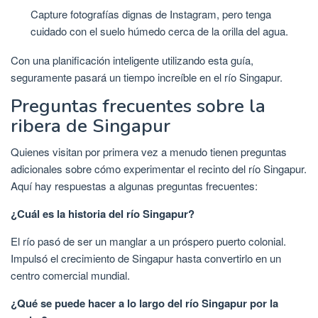
Capture fotografías dignas de Instagram, pero tenga
cuidado con el suelo húmedo cerca de la orilla del agua.
Con una planificación inteligente utilizando esta guía,
seguramente pasará un tiempo increíble en el río Singapur.
Preguntas frecuentes sobre la
ribera de Singapur
Quienes visitan por primera vez a menudo tienen preguntas
adicionales sobre cómo experimentar el recinto del río Singapur.
Aquí hay respuestas a algunas preguntas frecuentes:
¿Cuál es la historia del río Singapur?
El río pasó de ser un manglar a un próspero puerto colonial.
Impulsó el crecimiento de Singapur hasta convertirlo en un
centro comercial mundial.
¿Qué se puede hacer a lo largo del río Singapur por la