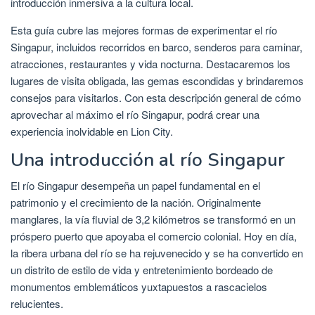
introducción inmersiva a la cultura local.
Esta guía cubre las mejores formas de experimentar el río
Singapur, incluidos recorridos en barco, senderos para caminar,
atracciones, restaurantes y vida nocturna. Destacaremos los
lugares de visita obligada, las gemas escondidas y brindaremos
consejos para visitarlos. Con esta descripción general de cómo
aprovechar al máximo el río Singapur, podrá crear una
experiencia inolvidable en Lion City.
Una introducción al río Singapur
El río Singapur desempeña un papel fundamental en el
patrimonio y el crecimiento de la nación. Originalmente
manglares, la vía fluvial de 3,2 kilómetros se transformó en un
próspero puerto que apoyaba el comercio colonial. Hoy en día,
la ribera urbana del río se ha rejuvenecido y se ha convertido en
un distrito de estilo de vida y entretenimiento bordeado de
monumentos emblemáticos yuxtapuestos a rascacielos
relucientes.