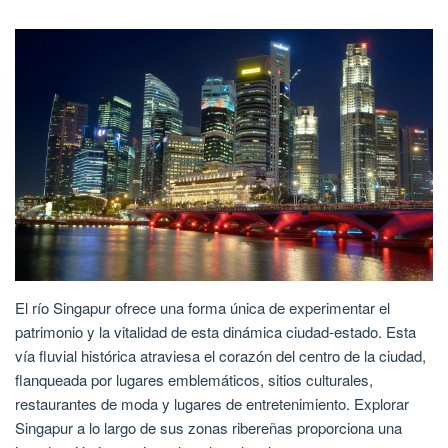
El río Singapur ofrece una forma única de experimentar el
patrimonio y la vitalidad de esta dinámica ciudad-estado. Esta
vía fluvial histórica atraviesa el corazón del centro de la ciudad,
flanqueada por lugares emblemáticos, sitios culturales,
restaurantes de moda y lugares de entretenimiento. Explorar
Singapur a lo largo de sus zonas ribereñas proporciona una