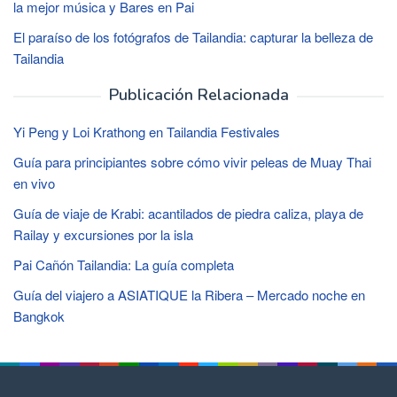
la mejor música y Bares en Pai
El paraíso de los fotógrafos de Tailandia: capturar la belleza de
Tailandia
Publicación Relacionada
Yi Peng y Loi Krathong en Tailandia Festivales
Guía para principiantes sobre cómo vivir peleas de Muay Thai
en vivo
Guía de viaje de Krabi: acantilados de piedra caliza, playa de
Railay y excursiones por la isla
Pai Cañón Tailandia: La guía completa
Guía del viajero a ASIATIQUE la Ribera – Mercado noche en
Bangkok