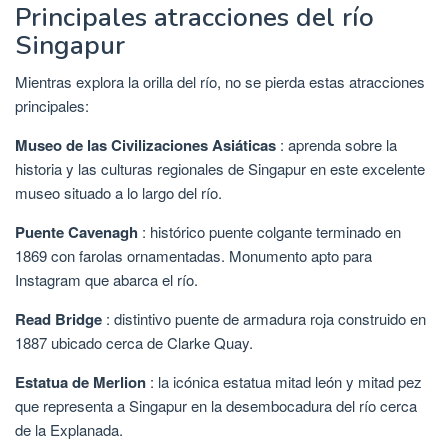
Principales atracciones del río
Singapur
Mientras explora la orilla del río, no se pierda estas atracciones
principales:
Museo de las Civilizaciones Asiáticas
: aprenda sobre la
historia y las culturas regionales de Singapur en este excelente
museo situado a lo largo del río.
Puente Cavenagh
: histórico puente colgante terminado en
1869 con farolas ornamentadas. Monumento apto para
Instagram que abarca el río.
Read Bridge
: distintivo puente de armadura roja construido en
1887 ubicado cerca de Clarke Quay.
Estatua de Merlion
: la icónica estatua mitad león y mitad pez
que representa a Singapur en la desembocadura del río cerca
de la Explanada.