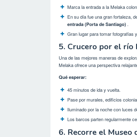
Marca la entrada a la Melaka coloni
En su día fue una gran fortaleza, 
entrada (Porta de Santiago)
.
Gran lugar para tomar fotografías y 
5. Crucero por el río
Una de las mejores maneras de explorar
Melaka ofrece una perspectiva relajante
Qué esperar:
45 minutos de ida y vuelta.
Pase por murales, edificios colonia
Iluminado por la noche con luces d
Los barcos parten regularmente ce
6. Recorre el Museo 