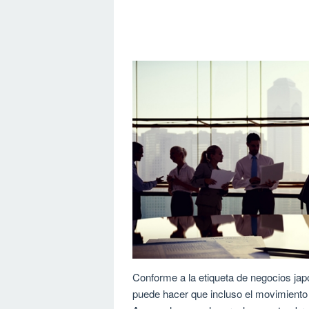
Conforme a la etiqueta de negocios jap
puede hacer que incluso el movimiento