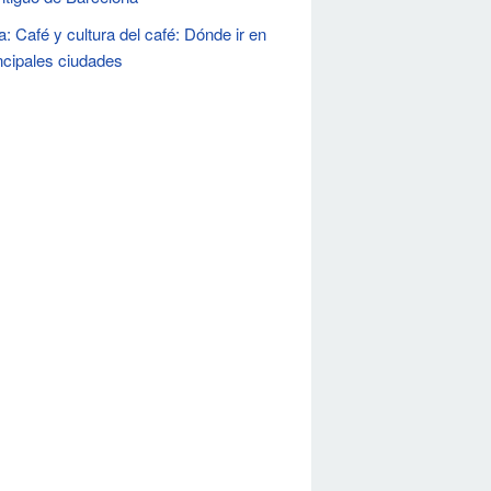
: Café y cultura del café: Dónde ir en
incipales ciudades