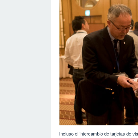
Incluso el intercambio de tarjetas de v