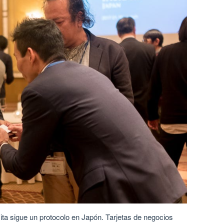
isita sigue un protocolo en Japón. Tarjetas de negocios