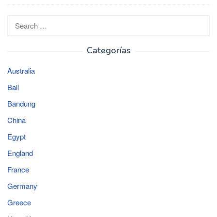
Search
for:
Categorías
Australia
Bali
Bandung
China
Egypt
England
France
Germany
Greece