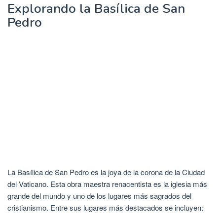
Explorando la Basílica de San
Pedro
La Basílica de San Pedro es la joya de la corona de la Ciudad
del Vaticano. Esta obra maestra renacentista es la iglesia más
grande del mundo y uno de los lugares más sagrados del
cristianismo. Entre sus lugares más destacados se incluyen: