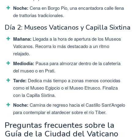
Noche:
Cena en Borgo Pio, una encantadora calle llena
de trattorias tradicionales.
Día 2: Museos Vaticanos y Capilla Sixtina
Mañana:
Llegada a la hora de apertura de los Museos
Vaticanos. Recorra lo más destacado a un ritmo
relajado.
Mediodía:
Pausa para almorzar dentro de la cafetería
del museo o en Prati.
Tarde:
Dedica más tiempo a zonas menos conocidas
como el Museo Egipcio o el Museo Etrusco. Finaliza
con la Capilla Sixtina.
Noche:
Camina de regreso hacia el Castillo Sant’Angelo
para contemplar el atardecer sobre el río Tíber.
Preguntas frecuentes sobre la
Guía de la Ciudad del Vaticano