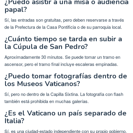
¿Puedo asistir a una misa o audiencia
papal?
Sí, las entradas son gratuitas, pero deben reservarse a través
de la Prefectura de la Casa Pontificia o de su parroquia local.
¿Cuánto tiempo se tarda en subir a
la Cúpula de San Pedro?
Aproximadamente 30 minutos. Se puede tomar un tramo en
ascensor, pero el tramo final incluye escaleras empinadas.
¿Puedo tomar fotografías dentro de
los Museos Vaticanos?
Sí, pero no dentro de la Capilla Sixtina. La fotografía con flash
también está prohibida en muchas galerías.
¿Es el Vaticano un país separado de
Italia?
Sí, es una ciudad-estado independiente con su propio gobierno,