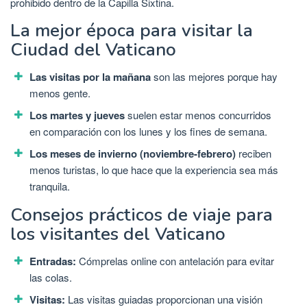
prohibido dentro de la Capilla Sixtina.
La mejor época para visitar la
Ciudad del Vaticano
Las visitas por la mañana
son las mejores porque hay
menos gente.
Los martes y jueves
suelen estar menos concurridos
en comparación con los lunes y los fines de semana.
Los meses de invierno (noviembre-febrero)
reciben
menos turistas, lo que hace que la experiencia sea más
tranquila.
Consejos prácticos de viaje para
los visitantes del Vaticano
Entradas:
Cómprelas online con antelación para evitar
las colas.
Visitas:
Las visitas guiadas proporcionan una visión