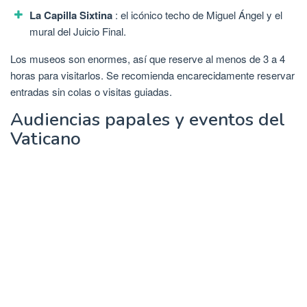
La Capilla Sixtina
: el icónico techo de Miguel Ángel y el
mural del Juicio Final.
Los museos son enormes, así que reserve al menos de 3 a 4
horas para visitarlos. Se recomienda encarecidamente reservar
entradas sin colas o visitas guiadas.
Audiencias papales y eventos del
Vaticano