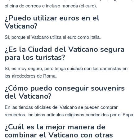
oficina de correos e incluso moneda (el euro).
¿Puedo utilizar euros en el
Vaticano?
Sí, porque el Vaticano utiliza el euro como Italia.
¿Es la Ciudad del Vaticano segura
para los turistas?
Sí, es muy seguro, pero tenga cuidado con los carteristas en
los alrededores de Roma.
¿Cómo puedo conseguir souvenirs
del Vaticano?
En las tiendas oficiales del Vaticano se pueden comprar
recuerdos, incluidos artículos religiosos bendecidos por el Papa.
¿Cuál es la mejor manera de
combinar el Vaticano con otras