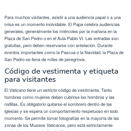
Para muchos visitantes, asistir a una audiencia papal o a una
misa es un momento inolvidable. El Papa celebra audiencias
generales, generalmente los miércoles por la mañana en la
Plaza de San Pedro o en el Aula Pablo VI. Las entradas son
gratuitas, pero deben reservarse con antelación. Durante
eventos importantes como la Pascua o la Navidad, la Plaza de
San Pedro se llena de miles de peregrinos.
Código de vestimenta y etiqueta
para visitantes
El Vaticano tiene un estricto código de vestimenta. Tanto
hombres como mujeres deben cubrirse los hombros y las
rodillas. Es obligatorio quitarse el sombrero dentro de las
iglesias y se espera un comportamiento respetuoso en todo
momento. Se permite tomar fotografías en la mayoría de las
zonas de los Museos Vaticanos, pero está estrictamente