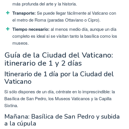
más profunda del arte y la historia.
Transporte:
Se puede llegar fácilmente al Vaticano con
el metro de Roma (paradas Ottaviano o Cipro).
Tiempo necesario:
al menos medio día, aunque un día
completo es ideal si se visitan tanto la basílica como los
museos.
Guía de la Ciudad del Vaticano:
itinerario de 1 y 2 días
Itinerario de 1 día por la Ciudad del
Vaticano
Si sólo dispones de un día, céntrate en lo imprescindible: la
Basílica de San Pedro, los Museos Vaticanos y la Capilla
Sixtina.
Mañana: Basílica de San Pedro y subida
a la cúpula