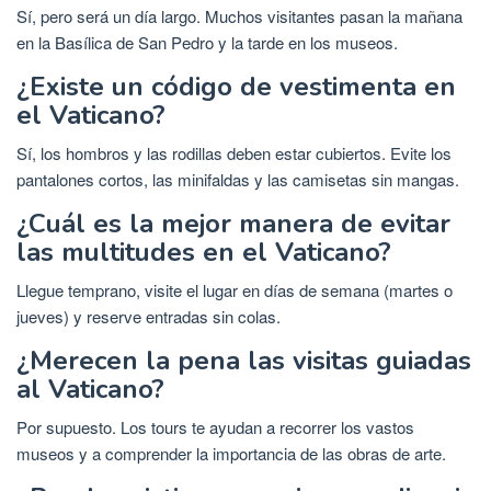
Sí, pero será un día largo. Muchos visitantes pasan la mañana
en la Basílica de San Pedro y la tarde en los museos.
¿Existe un código de vestimenta en
el Vaticano?
Sí, los hombros y las rodillas deben estar cubiertos. Evite los
pantalones cortos, las minifaldas y las camisetas sin mangas.
¿Cuál es la mejor manera de evitar
las multitudes en el Vaticano?
Llegue temprano, visite el lugar en días de semana (martes o
jueves) y reserve entradas sin colas.
¿Merecen la pena las visitas guiadas
al Vaticano?
Por supuesto. Los tours te ayudan a recorrer los vastos
museos y a comprender la importancia de las obras de arte.