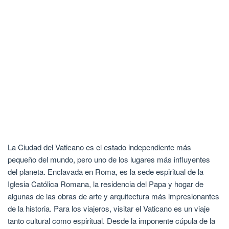
La Ciudad del Vaticano es el estado independiente más
pequeño del mundo, pero uno de los lugares más influyentes
del planeta. Enclavada en Roma, es la sede espiritual de la
Iglesia Católica Romana, la residencia del Papa y hogar de
algunas de las obras de arte y arquitectura más impresionantes
de la historia. Para los viajeros, visitar el Vaticano es un viaje
tanto cultural como espiritual. Desde la imponente cúpula de la