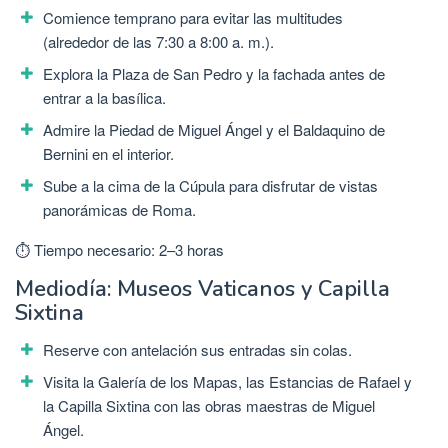
Comience temprano para evitar las multitudes
(alrededor de las 7:30 a 8:00 a. m.).
Explora la Plaza de San Pedro y la fachada antes de
entrar a la basílica.
Admire la Piedad de Miguel Ángel y el Baldaquino de
Bernini en el interior.
Sube a la cima de la Cúpula para disfrutar de vistas
panorámicas de Roma.
⏱ Tiempo necesario: 2–3 horas
Mediodía: Museos Vaticanos y Capilla
Sixtina
Reserve con antelación sus entradas sin colas.
Visita la Galería de los Mapas, las Estancias de Rafael y
la Capilla Sixtina con las obras maestras de Miguel
Ángel.