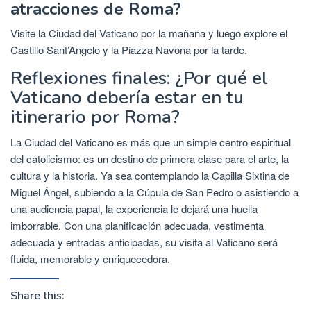
atracciones de Roma?
Visite la Ciudad del Vaticano por la mañana y luego explore el
Castillo Sant’Angelo y la Piazza Navona por la tarde.
Reflexiones finales: ¿Por qué el
Vaticano debería estar en tu
itinerario por Roma?
La Ciudad del Vaticano es más que un simple centro espiritual
del catolicismo: es un destino de primera clase para el arte, la
cultura y la historia. Ya sea contemplando la Capilla Sixtina de
Miguel Ángel, subiendo a la Cúpula de San Pedro o asistiendo a
una audiencia papal, la experiencia le dejará una huella
imborrable. Con una planificación adecuada, vestimenta
adecuada y entradas anticipadas, su visita al Vaticano será
fluida, memorable y enriquecedora.
Share this: