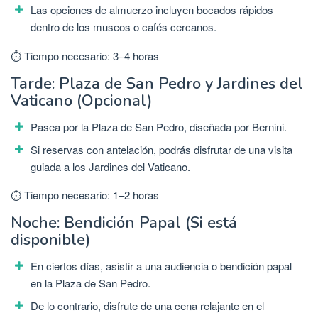
Las opciones de almuerzo incluyen bocados rápidos
dentro de los museos o cafés cercanos.
⏱ Tiempo necesario: 3–4 horas
Tarde: Plaza de San Pedro y Jardines del
Vaticano (Opcional)
Pasea por la Plaza de San Pedro, diseñada por Bernini.
Si reservas con antelación, podrás disfrutar de una visita
guiada a los Jardines del Vaticano.
⏱ Tiempo necesario: 1–2 horas
Noche: Bendición Papal (Si está
disponible)
En ciertos días, asistir a una audiencia o bendición papal
en la Plaza de San Pedro.
De lo contrario, disfrute de una cena relajante en el