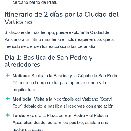
cercano barrio de Prati.
Itinerario de 2 días por la Ciudad del
Vaticano
Si dispone de más tiempo, puede explorar la Ciudad del
Vaticano a un ritmo más lento e incluir experiencias que a
menudo se pierden los excursionistas de un día.
Día 1: Basílica de San Pedro y
alrededores
Mañana:
Subida a la Basílica y la Cúpula de San Pedro.
Tómese un tiempo extra para apreciar el arte y la
arquitectura.
Mediodía:
Visita a la Necrópolis del Vaticano (Scavi
Tour) debajo de la basílica si reservas con antelación.
Tarde:
Explore la Plaza de San Pedro y el Palacio
Apostólico desde fuera. Si es posible, asista a una
audiencia papal.