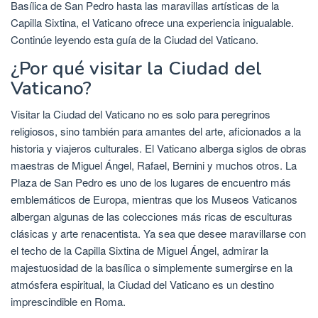
Basílica de San Pedro hasta las maravillas artísticas de la
Capilla Sixtina, el Vaticano ofrece una experiencia inigualable.
Continúe leyendo esta guía de la Ciudad del Vaticano.
¿Por qué visitar la Ciudad del
Vaticano?
Visitar la Ciudad del Vaticano no es solo para peregrinos
religiosos, sino también para amantes del arte, aficionados a la
historia y viajeros culturales. El Vaticano alberga siglos de obras
maestras de Miguel Ángel, Rafael, Bernini y muchos otros. La
Plaza de San Pedro es uno de los lugares de encuentro más
emblemáticos de Europa, mientras que los Museos Vaticanos
albergan algunas de las colecciones más ricas de esculturas
clásicas y arte renacentista. Ya sea que desee maravillarse con
el techo de la Capilla Sixtina de Miguel Ángel, admirar la
majestuosidad de la basílica o simplemente sumergirse en la
atmósfera espiritual, la Ciudad del Vaticano es un destino
imprescindible en Roma.