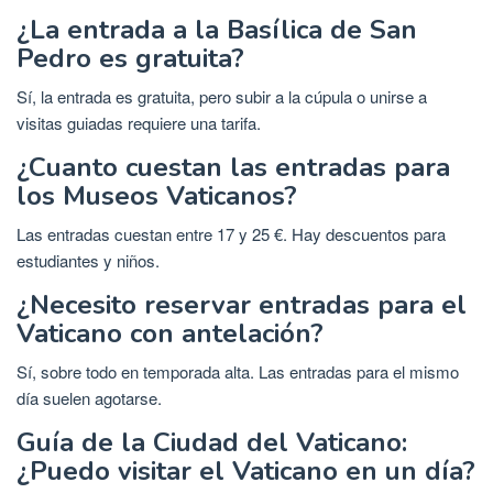
¿La entrada a la Basílica de San
Pedro es gratuita?
Sí, la entrada es gratuita, pero subir a la cúpula o unirse a
visitas guiadas requiere una tarifa.
¿Cuanto cuestan las entradas para
los Museos Vaticanos?
Las entradas cuestan entre 17 y 25 €. Hay descuentos para
estudiantes y niños.
¿Necesito reservar entradas para el
Vaticano con antelación?
Sí, sobre todo en temporada alta. Las entradas para el mismo
día suelen agotarse.
Guía de la Ciudad del Vaticano:
¿Puedo visitar el Vaticano en un día?