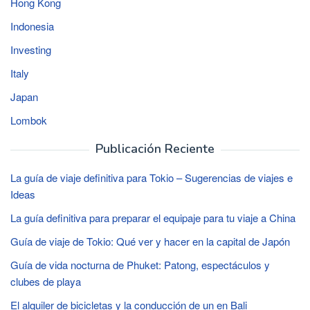
Hong Kong
Indonesia
Investing
Italy
Japan
Lombok
Publicación Reciente
La guía de viaje definitiva para Tokio – Sugerencias de viajes e
Ideas
La guía definitiva para preparar el equipaje para tu viaje a China
Guía de viaje de Tokio: Qué ver y hacer en la capital de Japón
Guía de vida nocturna de Phuket: Patong, espectáculos y
clubes de playa
El alquiler de bicicletas y la conducción de un en Bali