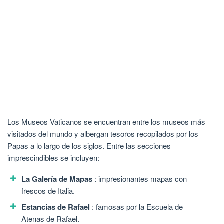
Los Museos Vaticanos se encuentran entre los museos más
visitados del mundo y albergan tesoros recopilados por los
Papas a lo largo de los siglos. Entre las secciones
imprescindibles se incluyen:
La Galería de Mapas
: impresionantes mapas con
frescos de Italia.
Estancias de Rafael
: famosas por la Escuela de
Atenas de Rafael.