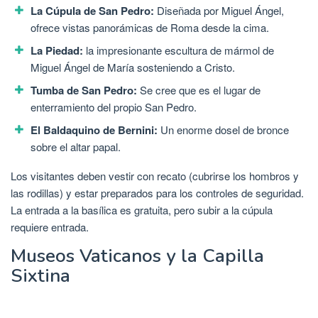
La Cúpula de San Pedro:
Diseñada por Miguel Ángel,
ofrece vistas panorámicas de Roma desde la cima.
La Piedad:
la impresionante escultura de mármol de
Miguel Ángel de María sosteniendo a Cristo.
Tumba de San Pedro:
Se cree que es el lugar de
enterramiento del propio San Pedro.
El Baldaquino de Bernini:
Un enorme dosel de bronce
sobre el altar papal.
Los visitantes deben vestir con recato (cubrirse los hombros y
las rodillas) y estar preparados para los controles de seguridad.
La entrada a la basílica es gratuita, pero subir a la cúpula
requiere entrada.
Museos Vaticanos y la Capilla
Sixtina