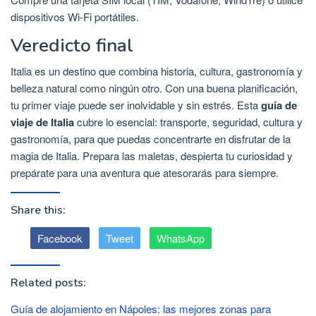
dispositivos Wi-Fi portátiles.
Veredicto final
Italia es un destino que combina historia, cultura, gastronomía y
belleza natural como ningún otro. Con una buena planificación,
tu primer viaje puede ser inolvidable y sin estrés. Esta
guía de
viaje de Italia
cubre lo esencial: transporte, seguridad, cultura y
gastronomía, para que puedas concentrarte en disfrutar de la
magia de Italia. Prepara las maletas, despierta tu curiosidad y
prepárate para una aventura que atesorarás para siempre.
Share this:
Facebook
Tweet
WhatsApp
Related posts:
Guía de alojamiento en Nápoles: las mejores zonas para