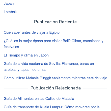
Japan
Lombok
Publicación Reciente
Qué saber antes de viajar a Egipto
¿Cuál es la mejor época para visitar Bali? Clima, estaciones y
festivales
El Tiempo y clima en Japón
Guía de la vida nocturna de Sevilla: Flamenco, bares en
azoteas y tapas nocturnas
Cómo utilizar Malasia Ringgit sabiamente mientras está de viaje
Publicación Relacionada
Guía de Alimentos en las Calles de Malasia
Guía de transporte de Kuala Lumpur: Cómo moverse por la