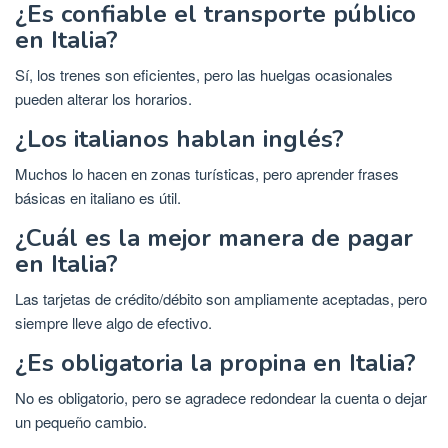
¿Es confiable el transporte público
en Italia?
Sí, los trenes son eficientes, pero las huelgas ocasionales
pueden alterar los horarios.
¿Los italianos hablan inglés?
Muchos lo hacen en zonas turísticas, pero aprender frases
básicas en italiano es útil.
¿Cuál es la mejor manera de pagar
en Italia?
Las tarjetas de crédito/débito son ampliamente aceptadas, pero
siempre lleve algo de efectivo.
¿Es obligatoria la propina en Italia?
No es obligatorio, pero se agradece redondear la cuenta o dejar
un pequeño cambio.