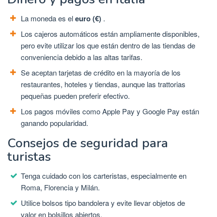
La moneda es el
euro (€)
.
Los cajeros automáticos están ampliamente disponibles,
pero evite utilizar los que están dentro de las tiendas de
conveniencia debido a las altas tarifas.
Se aceptan tarjetas de crédito en la mayoría de los
restaurantes, hoteles y tiendas, aunque las trattorias
pequeñas pueden preferir efectivo.
Los pagos móviles como Apple Pay y Google Pay están
ganando popularidad.
Consejos de seguridad para
turistas
Tenga cuidado con los carteristas, especialmente en
Roma, Florencia y Milán.
Utilice bolsos tipo bandolera y evite llevar objetos de
valor en bolsillos abiertos.