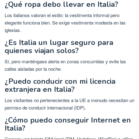
¿Qué ropa debo llevar en Italia?
Los italianos valoran el estilo: la vestimenta informal pero
elegante funciona bien. Se exige vestimenta modesta en las
iglesias.
¿Es Italia un lugar seguro para
quienes viajan solos?
Sí, pero manténgase alerta en zonas concurridas y evite las
calles aisladas por la noche.
¿Puedo conducir con mi licencia
extranjera en Italia?
Los visitantes no pertenecientes a la UE a menudo necesitan un
permiso de conducir internacional (IDP).
¿Cómo puedo conseguir Internet en
Italia?
Compre una tarjeta SIM local (TIM, Vodafone, WindTre) o utilice