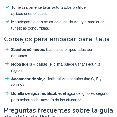
Tome únicamente taxis autorizados o utilice
aplicaciones oficiales.
Manténgase alerta en estaciones de tren y atracciones
turísticas concurridas.
Consejos para empacar para Italia
Zapatos cómodos:
Las calles empedradas son
comunes.
Ropa ligera + capas:
el clima puede variar según la
región.
Adaptador de viaje:
Italia utiliza enchufes tipo C, F y L
(230 V).
Botella de agua reutilizable:
el agua del grifo es segura
para beber en la mayoría de las ciudades.
Preguntas frecuentes sobre la guía