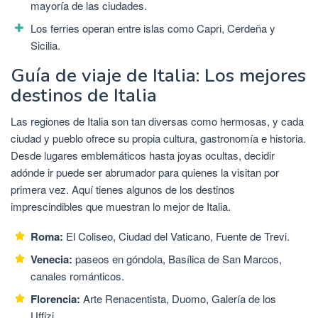
mayoría de las ciudades.
Los ferries operan entre islas como Capri, Cerdeña y
Sicilia.
Guía de viaje de Italia: Los mejores
destinos de Italia
Las regiones de Italia son tan diversas como hermosas, y cada
ciudad y pueblo ofrece su propia cultura, gastronomía e historia.
Desde lugares emblemáticos hasta joyas ocultas, decidir
adónde ir puede ser abrumador para quienes la visitan por
primera vez. Aquí tienes algunos de los destinos
imprescindibles que muestran lo mejor de Italia.
Roma:
El Coliseo, Ciudad del Vaticano, Fuente de Trevi.
Venecia:
paseos en góndola, Basílica de San Marcos,
canales románticos.
Florencia:
Arte Renacentista, Duomo, Galería de los
Uffizi.