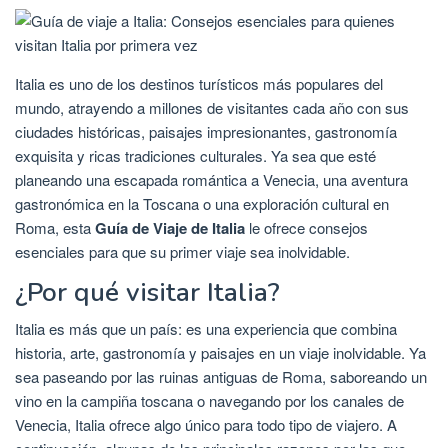
Italia es uno de los destinos turísticos más populares del
mundo, atrayendo a millones de visitantes cada año con sus
ciudades históricas, paisajes impresionantes, gastronomía
exquisita y ricas tradiciones culturales. Ya sea que esté
planeando una escapada romántica a Venecia, una aventura
gastronómica en la Toscana o una exploración cultural en
Roma, esta
Guía de Viaje de Italia
le ofrece consejos
esenciales para que su primer viaje sea inolvidable.
¿Por qué visitar Italia?
Italia es más que un país: es una experiencia que combina
historia, arte, gastronomía y paisajes en un viaje inolvidable. Ya
sea paseando por las ruinas antiguas de Roma, saboreando un
vino en la campiña toscana o navegando por los canales de
Venecia, Italia ofrece algo único para todo tipo de viajero. A