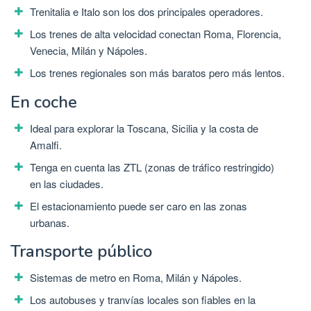
Trenitalia e Italo son los dos principales operadores.
Los trenes de alta velocidad conectan Roma, Florencia,
Venecia, Milán y Nápoles.
Los trenes regionales son más baratos pero más lentos.
En coche
Ideal para explorar la Toscana, Sicilia y la costa de
Amalfi.
Tenga en cuenta las ZTL (zonas de tráfico restringido)
en las ciudades.
El estacionamiento puede ser caro en las zonas
urbanas.
Transporte público
Sistemas de metro en Roma, Milán y Nápoles.
Los autobuses y tranvías locales son fiables en la