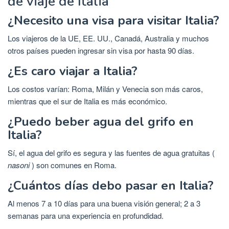
de viaje de Italia
¿Necesito una visa para visitar Italia?
Los viajeros de la UE, EE. UU., Canadá, Australia y muchos
otros países pueden ingresar sin visa por hasta 90 días.
¿Es caro viajar a Italia?
Los costos varían: Roma, Milán y Venecia son más caros,
mientras que el sur de Italia es más económico.
¿Puedo beber agua del grifo en
Italia?
Sí, el agua del grifo es segura y las fuentes de agua gratuitas (
nasoni
) son comunes en Roma.
¿Cuántos días debo pasar en Italia?
Al menos 7 a 10 días para una buena visión general; 2 a 3
semanas para una experiencia en profundidad.