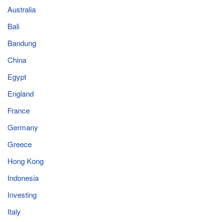
Australia
Bali
Bandung
China
Egypt
England
France
Germany
Greece
Hong Kong
Indonesia
Investing
Italy