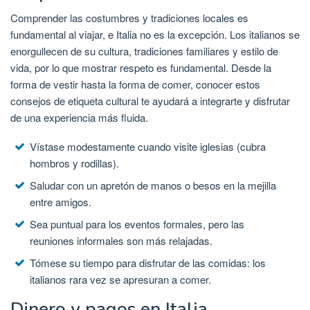
Comprender las costumbres y tradiciones locales es
fundamental al viajar, e Italia no es la excepción. Los italianos se
enorgullecen de su cultura, tradiciones familiares y estilo de
vida, por lo que mostrar respeto es fundamental. Desde la
forma de vestir hasta la forma de comer, conocer estos
consejos de etiqueta cultural te ayudará a integrarte y disfrutar
de una experiencia más fluida.
Vístase modestamente cuando visite iglesias (cubra
hombros y rodillas).
Saludar con un apretón de manos o besos en la mejilla
entre amigos.
Sea puntual para los eventos formales, pero las
reuniones informales son más relajadas.
Tómese su tiempo para disfrutar de las comidas: los
italianos rara vez se apresuran a comer.
Dinero y pagos en Italia