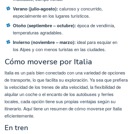
Verano (julio-agosto):
caluroso y concurrido,
especialmente en los lugares turísticos.
Otoño (septiembre – octubre):
época de vendimia,
temperaturas agradables.
Invierno (noviembre – marzo):
ideal para esquiar en
los Alpes y con menos turistas en las ciudades.
Cómo moverse por Italia
Italia es un país bien conectado con una variedad de opciones
de transporte, lo que facilita su exploración. Ya sea que prefiera
la velocidad de los trenes de alta velocidad, la flexibilidad de
alquilar un coche o el encanto de los autobuses y ferries
locales, cada opción tiene sus propias ventajas según su
itinerario. Aquí tiene un resumen de cómo moverse por Italia
eficientemente.
En tren