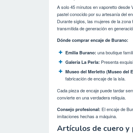
A solo 45 minutos en vaporetto desde
pastel conocido por su artesanía del en
Durante siglos, las mujeres de la zona 
transmitida de generación en generació
Dónde comprar encaje de Burano:
Emilia Burano:
una boutique famil
Galería La Perla:
Presenta exquisi
Museo del Merletto (Museo del E
fabricación de encaje de la isla.
Cada pieza de encaje puede tardar sem
convierte en una verdadera reliquia.
Consejo profesional:
El encaje de Bur
imitaciones hechas a máquina.
Artículos de cuero y 