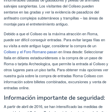
salvajes sangrientas. Los visitantes del Coliseo pueden
sentarse en las gradas y ver la evidencia de pasadizos del
anfiteatro complejos subterráneos y trampillas – las áreas de
montaje para el entretenimiento antiguo.
Debido a que el Coliseo es la máxima atracción en Roma,
puede ser difícil conseguir entradas. Para evitar largas filas en
su visita a este antiguo lugar, considerar la compra de un
Coliseo y el Foro Romano pasan
en línea desde: Seleccionar
Italia en dólares estadounidenses o la compra de un pase de
Roma o tarjeta Archeologica, que permite la entrada al Coliseo y
otros lugares para un piso tarifa. Para obtener más opciones ver
nuestra guía sobre la compra de entradas Roma Coliseo con
información sobre billetes combinados, excursiones y venta de
entradas online.
Información importante de seguridad:
A partir de abril de 2016, se han intensificado las medidas de