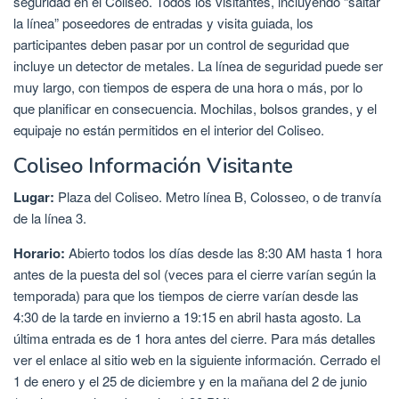
seguridad en el Coliseo. Todos los visitantes, incluyendo “saltar
la línea” poseedores de entradas y visita guiada, los
participantes deben pasar por un control de seguridad que
incluye un detector de metales. La línea de seguridad puede ser
muy largo, con tiempos de espera de una hora o más, por lo
que planificar en consecuencia. Mochilas, bolsos grandes, y el
equipaje no están permitidos en el interior del Coliseo.
Coliseo Información Visitante
Lugar:
Plaza del Coliseo. Metro línea B, Colosseo, o de tranvía
de la línea 3.
Horario:
Abierto todos los días desde las 8:30 AM hasta 1 hora
antes de la puesta del sol (veces para el cierre varían según la
temporada) para que los tiempos de cierre varían desde las
4:30 de la tarde en invierno a 19:15 en abril hasta agosto. La
última entrada es de 1 hora antes del cierre. Para más detalles
ver el enlace al sitio web en la siguiente información. Cerrado el
1 de enero y el 25 de diciembre y en la mañana del 2 de junio