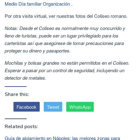
Medio Día familiar Organización
.
Por otra visita virtual, ver nuestras fotos del Coliseo romano.
Notas:
Desde el Coliseo es normalmente muy concurrido y
lleno de turistas, puede ser un lugar privilegiado para los
carteristas así que asegúrese de tomar precauciones para
proteger su dinero y pasaportes.
Mochilas y bolsas grandes no están permitidos en el Coliseo.
Esperar a pasar por un control de seguridad, incluyendo un
detector de metales.
Share this:
Facebook
Tweet
WhatsApp
Related posts:
Guía de alojamiento en Nápoles: las mejores zonas para