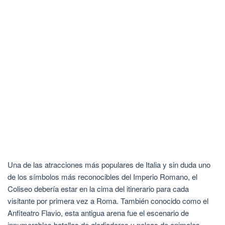
Una de las atracciones más populares de Italia y sin duda uno
de los símbolos más reconocibles del Imperio Romano, el
Coliseo debería estar en la cima del itinerario para cada
visitante por primera vez a Roma. También conocido como el
Anfiteatro Flavio, esta antigua arena fue el escenario de
innumerables batallas de gladiadores y peleas de animales