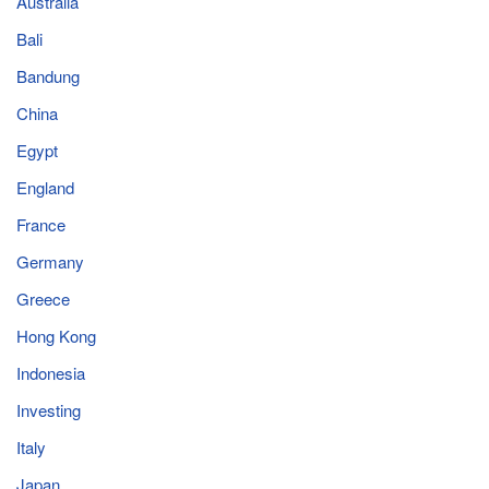
Australia
Bali
Bandung
China
Egypt
England
France
Germany
Greece
Hong Kong
Indonesia
Investing
Italy
Japan