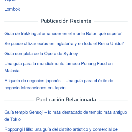
Lombok
Publicación Reciente
Guía de trekking al amanecer en el monte Batur: qué esperar
Se puede utilizar euros en Inglaterra y en todo el Reino Unido?
Guía completa de la Ópera de Sydney
Una guía para la mundialmente famoso Penang Food en
Malasia
Etiqueta de negocios japonés – Una guía para el éxito de
negocio Interacciones en Japón
Publicación Relacionada
Guía templo Sensoji – lo más destacado de templo más antiguo
de Tokio
Roppongi Hills: una guía del distrito artístico y comercial de