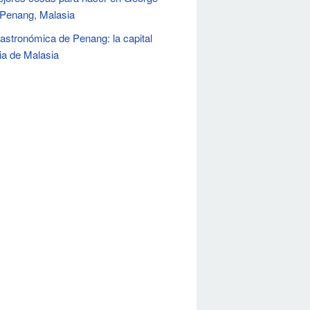
Penang, Malasia
astronómica de Penang: la capital
ria de Malasia