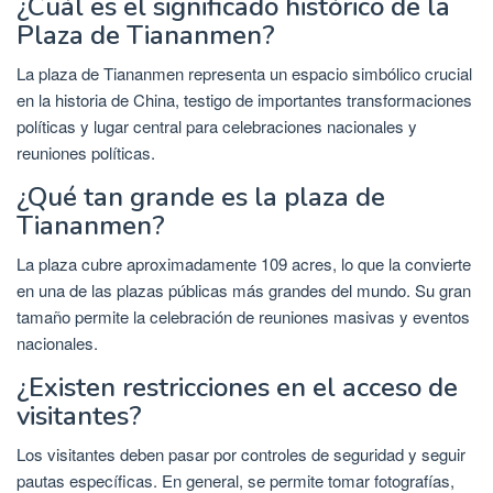
¿Cuál es el significado histórico de la
Plaza de Tiananmen?
La plaza de Tiananmen representa un espacio simbólico crucial
en la historia de China, testigo de importantes transformaciones
políticas y lugar central para celebraciones nacionales y
reuniones políticas.
¿Qué tan grande es la plaza de
Tiananmen?
La plaza cubre aproximadamente 109 acres, lo que la convierte
en una de las plazas públicas más grandes del mundo. Su gran
tamaño permite la celebración de reuniones masivas y eventos
nacionales.
¿Existen restricciones en el acceso de
visitantes?
Los visitantes deben pasar por controles de seguridad y seguir
pautas específicas. En general, se permite tomar fotografías,