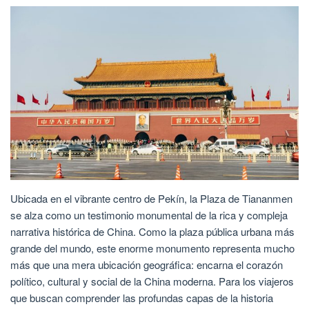
Ubicada en el vibrante centro de Pekín, la Plaza de Tiananmen
se alza como un testimonio monumental de la rica y compleja
narrativa histórica de China. Como la plaza pública urbana más
grande del mundo, este enorme monumento representa mucho
más que una mera ubicación geográfica: encarna el corazón
político, cultural y social de la China moderna. Para los viajeros
que buscan comprender las profundas capas de la historia