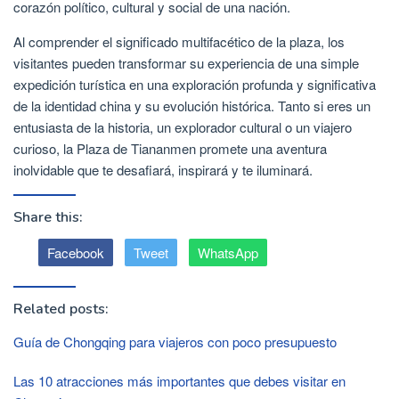
corazón político, cultural y social de una nación.
Al comprender el significado multifacético de la plaza, los
visitantes pueden transformar su experiencia de una simple
expedición turística en una exploración profunda y significativa
de la identidad china y su evolución histórica. Tanto si eres un
entusiasta de la historia, un explorador cultural o un viajero
curioso, la Plaza de Tiananmen promete una aventura
inolvidable que te desafiará, inspirará y te iluminará.
Share this:
Facebook
Tweet
WhatsApp
Related posts:
Guía de Chongqing para viajeros con poco presupuesto
Las 10 atracciones más importantes que debes visitar en