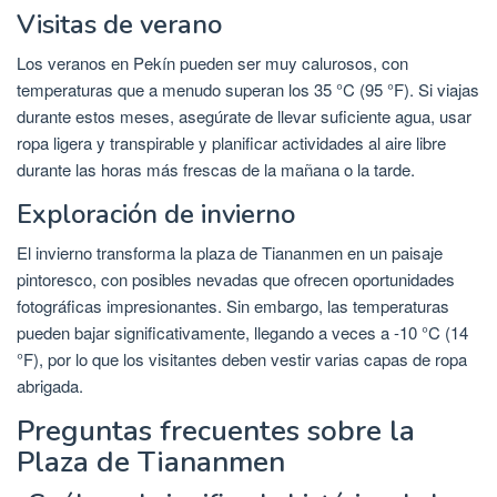
Visitas de verano
Los veranos en Pekín pueden ser muy calurosos, con
temperaturas que a menudo superan los 35 °C (95 °F). Si viajas
durante estos meses, asegúrate de llevar suficiente agua, usar
ropa ligera y transpirable y planificar actividades al aire libre
durante las horas más frescas de la mañana o la tarde.
Exploración de invierno
El invierno transforma la plaza de Tiananmen en un paisaje
pintoresco, con posibles nevadas que ofrecen oportunidades
fotográficas impresionantes. Sin embargo, las temperaturas
pueden bajar significativamente, llegando a veces a -10 °C (14
°F), por lo que los visitantes deben vestir varias capas de ropa
abrigada.
Preguntas frecuentes sobre la
Plaza de Tiananmen