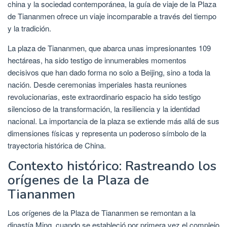
china y la sociedad contemporánea, la guía de viaje de la Plaza
de Tiananmen ofrece un viaje incomparable a través del tiempo
y la tradición.
La plaza de Tiananmen, que abarca unas impresionantes 109
hectáreas, ha sido testigo de innumerables momentos
decisivos que han dado forma no solo a Beijing, sino a toda la
nación. Desde ceremonias imperiales hasta reuniones
revolucionarias, este extraordinario espacio ha sido testigo
silencioso de la transformación, la resiliencia y la identidad
nacional. La importancia de la plaza se extiende más allá de sus
dimensiones físicas y representa un poderoso símbolo de la
trayectoria histórica de China.
Contexto histórico: Rastreando los
orígenes de la Plaza de
Tiananmen
Los orígenes de la Plaza de Tiananmen se remontan a la
dinastía Ming, cuando se estableció por primera vez el complejo