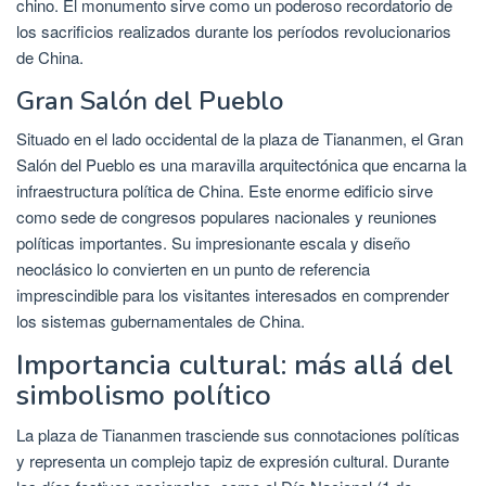
chino. El monumento sirve como un poderoso recordatorio de
los sacrificios realizados durante los períodos revolucionarios
de China.
Gran Salón del Pueblo
Situado en el lado occidental de la plaza de Tiananmen, el Gran
Salón del Pueblo es una maravilla arquitectónica que encarna la
infraestructura política de China. Este enorme edificio sirve
como sede de congresos populares nacionales y reuniones
políticas importantes. Su impresionante escala y diseño
neoclásico lo convierten en un punto de referencia
imprescindible para los visitantes interesados ​​en comprender
los sistemas gubernamentales de China.
Importancia cultural: más allá del
simbolismo político
La plaza de Tiananmen trasciende sus connotaciones políticas
y representa un complejo tapiz de expresión cultural. Durante