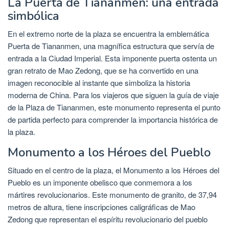
La Puerta de Tiananmen: una entrada
simbólica
En el extremo norte de la plaza se encuentra la emblemática
Puerta de Tiananmen, una magnífica estructura que servía de
entrada a la Ciudad Imperial. Esta imponente puerta ostenta un
gran retrato de Mao Zedong, que se ha convertido en una
imagen reconocible al instante que simboliza la historia
moderna de China. Para los viajeros que siguen la guía de viaje
de la Plaza de Tiananmen, este monumento representa el punto
de partida perfecto para comprender la importancia histórica de
la plaza.
Monumento a los Héroes del Pueblo
Situado en el centro de la plaza, el Monumento a los Héroes del
Pueblo es un imponente obelisco que conmemora a los
mártires revolucionarios. Este monumento de granito, de 37,94
metros de altura, tiene inscripciones caligráficas de Mao
Zedong que representan el espíritu revolucionario del pueblo