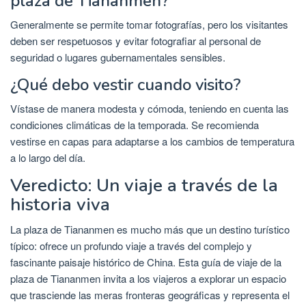
plaza de Tiananmen?
Generalmente se permite tomar fotografías, pero los visitantes
deben ser respetuosos y evitar fotografiar al personal de
seguridad o lugares gubernamentales sensibles.
¿Qué debo vestir cuando visito?
Vístase de manera modesta y cómoda, teniendo en cuenta las
condiciones climáticas de la temporada. Se recomienda
vestirse en capas para adaptarse a los cambios de temperatura
a lo largo del día.
Veredicto: Un viaje a través de la
historia viva
La plaza de Tiananmen es mucho más que un destino turístico
típico: ofrece un profundo viaje a través del complejo y
fascinante paisaje histórico de China. Esta guía de viaje de la
plaza de Tiananmen invita a los viajeros a explorar un espacio
que trasciende las meras fronteras geográficas y representa el