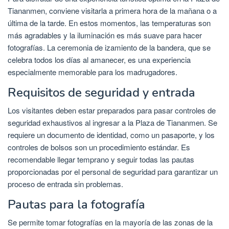
Tiananmen, conviene visitarla a primera hora de la mañana o a
última de la tarde. En estos momentos, las temperaturas son
más agradables y la iluminación es más suave para hacer
fotografías. La ceremonia de izamiento de la bandera, que se
celebra todos los días al amanecer, es una experiencia
especialmente memorable para los madrugadores.
Requisitos de seguridad y entrada
Los visitantes deben estar preparados para pasar controles de
seguridad exhaustivos al ingresar a la Plaza de Tiananmen. Se
requiere un documento de identidad, como un pasaporte, y los
controles de bolsos son un procedimiento estándar. Es
recomendable llegar temprano y seguir todas las pautas
proporcionadas por el personal de seguridad para garantizar un
proceso de entrada sin problemas.
Pautas para la fotografía
Se permite tomar fotografías en la mayoría de las zonas de la