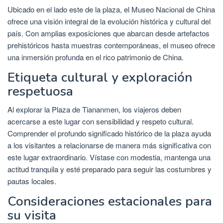
Ubicado en el lado este de la plaza, el Museo Nacional de China
ofrece una visión integral de la evolución histórica y cultural del
país. Con amplias exposiciones que abarcan desde artefactos
prehistóricos hasta muestras contemporáneas, el museo ofrece
una inmersión profunda en el rico patrimonio de China.
Etiqueta cultural y exploración
respetuosa
Al explorar la Plaza de Tiananmen, los viajeros deben
acercarse a este lugar con sensibilidad y respeto cultural.
Comprender el profundo significado histórico de la plaza ayuda
a los visitantes a relacionarse de manera más significativa con
este lugar extraordinario. Vístase con modestia, mantenga una
actitud tranquila y esté preparado para seguir las costumbres y
pautas locales.
Consideraciones estacionales para
su visita