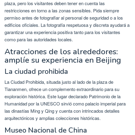
plaza, pero los visitantes deben tener en cuenta las
restricciones en torno a las zonas sensibles. Pida siempre
permiso antes de fotografiar al personal de seguridad o a los
edificios oficiales. La fotografía respetuosa y discreta ayudará a
garantizar una experiencia positiva tanto para los visitantes
como para las autoridades locales.
Atracciones de los alrededores:
amplíe su experiencia en Beijing
La ciudad prohibida
La Ciudad Prohibida, situada justo al lado de la plaza de
Tiananmen, ofrece un complemento extraordinario para su
exploración histórica. Este lugar declarado Patrimonio de la
Humanidad por la UNESCO sirvió como palacio imperial para
las dinastías Ming y Qing y cuenta con intrincados detalles
arquitectónicos y amplias colecciones históricas.
Museo Nacional de China