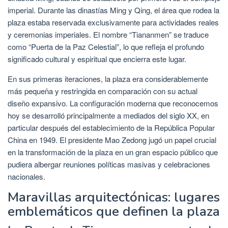
imperial. Durante las dinastías Ming y Qing, el área que rodea la
plaza estaba reservada exclusivamente para actividades reales
y ceremonias imperiales. El nombre “Tiananmen” se traduce
como “Puerta de la Paz Celestial”, lo que refleja el profundo
significado cultural y espiritual que encierra este lugar.
En sus primeras iteraciones, la plaza era considerablemente
más pequeña y restringida en comparación con su actual
diseño expansivo. La configuración moderna que reconocemos
hoy se desarrolló principalmente a mediados del siglo XX, en
particular después del establecimiento de la República Popular
China en 1949. El presidente Mao Zedong jugó un papel crucial
en la transformación de la plaza en un gran espacio público que
pudiera albergar reuniones políticas masivas y celebraciones
nacionales.
Maravillas arquitectónicas: lugares
emblemáticos que definen la plaza