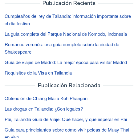
Publicación Reciente
Cumpleaños del rey de Tailandia: información importante sobre
el día festivo
La guía completa del Parque Nacional de Komodo, Indonesia
Romance veronés: una guía completa sobre la ciudad de
Shakespeare
Guía de viajes de Madrid: La mejor época para visitar Madrid
Requisitos de la Visa en Tailandia
Publicación Relacionada
Obtención de Chiang Mai a Koh Phangan
Las drogas en Tailandia: ¿Son legales?
Pai, Tailandia Guía de Viaje: Qué hacer, y qué esperar en Pai
Guía para principiantes sobre cómo vivir peleas de Muay Thai
en vivo