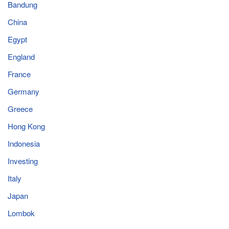
Bandung
China
Egypt
England
France
Germany
Greece
Hong Kong
Indonesia
Investing
Italy
Japan
Lombok