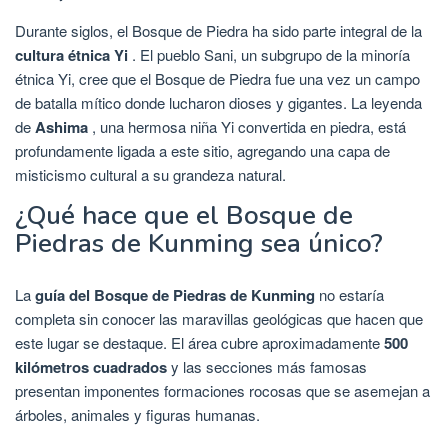
Durante siglos, el Bosque de Piedra ha sido parte integral de la
cultura étnica Yi
. El pueblo Sani, un subgrupo de la minoría
étnica Yi, cree que el Bosque de Piedra fue una vez un campo
de batalla mítico donde lucharon dioses y gigantes. La leyenda
de
Ashima
, una hermosa niña Yi convertida en piedra, está
profundamente ligada a este sitio, agregando una capa de
misticismo cultural a su grandeza natural.
¿Qué hace que el Bosque de
Piedras de Kunming sea único?
La
guía del Bosque de Piedras de Kunming
no estaría
completa sin conocer las maravillas geológicas que hacen que
este lugar se destaque. El área cubre aproximadamente
500
kilómetros cuadrados
y las secciones más famosas
presentan imponentes formaciones rocosas que se asemejan a
árboles, animales y figuras humanas.