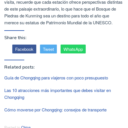
visita, recuerde que cada estación ofrece perspectivas distintas
de este paisaje extraordinario, lo que hace que el Bosque de
Piedras de Kunming sea un destino para todo el año que
merece su estatus de Patrimonio Mundial de la UNESCO.
Share this:
Facebook
Tweet
WhatsApp
Related posts:
Guía de Chongqing para viajeros con poco presupuesto
Las 10 atracciones más importantes que debes visitar en
Chongqing
Cómo moverse por Chongqing: consejos de transporte
Posted in
China