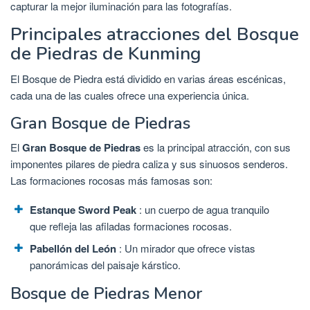
capturar la mejor iluminación para las fotografías.
Principales atracciones del Bosque
de Piedras de Kunming
El Bosque de Piedra está dividido en varias áreas escénicas,
cada una de las cuales ofrece una experiencia única.
Gran Bosque de Piedras
El
Gran Bosque de Piedras
es la principal atracción, con sus
imponentes pilares de piedra caliza y sus sinuosos senderos.
Las formaciones rocosas más famosas son:
Estanque Sword Peak
: un cuerpo de agua tranquilo
que refleja las afiladas formaciones rocosas.
Pabellón del León
: Un mirador que ofrece vistas
panorámicas del paisaje kárstico.
Bosque de Piedras Menor