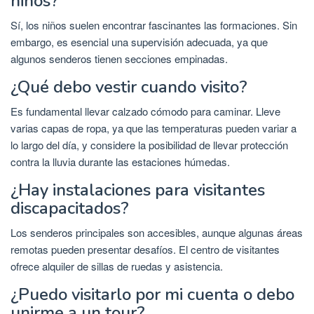
niños?
Sí, los niños suelen encontrar fascinantes las formaciones. Sin
embargo, es esencial una supervisión adecuada, ya que
algunos senderos tienen secciones empinadas.
¿Qué debo vestir cuando visito?
Es fundamental llevar calzado cómodo para caminar. Lleve
varias capas de ropa, ya que las temperaturas pueden variar a
lo largo del día, y considere la posibilidad de llevar protección
contra la lluvia durante las estaciones húmedas.
¿Hay instalaciones para visitantes
discapacitados?
Los senderos principales son accesibles, aunque algunas áreas
remotas pueden presentar desafíos. El centro de visitantes
ofrece alquiler de sillas de ruedas y asistencia.
¿Puedo visitarlo por mi cuenta o debo
unirme a un tour?