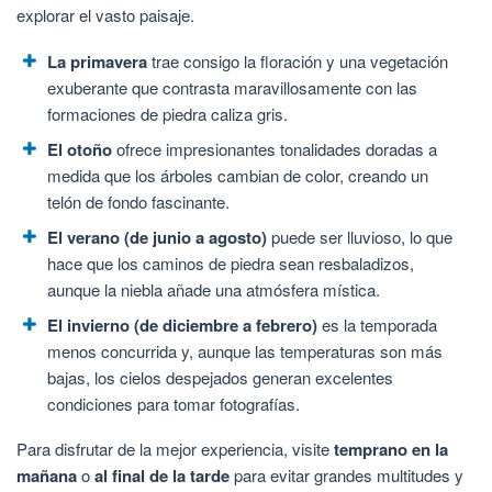
explorar el vasto paisaje.
La primavera
trae consigo la floración y una vegetación
exuberante que contrasta maravillosamente con las
formaciones de piedra caliza gris.
El otoño
ofrece impresionantes tonalidades doradas a
medida que los árboles cambian de color, creando un
telón de fondo fascinante.
El verano (de junio a agosto)
puede ser lluvioso, lo que
hace que los caminos de piedra sean resbaladizos,
aunque la niebla añade una atmósfera mística.
El invierno (de diciembre a febrero)
es la temporada
menos concurrida y, aunque las temperaturas son más
bajas, los cielos despejados generan excelentes
condiciones para tomar fotografías.
Para disfrutar de la mejor experiencia, visite
temprano en la
mañana
o
al final de la tarde
para evitar grandes multitudes y