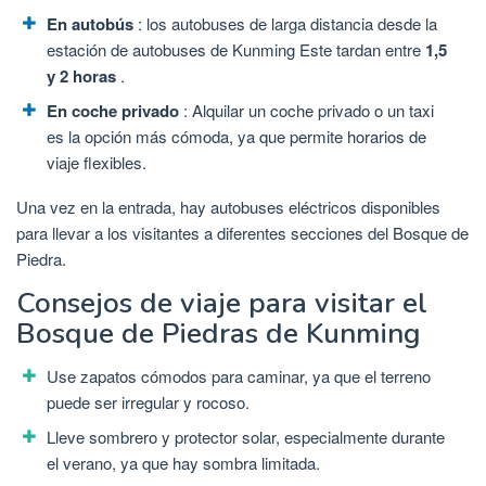
En autobús
: los autobuses de larga distancia desde la
estación de autobuses de Kunming Este tardan entre
1,5
y 2 horas
.
En coche privado
: Alquilar un coche privado o un taxi
es la opción más cómoda, ya que permite horarios de
viaje flexibles.
Una vez en la entrada, hay autobuses eléctricos disponibles
para llevar a los visitantes a diferentes secciones del Bosque de
Piedra.
Consejos de viaje para visitar el
Bosque de Piedras de Kunming
Use zapatos cómodos para caminar, ya que el terreno
puede ser irregular y rocoso.
Lleve sombrero y protector solar, especialmente durante
el verano, ya que hay sombra limitada.