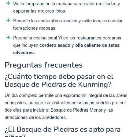
Visita temprano en la mañana para evitar multitudes y
capturar las mejores fotos.
Respete las costumbres locales y evite tocar o escalar
formaciones rocosas.
Pruebe la cocina local Yi en los restaurantes cercanos,
que incluyen
cordero asado
y
olla caliente de setas
silvestres
.
Preguntas frecuentes
¿Cuánto tiempo debo pasar en el
Bosque de Piedras de Kunming?
Un día completo permite una exploración integral de las áreas
principales, aunque los visitantes entusiastas podrían preferir
dos días para incluir el Bosque de Piedras Menor y las
atracciones de los alrededores.
¿El Bosque de Piedras es apto para