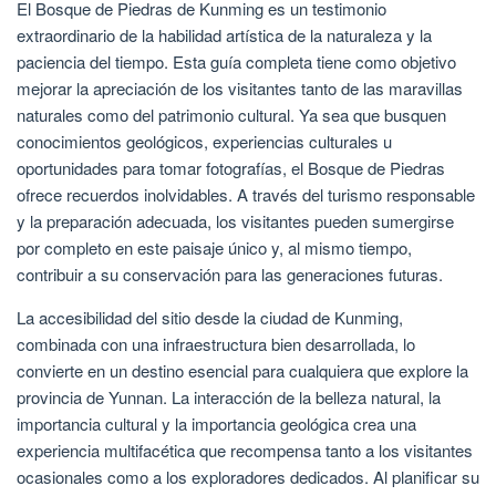
El Bosque de Piedras de Kunming es un testimonio
extraordinario de la habilidad artística de la naturaleza y la
paciencia del tiempo. Esta guía completa tiene como objetivo
mejorar la apreciación de los visitantes tanto de las maravillas
naturales como del patrimonio cultural. Ya sea que busquen
conocimientos geológicos, experiencias culturales u
oportunidades para tomar fotografías, el Bosque de Piedras
ofrece recuerdos inolvidables. A través del turismo responsable
y la preparación adecuada, los visitantes pueden sumergirse
por completo en este paisaje único y, al mismo tiempo,
contribuir a su conservación para las generaciones futuras.
La accesibilidad del sitio desde la ciudad de Kunming,
combinada con una infraestructura bien desarrollada, lo
convierte en un destino esencial para cualquiera que explore la
provincia de Yunnan. La interacción de la belleza natural, la
importancia cultural y la importancia geológica crea una
experiencia multifacética que recompensa tanto a los visitantes
ocasionales como a los exploradores dedicados. Al planificar su