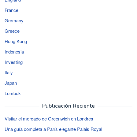
France
Germany
Greece
Hong Kong
Indonesia
Investing
Italy
Japan
Lombok
Publicación Reciente
Visitar el mercado de Greenwich en Londres
Una guía completa a París elegante Palais Royal