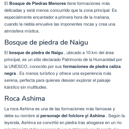
El
Bosque de Piedras Menores
tiene formaciones más
delicadas y está menos concurrido que la zona principal. Es
especialmente encantador a primera hora de la mañana,
cuando la niebla envuelve las imponentes rocas y crea una
atmósfera mística.
Bosque de piedra de Naigu
El
bosque de piedra de Naigu
, ubicado a 10 km del área
principal, es un sitio declarado Patrimonio de la Humanidad por
la UNESCO, conocido por sus
formaciones de piedra caliza
negra
. Es menos turístico y ofrece una experiencia más
serena, perfecta para quienes desean explorar el paisaje
kárstico sin multitudes.
Roca Ashima
La roca Ashima es una de las formaciones más famosas y
debe su nombre al
personaje del folclore yi Ashima
. Según la
leyenda, Ashima se convirtió en piedra tras ahogarse en un río