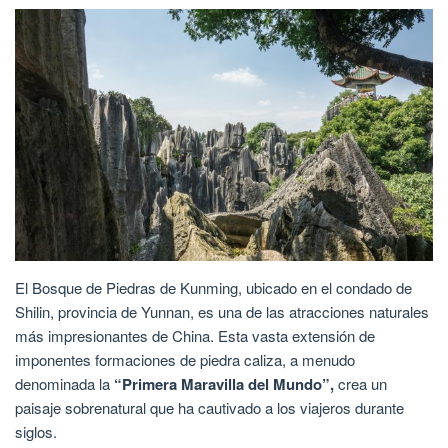
El Bosque de Piedras de Kunming, ubicado en el condado de
Shilin, provincia de Yunnan, es una de las atracciones naturales
más impresionantes de China. Esta vasta extensión de
imponentes formaciones de piedra caliza, a menudo
denominada la
“Primera Maravilla del Mundo”,
crea un
paisaje sobrenatural que ha cautivado a los viajeros durante
siglos.