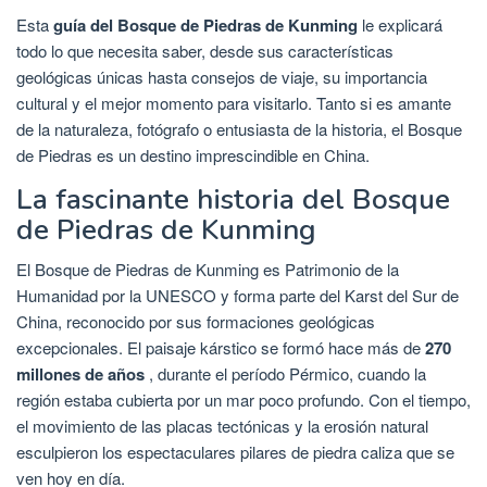
Esta
guía del Bosque de Piedras de Kunming
le explicará
todo lo que necesita saber, desde sus características
geológicas únicas hasta consejos de viaje, su importancia
cultural y el mejor momento para visitarlo. Tanto si es amante
de la naturaleza, fotógrafo o entusiasta de la historia, el Bosque
de Piedras es un destino imprescindible en China.
La fascinante historia del Bosque
de Piedras de Kunming
El Bosque de Piedras de Kunming es Patrimonio de la
Humanidad por la UNESCO y forma parte del Karst del Sur de
China, reconocido por sus formaciones geológicas
excepcionales. El paisaje kárstico se formó hace más de
270
millones de años
, durante el período Pérmico, cuando la
región estaba cubierta por un mar poco profundo. Con el tiempo,
el movimiento de las placas tectónicas y la erosión natural
esculpieron los espectaculares pilares de piedra caliza que se
ven hoy en día.