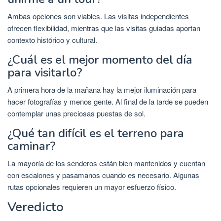
Ambas opciones son viables. Las visitas independientes
ofrecen flexibilidad, mientras que las visitas guiadas aportan
contexto histórico y cultural.
¿Cuál es el mejor momento del día
para visitarlo?
A primera hora de la mañana hay la mejor iluminación para
hacer fotografías y menos gente. Al final de la tarde se pueden
contemplar unas preciosas puestas de sol.
¿Qué tan difícil es el terreno para
caminar?
La mayoría de los senderos están bien mantenidos y cuentan
con escalones y pasamanos cuando es necesario. Algunas
rutas opcionales requieren un mayor esfuerzo físico.
Veredicto