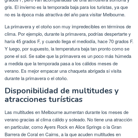
gris. El invierno es la temporada baja para los turistas, ya que
no es la época más atractiva del año para visitar Melbourne.
La primavera y el otoño son muy impredecibles en términos de
clima. Por ejemplo, durante la primavera, podrías despertarte y
haría 45 grados F, y cuando llega el mediodía, hace 70 grados F.
Y luego, por supuesto, la temperatura baja tan pronto como se
pone el sol. Se sabe que la primavera es un poco más húmeda
a medida que la temporada pasa a los cálidos meses de
verano. Es mejor empacar una chaqueta abrigada si visita
durante la primavera o el otoño.
Disponibilidad de multitudes y
atracciones turísticas
Las multitudes en Melbourne aumentan durante los meses de
verano gracias al clima cálido y soleado. No tiene una atracción
en particular, como Ayers Rock en Alice Springs o la Gran
Barrera de Coral en Cairns, a la que acuden multitudes en