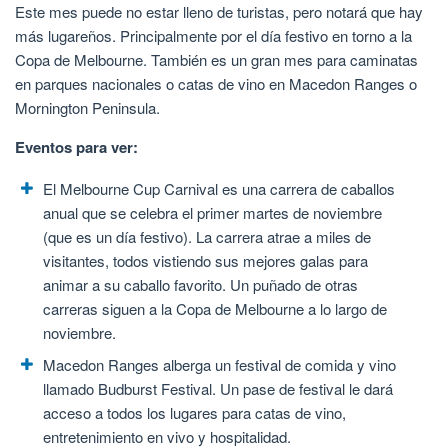
Este mes puede no estar lleno de turistas, pero notará que hay
más lugareños. Principalmente por el día festivo en torno a la
Copa de Melbourne. También es un gran mes para caminatas
en parques nacionales o catas de vino en Macedon Ranges o
Mornington Peninsula.
Eventos para ver:
El Melbourne Cup Carnival es una carrera de caballos
anual que se celebra el primer martes de noviembre
(que es un día festivo). La carrera atrae a miles de
visitantes, todos vistiendo sus mejores galas para
animar a su caballo favorito. Un puñado de otras
carreras siguen a la Copa de Melbourne a lo largo de
noviembre.
Macedon Ranges alberga un festival de comida y vino
llamado Budburst Festival. Un pase de festival le dará
acceso a todos los lugares para catas de vino,
entretenimiento en vivo y hospitalidad.