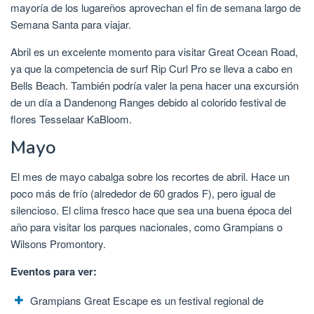
mayoría de los lugareños aprovechan el fin de semana largo de
Semana Santa para viajar.
Abril es un excelente momento para visitar Great Ocean Road,
ya que la competencia de surf Rip Curl Pro se lleva a cabo en
Bells Beach. También podría valer la pena hacer una excursión
de un día a Dandenong Ranges debido al colorido festival de
flores Tesselaar KaBloom.
Mayo
El mes de mayo cabalga sobre los recortes de abril. Hace un
poco más de frío (alrededor de 60 grados F), pero igual de
silencioso. El clima fresco hace que sea una buena época del
año para visitar los parques nacionales, como Grampians o
Wilsons Promontory.
Eventos para ver:
Grampians Great Escape es un festival regional de