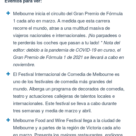
Eventos para ver:
Melbourne inicia el circuito del Gran Premio de Fórmula
1 cada año en marzo. A medida que esta carrera
recorre el mundo, atrae a una multitud masiva de
viajeros nacionales e internacionales. ¡No parpadees o
te perderás los coches que pasan a tu lado!
* Nota del
editor: debido a la pandemia de COVID-19 en curso, el
Gran Premio de Fórmula 1 de 2021 se llevará a cabo en
noviembre.
El Festival Internacional de Comedia de Melbourne es
uno de los festivales de comedia más grandes del
mundo. Alberga un programa de decorados de comedia,
teatro y actuaciones callejeras de talentos locales e
internacionales. Este festival se lleva a cabo durante
tres semanas y media de marzo y abril.
Melbourne Food and Wine Festival llega a la ciudad de
Melbourne y a partes de la región de Victoria cada año
en marzo. Presenta los mejores restaurantes, enólogos