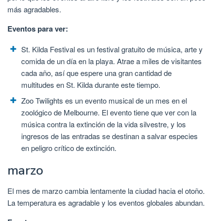
más agradables.
Eventos para ver:
St. Kilda Festival es un festival gratuito de música, arte y
comida de un día en la playa. Atrae a miles de visitantes
cada año, así que espere una gran cantidad de
multitudes en St. Kilda durante este tiempo.
Zoo Twilights es un evento musical de un mes en el
zoológico de Melbourne. El evento tiene que ver con la
música contra la extinción de la vida silvestre, y los
ingresos de las entradas se destinan a salvar especies
en peligro crítico de extinción.
marzo
El mes de marzo cambia lentamente la ciudad hacia el otoño.
La temperatura es agradable y los eventos globales abundan.