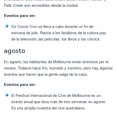
Falls Creek son accesibles desde la ciudad.
Eventos para ver:
Oz Comic-Con se lleva a cabo durante un fin de
semana de julio. Reúne a los fanáticos de la cultura pop
de la televisión, las películas, los libros y los cómics.
agosto
En agosto, los habitantes de Melbourne están ansiosos por el
verano. Todavía hace frío, húmedo y sombrío, pero hay algunos
eventos que hacen que la gente salga de la casa.
Eventos para ver:
El Festival Internacional de Cine de Melbourne es un
evento anual que dura más de tres semanas en agosto.
Es una amplia muestra del cine australiano.