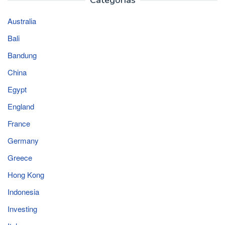
Australia
Bali
Bandung
China
Egypt
England
France
Germany
Greece
Hong Kong
Indonesia
Investing