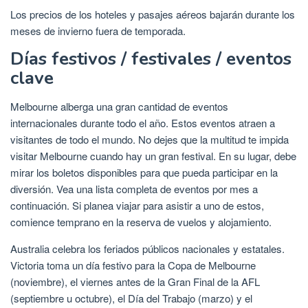
Los precios de los hoteles y pasajes aéreos bajarán durante los
meses de invierno fuera de temporada.
Días festivos / festivales / eventos
clave
Melbourne alberga una gran cantidad de eventos
internacionales durante todo el año. Estos eventos atraen a
visitantes de todo el mundo. No dejes que la multitud te impida
visitar Melbourne cuando hay un gran festival. En su lugar, debe
mirar los boletos disponibles para que pueda participar en la
diversión. Vea una lista completa de eventos por mes a
continuación. Si planea viajar para asistir a uno de estos,
comience temprano en la reserva de vuelos y alojamiento.
Australia celebra los feriados públicos nacionales y estatales.
Victoria toma un día festivo para la Copa de Melbourne
(noviembre), el viernes antes de la Gran Final de la AFL
(septiembre u octubre), el Día del Trabajo (marzo) y el