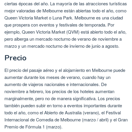
ciertas épocas del año. La mayoría de las atracciones turísticas
mejor valoradas de Melbourne están abiertas todo el año, como
Queen Victoria Market o Luna Park. Melbourne es una ciudad
que prospera con eventos y festivales de temporada. Por
ejemplo, Queen Victoria Market (QVM) está abierto todo el año,
pero alberga un mercado nocturno de verano de noviembre a
marzo y un mercado nocturno de invierno de junio a agosto.
Precio
El precio del pasaje aéreo y el alojamiento en Melbourne puede
aumentar durante los meses de verano, cuando hay un
aumento de viajeros nacionales e internacionales. De
noviembre a febrero, los precios de los hoteles aumentan
marginalmente, pero no de manera significativa. Los precios
también pueden subir en torno a eventos importantes durante
todo el año, como el Abierto de Australia (verano), el Festival
Internacional de Comedia de Melbourne (marzo / abril) y el Gran
Premio de Fórmula 1 (marzo).