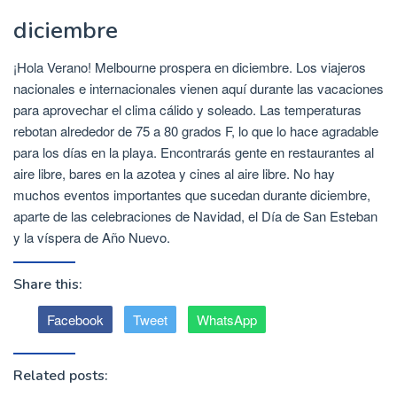
diciembre
¡Hola Verano! Melbourne prospera en diciembre. Los viajeros
nacionales e internacionales vienen aquí durante las vacaciones
para aprovechar el clima cálido y soleado. Las temperaturas
rebotan alrededor de 75 a 80 grados F, lo que lo hace agradable
para los días en la playa. Encontrarás gente en restaurantes al
aire libre, bares en la azotea y cines al aire libre. No hay
muchos eventos importantes que sucedan durante diciembre,
aparte de las celebraciones de Navidad, el Día de San Esteban
y la víspera de Año Nuevo.
Share this:
Facebook
Tweet
WhatsApp
Related posts: