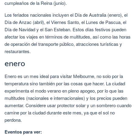
cumpleaños de la Reina (junio).
Los feriados nacionales incluyen el Día de Australia (enero), el
Día de Anzac (abril), el Viernes Santo, el Lunes de Pascua, el
Día de Navidad y el San Esteban. Estos días festivos pueden
afectar los viajes en términos de multitudes, así como las horas
de operación del transporte público, atracciones turísticas y
restaurantes.
enero
Enero es un mes ideal para visitar Melbourne, no solo por la
temperatura sino también por las cosas que hacer. La ciudad
experimenta el modo verano en pleno apogeo, por lo que las
multitudes (nacionales e internacionales) y los precios pueden
aumentar. Considere usar protector solar y un sombrero cuando
camine por la ciudad durante este mes, ya que el sol no
perdona.
Eventos para ver: