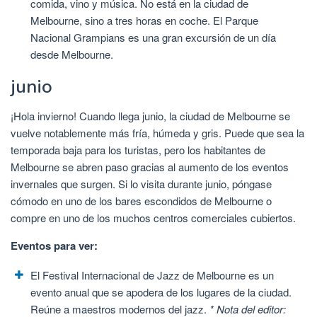
comida, vino y música. No está en la ciudad de
Melbourne, sino a tres horas en coche. El Parque
Nacional Grampians es una gran excursión de un día
desde Melbourne.
junio
¡Hola invierno! Cuando llega junio, la ciudad de Melbourne se
vuelve notablemente más fría, húmeda y gris. Puede que sea la
temporada baja para los turistas, pero los habitantes de
Melbourne se abren paso gracias al aumento de los eventos
invernales que surgen. Si lo visita durante junio, póngase
cómodo en uno de los bares escondidos de Melbourne o
compre en uno de los muchos centros comerciales cubiertos.
Eventos para ver:
El Festival Internacional de Jazz de Melbourne es un
evento anual que se apodera de los lugares de la ciudad.
Reúne a maestros modernos del jazz.
* Nota del editor: