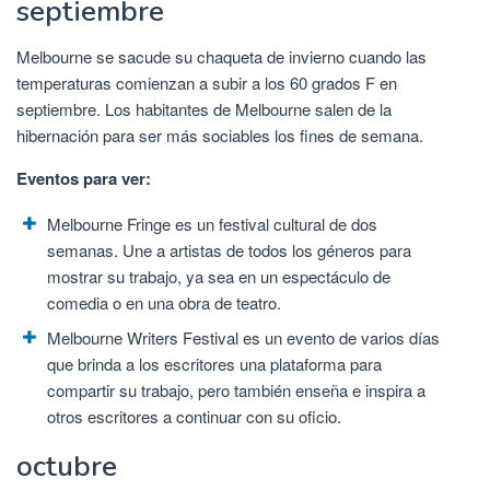
septiembre
Melbourne se sacude su chaqueta de invierno cuando las
temperaturas comienzan a subir a los 60 grados F en
septiembre. Los habitantes de Melbourne salen de la
hibernación para ser más sociables los fines de semana.
Eventos para ver:
Melbourne Fringe es un festival cultural de dos
semanas. Une a artistas de todos los géneros para
mostrar su trabajo, ya sea en un espectáculo de
comedia o en una obra de teatro.
Melbourne Writers Festival es un evento de varios días
que brinda a los escritores una plataforma para
compartir su trabajo, pero también enseña e inspira a
otros escritores a continuar con su oficio.
octubre