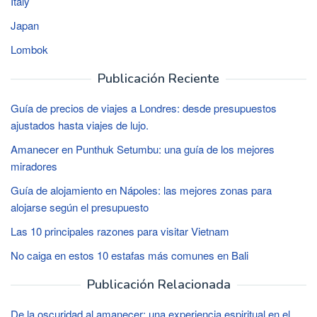
Italy
Japan
Lombok
Publicación Reciente
Guía de precios de viajes a Londres: desde presupuestos
ajustados hasta viajes de lujo.
Amanecer en Punthuk Setumbu: una guía de los mejores
miradores
Guía de alojamiento en Nápoles: las mejores zonas para
alojarse según el presupuesto
Las 10 principales razones para visitar Vietnam
No caiga en estos 10 estafas más comunes en Bali
Publicación Relacionada
De la oscuridad al amanecer: una experiencia espiritual en el