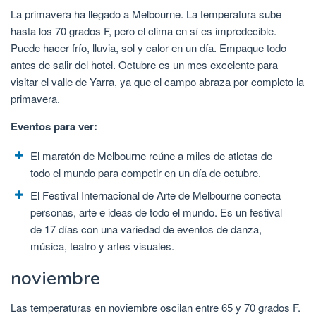
La primavera ha llegado a Melbourne. La temperatura sube
hasta los 70 grados F, pero el clima en sí es impredecible.
Puede hacer frío, lluvia, sol y calor en un día. Empaque todo
antes de salir del hotel. Octubre es un mes excelente para
visitar el valle de Yarra, ya que el campo abraza por completo la
primavera.
Eventos para ver:
El maratón de Melbourne reúne a miles de atletas de
todo el mundo para competir en un día de octubre.
El Festival Internacional de Arte de Melbourne conecta
personas, arte e ideas de todo el mundo. Es un festival
de 17 días con una variedad de eventos de danza,
música, teatro y artes visuales.
noviembre
Las temperaturas en noviembre oscilan entre 65 y 70 grados F.