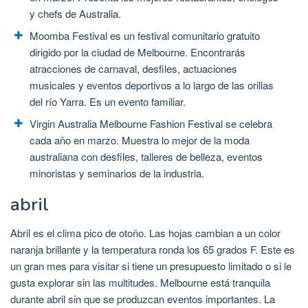
y chefs de Australia.
Moomba Festival es un festival comunitario gratuito
dirigido por la ciudad de Melbourne. Encontrarás
atracciones de carnaval, desfiles, actuaciones
musicales y eventos deportivos a lo largo de las orillas
del río Yarra. Es un evento familiar.
Virgin Australia Melbourne Fashion Festival se celebra
cada año en marzo. Muestra lo mejor de la moda
australiana con desfiles, talleres de belleza, eventos
minoristas y seminarios de la industria.
abril
Abril es el clima pico de otoño. Las hojas cambian a un color
naranja brillante y la temperatura ronda los 65 grados F. Este es
un gran mes para visitar si tiene un presupuesto limitado o si le
gusta explorar sin las multitudes. Melbourne está tranquila
durante abril sin que se produzcan eventos importantes. La