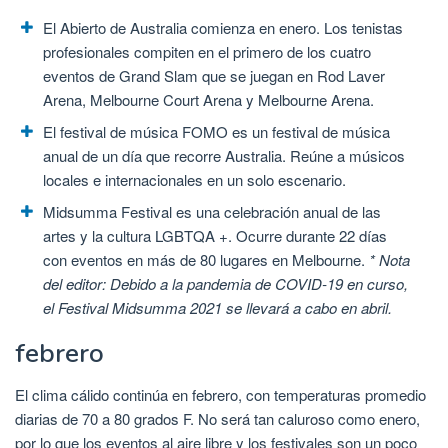
El Abierto de Australia comienza en enero. Los tenistas
profesionales compiten en el primero de los cuatro
eventos de Grand Slam que se juegan en Rod Laver
Arena, Melbourne Court Arena y Melbourne Arena.
El festival de música FOMO es un festival de música
anual de un día que recorre Australia. Reúne a músicos
locales e internacionales en un solo escenario.
Midsumma Festival es una celebración anual de las
artes y la cultura LGBTQA +. Ocurre durante 22 días
con eventos en más de 80 lugares en Melbourne.
* Nota
del editor: Debido a la pandemia de COVID-19 en curso,
el Festival Midsumma 2021 se llevará a cabo en abril.
febrero
El clima cálido continúa en febrero, con temperaturas promedio
diarias de 70 a 80 grados F. No será tan caluroso como enero,
por lo que los eventos al aire libre y los festivales son un poco